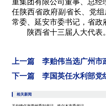
重集团有限公司董事、总经理
任陕西省政府副省长、党组成
常委、延安市委书记，省政
陕西省十三届人大代表
上一篇 李贻伟当选广州市
下一篇 李国英任水利部党
相关新闻
王剑锋任海西州委副书记、格尔木市委书记