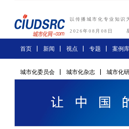
以传播城市化专业知识
2026年08月08日
首页
新闻
视点
专题
案例
城市化委员会
城市化杂志
城市化