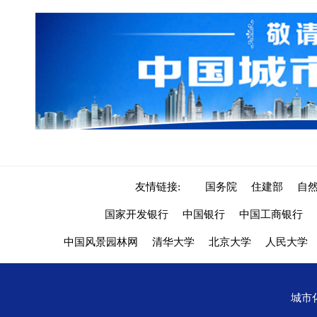
友情链接:
国务院
住建部
自
国家开发银行
中国银行
中国工商银行
中国风景园林网
清华大学
北京大学
人民大学
城市