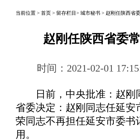
当前位置 >
首页
>
留存栏目
>
城市秘书
>
赵刚任陕西省
赵刚任陕西省委
时间：2021-02-01 
日前，中央批准：赵刚同
省委决定：赵刚同志任延安
荣同志不再担任延安市委书
用。