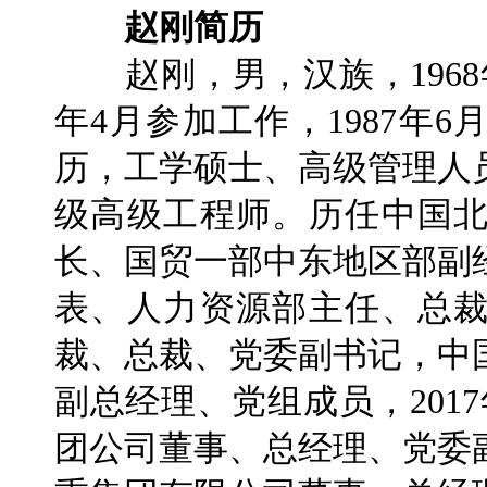
赵刚简历
赵刚，男，汉族，1968年
年4月参加工作，1987年
历，工学硕士、高级管理人
级高级工程师。历任中国
长、国贸一部中东地区部副
表、人力资源部主任、总
裁、总裁、党委副书记，中
副总经理、党组成员，201
团公司董事、总经理、党委副