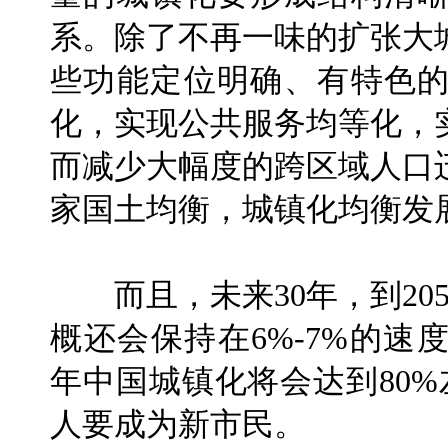
系。除了不再一味的扩张大
些功能定位明确、有特色
化，实现公共服务均等化，
而减少大幅度的跨区域人口
家国土均衡，城镇化均衡发
而且，未来30年，到20
概还会保持在6%-7%的速
年中国城镇化将会达到80
人要成为新市民。