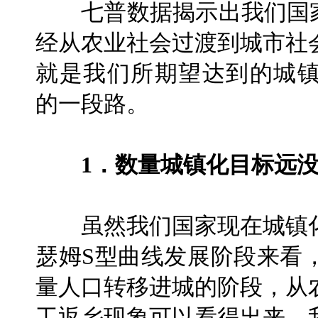
七普数据揭示出我们国家
经从农业社会过渡到城市社
就是我们所期望达到的城镇化
的一段路。
1．数量城镇化目标远
虽然我们国家现在城镇化
瑟姆S型曲线发展阶段来看
量人口转移进城的阶段，从
工返乡现象可以看得出来，