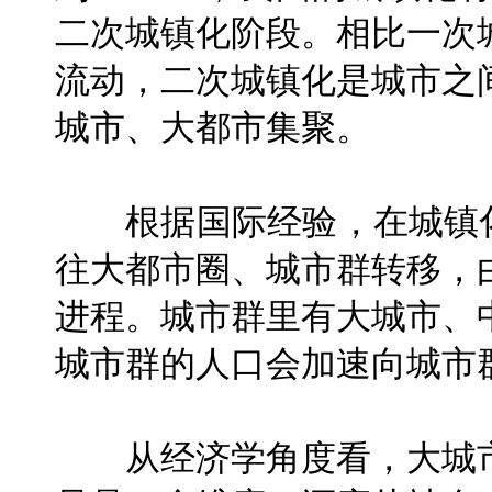
二次城镇化阶段。相比一次
流动，二次城镇化是城市之
城市、大都市集聚。
根据国际经验，在城镇化
往大都市圈、城市群转移，
进程。城市群里有大城市、
城市群的人口会加速向城市
从经济学角度看，大城市