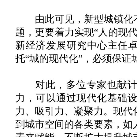
由此可见，新型城镇化不
题，更要着力实现“人的现
新经济发展研究中心主任卓
托“城的现代化”，必须保证
对此，多位专家也献计
力，可以通过现代化基础
力、吸引力、凝聚力。现代
到城市空间的各类要素，如