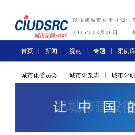
以传播城市化专业知识
2026年08月06日
首页
新闻
视点
专题
案例
城市化委员会
城市化杂志
城市化