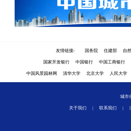
友情链接:
国务院
住建部
自
国家开发银行
中国银行
中国工商银行
中国风景园林网
清华大学
北京大学
人民大学
城市
关于我们
|
联系我们
|