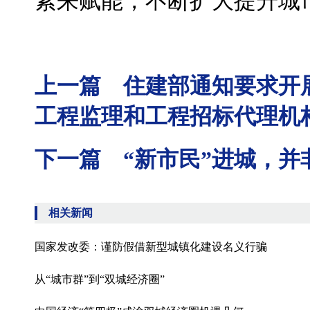
素来赋能，不断扩大提升城
上一篇 住建部通知要求开展
工程监理和工程招标代理机
下一篇 “新市民”进城，并
相关新闻
国家发改委：谨防假借新型城镇化建设名义行骗
从“城市群”到“双城经济圈”