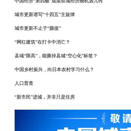
中国经济“第四极”成渝双城经济圈机遇几何
城市更新谱写“十四五”主旋律
城市更新不止于“颜值”
“网红建筑”在打卡中消亡？
县城“限高”，能撕掉县城“空心化”标签？
中国乡村振兴，向日本农村学习什么？
人口普查
“新市民”进城，并非只是住房