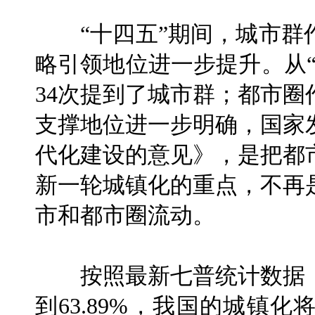
“十四五”期间，城市群
略引领地位进一步提升。从
34次提到了城市群；都市
支撑地位进一步明确，国家
代化建设的意见》，是把都
新一轮城镇化的重点，不再
市和都市圈流动。
按照最新七普统计数据，
到63.89%，我国的城镇