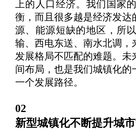
上的人口经济。我们国家
衡，而且很多越是经济发达
源、能源短缺的地区，所
输、西电东送、南水北调，
发展格局不匹配的难题。未
间布局，也是我们城镇化的
一个发展路径。
02
新型城镇化不断提升城市