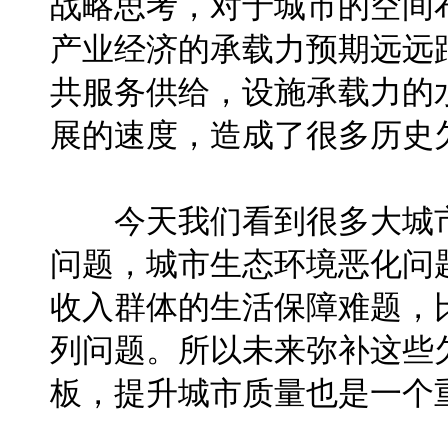
战略思考，对于城市的空间
产业经济的承载力预期远远
共服务供给，设施承载力的
展的速度，造成了很多历史
今天我们看到很多大城市
问题，城市生态环境恶化问
收入群体的生活保障难题，
列问题。所以未来弥补这些
板，提升城市质量也是一个