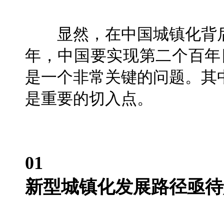
显然，在中国城镇化背后
年，中国要实现第二个百年
是一个非常关键的问题。其
是重要的切入点。
01
新型城镇化发展路径亟待