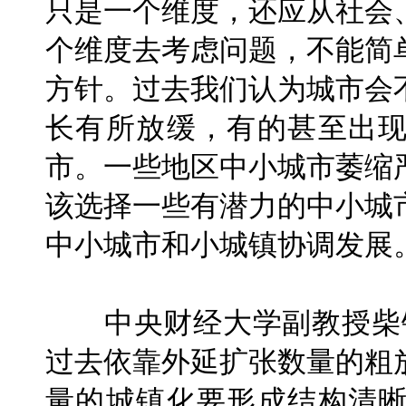
只是一个维度，还应从社会
个维度去考虑问题，不能简
方针。过去我们认为城市会
长有所放缓，有的甚至出
市。一些地区中小城市萎缩
该选择一些有潜力的中小城
中小城市和小城镇协调发展
中央财经大学副教授柴铎
过去依靠外延扩张数量的粗
量的城镇化要形成结构清