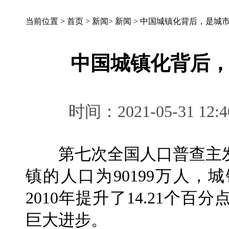
当前位置 >
首页
>
新闻
>
新闻
>
中国城镇化背后，是城
中国城镇化背后
时间：2021-05-31 
第七次全国人口普查主发
镇的人口为90199万人，城
2010年提升了14.21个
巨大进步。