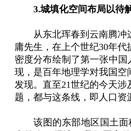
3.城填化空间布局以待
从东北珲春到云南腾冲这
庸先生，在上个世纪30年
密度分布绘制了第一张中国
现，是百年地理学对我国空
发现。直至21世纪的今天
题，都与这条线，即人口资
该图的东部地区国土面积只