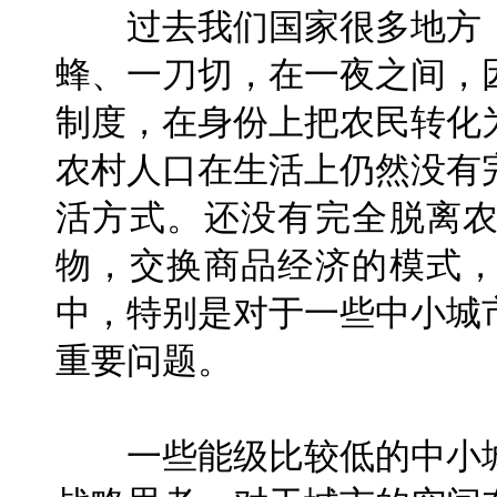
过去我们国家很多地方，
蜂、一刀切，在一夜之间，
制度，在身份上把农民转化
农村人口在生活上仍然没有
活方式。还没有完全脱离
物，交换商品经济的模式
中，特别是对于一些中小城
重要问题。
一些能级比较低的中小城