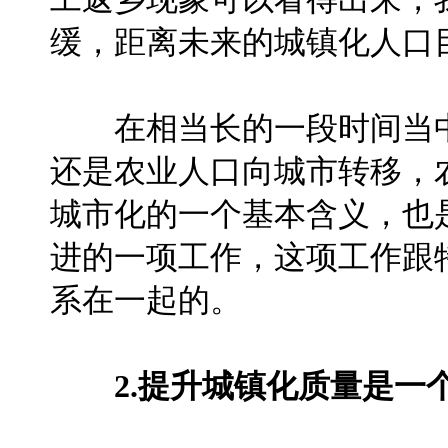
缓，距离未来的城镇化人口
在相当长的一段时间当中
还是农业人口向城市转移，
城市化的一个基本含义，也
进的一项工作，这项工作跟
系在一起的。
2.提升城镇化质量是一