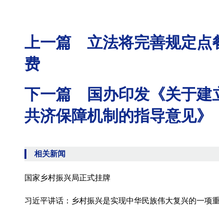
上一篇 立法将完善规定点
费
下一篇 国办印发《关于建
共济保障机制的指导意见》
相关新闻
国家乡村振兴局正式挂牌
习近平讲话：乡村振兴是实现中华民族伟大复兴的一项