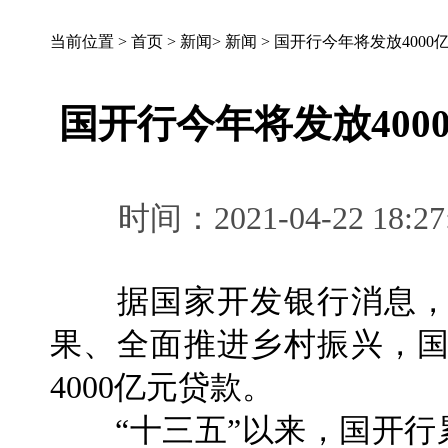
当前位置 >
首页
>
新闻
>
新闻
>
国开行今年将发放400
国开行今年将发放40
时间：2021-04-22 
据国家开发银行消息，
果、全面推进乡村振兴，
4000亿元贷款。
“十三五”以来，国开行累