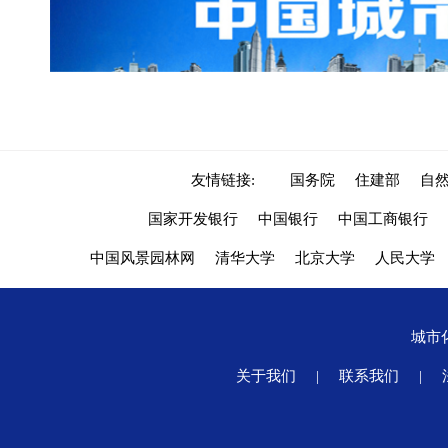
友情链接:
国务院
住建部
自
国家开发银行
中国银行
中国工商银行
中国风景园林网
清华大学
北京大学
人民大学
城市
关于我们
|
联系我们
|