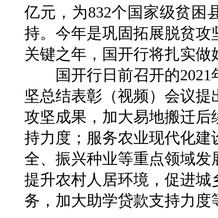
亿元，为832个国家级贫
持。今年是巩固拓展脱贫攻
关键之年，国开行将扎实做
国开行日前召开的2021
坚总结表彰（视频）会议提
攻坚成果，加大易地搬迁后
持力度；服务农业现代化建
全、振兴种业等重点领域发
提升农村人居环境，促进城
务，加大助学贷款支持力度