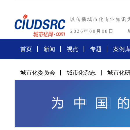
以传播城市化专业知识
2026年08月08日
首页
新闻
视点
专题
案例
城市化委员会
城市化杂志
城市化