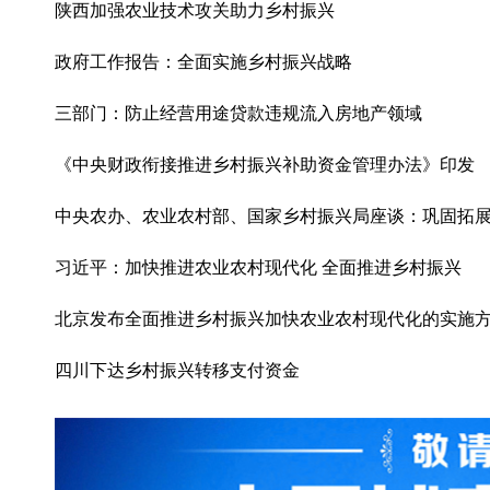
陕西加强农业技术攻关助力乡村振兴
政府工作报告：全面实施乡村振兴战略
三部门：防止经营用途贷款违规流入房地产领域
《中央财政衔接推进乡村振兴补助资金管理办法》印发
中央农办、农业农村部、国家乡村振兴局座谈：巩固拓展
习近平：加快推进农业农村现代化 全面推进乡村振兴
北京发布全面推进乡村振兴加快农业农村现代化的实施
四川下达乡村振兴转移支付资金