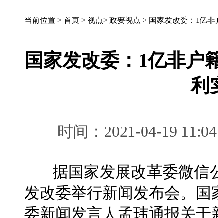
当前位置 >
首页
>
视点
>
政要视点
>
国家发改委：1亿非
国家发改委：1亿非户
利
时间：2021-04-19 
据国家发展改革委微信公
发改委举行新闻发布会。国
委新闻发言人孟玮通报关于