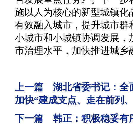
施以人为核心的新型城镇化
有效融入城市，提升城市群
小城市和小城镇协调发展，
市治理水平，加快推进城乡
上一篇 湖北省委书记：全
加快“建成支点、走在前列
下一篇 韩正：积极稳妥有