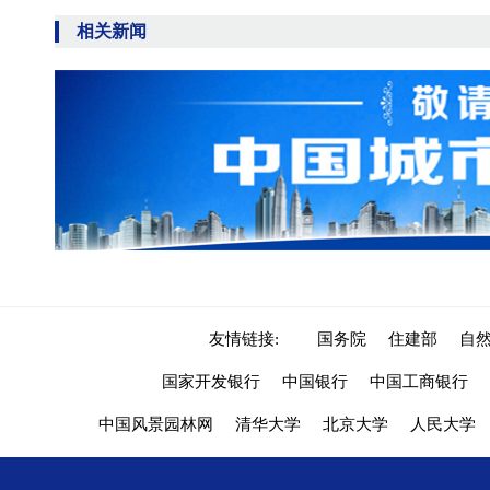
相关新闻
友情链接:
国务院
住建部
自
国家开发银行
中国银行
中国工商银行
中国风景园林网
清华大学
北京大学
人民大学