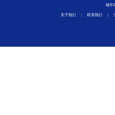
城市
关于我们
|
联系我们
|