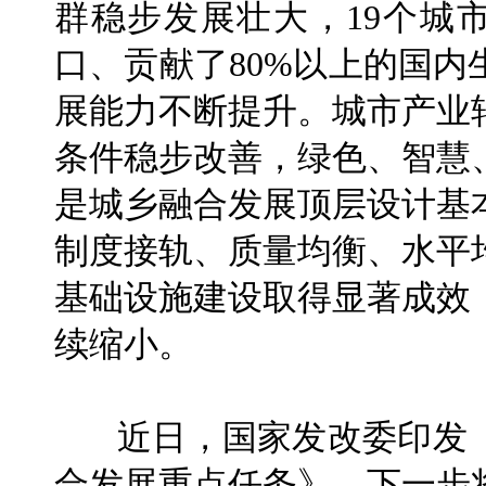
群稳步发展壮大，19个城
口、贡献了80%以上的国
展能力不断提升。城市产业
条件稳步改善，绿色、智慧
是城乡融合发展顶层设计基
制度接轨、质量均衡、水平
基础设施建设取得显著成效
续缩小。
近日，国家发改委印发《2
合发展重点任务》。下一步