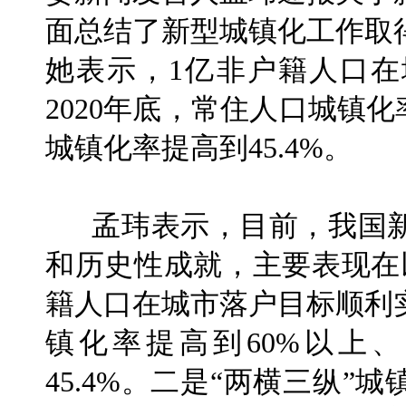
面总结了新型城镇化工作取
她表示，1亿非户籍人口
2020年底，常住人口城镇
城镇化率提高到45.4%。
孟玮表示，目前，我国新
和历史性成就，主要表现在
籍人口在城市落户目标顺利实
镇化率提高到60%以上
45.4%。二是“两横三纵