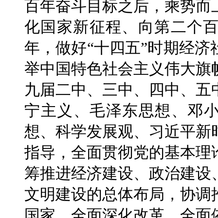
百年奋斗目标之后，乘势而
化国家新征程、向第二个
年，做好“十四五”时期经
举中国特色社会主义伟大旗
九届二中、三中、四中、五
宁主义、毛泽东思想、邓小
想、科学发展观、习近平新
指导，全面贯彻党的基本理
筹推进经济建设、政治建设
文明建设的总体布局，协调
国家、全面深化改革、全面