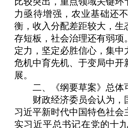
比较突出，重点领域关键环
力亟待增强，农业基础还
衡，收入分配差距较大，生
存短板，社会治理还有弱项
定力，坚定必胜信心，集中
危机中育先机、于变局中开
展。
二、《纲要草案》总体
财政经济委员会认为，国
习近平新时代中国特色社会
实习近平总书记在党的十