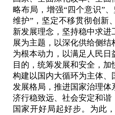
略布局，增强“四个意识”、
维护”，坚定不移贯彻创新
新发展理念，坚持稳中求进
展为主题，以深化供给侧结
为根本动力，以满足人民日
目的，统筹发展和安全，加
构建以国内大循环为主体、
发展格局，推进国家治理体
济行稳致远、社会安定和谐
国家开好局起好步。为此