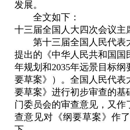
发展。
全文如下：
十三届全国人大四次会议主
第十三届全国人民代表大
提出的《中华人民共和国国
年规划和2035年远景目标
要草案》）。全国人民代表
要草案》进行初步审查的基
门委员会的审查意见，又作
查意见对《纲要草案》作
下。