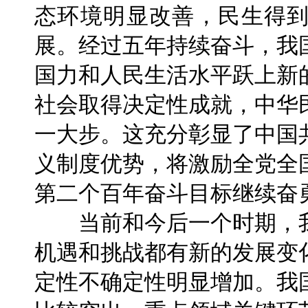
态环境明显改善，民生得
展。经过五年持续奋斗，我
国力和人民生活水平跃上新
社会取得决定性成就，中华
一大步。这充分彰显了中国
义制度优势，将激励全党全
第二个百年奋斗目标继续奋
当前和今后一个时期，我
机遇和挑战都有新的发展变
定性不确定性明显增加。我