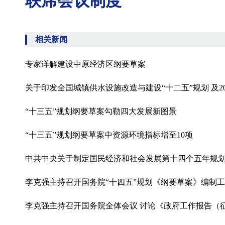
联席会议制度
相关新闻
专家详解建设中原经济区纲要草案
关于印发全国城镇供水设施改造与建设“十二五”规划 及2
“十三五”规划纲要草案勾勒四大发展新图景
“十三五”规划纲要草案中资源环境指标增至10项
中共中央关于制定国民经济和社会发展第十四个五年规
李克强主持召开国务院“十四五”规划《纲要草案》编制
李克强主持召开国务院全体会议 讨论《政府工作报告（