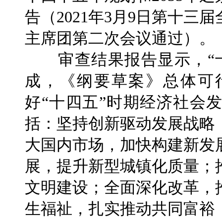
告（2021年3月9日第十
主席团第二次会议通过）。
审查结果报告显示，“十
成，《纲要草案》总体可
好“十四五”时期经济社会
括：坚持创新驱动发展战略
大国内市场，加快构建新发
展，提升新型城镇化质量；
文明建设；全面深化改革，
生福祉，扎实推动共同富裕