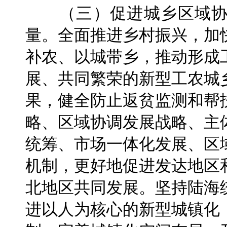
（三）促进城乡区域协
量。全面推进乡村振兴，加
补农、以城带乡，推动形成
展、共同繁荣的新型工农城
果，健全防止返贫监测和帮
略、区域协调发展战略、主
统筹、市场一体化发展、区
机制，更好地促进发达地区
北地区共同发展。坚持陆海
进以人为核心的新型城镇化