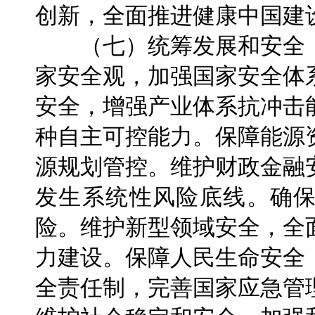
创新，全面推进健康中国建
（七）统筹发展和安全，
家安全观，加强国家安全体
安全，增强产业体系抗冲击
种自主可控能力。保障能源
源规划管控。维护财政金融
发生系统性风险底线。确
险。维护新型领域安全，全
力建设。保障人民生命安全
全责任制，完善国家应急管