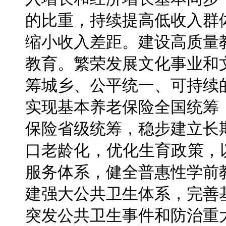
的比重，持续提高低收入群
缩小收入差距。建设高质量
教育。繁荣发展文化事业和
筹城乡、公平统一、可持续
实现基本养老保险全国统筹
保险省级统筹，稳步建立长
口老龄化，优化生育政策，
服务体系，健全普惠性学前
建强大公共卫生体系，完善
突发公共卫生事件和防治重