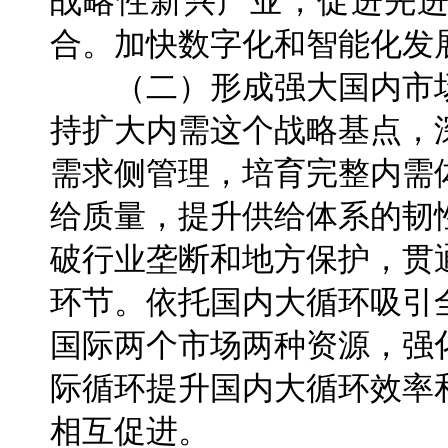
战略性新兴产业，促进先
合。加快数字化和智能化发
（二）形成强大国内市场
持扩大内需这个战略基点，
需求侧管理，培育完整内需
给质量，提升供给体系的韧
破行业垄断和地方保护，贯
环节。依托国内大循环吸引
国际两个市场两种资源，强
际循环提升国内大循环效率
相互促进。