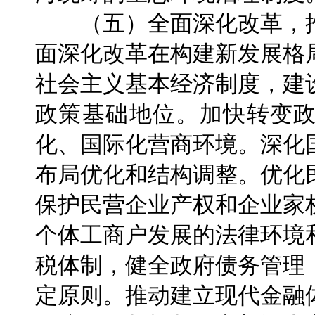
（五）全面深化改革，推
面深化改革在构建新发展格
社会主义基本经济制度，建
政策基础地位。加快转变
化、国际化营商环境。深化
布局优化和结构调整。优化
保护民营企业产权和企业家
个体工商户发展的法律环境
税体制，健全政府债务管理
定原则。推动建立现代金融