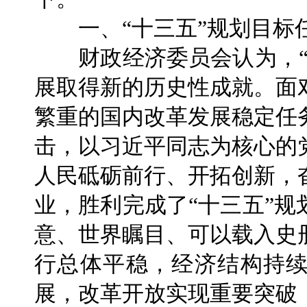
一、“十三五”规划目标
财政经济委员会认为，“
展取得新的历史性成就。面
繁重的国内改革发展稳定任
击，以习近平同志为核心的
人民砥砺前行、开拓创新，
业，胜利完成了“十三五”
意、世界瞩目、可以载入史
行总体平稳，经济结构持
展，改革开放实现重要突破