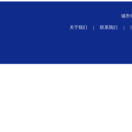
城市
关于我们
|
联系我们
|