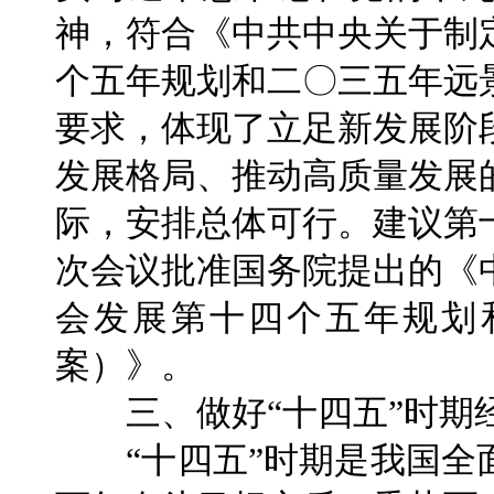
神，符合《中共中央关于制
个五年规划和二〇三五年远
要求，体现了立足新发展阶
发展格局、推动高质量发展
际，安排总体可行。建议第
次会议批准国务院提出的《
会发展第十四个五年规划和
案）》。
三、做好“十四五”时期
“十四五”时期是我国全