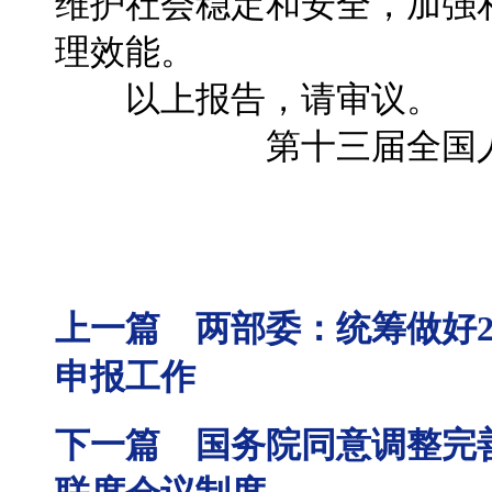
维护社会稳定和安全，加强
理效能。
以上报告，请审议。
第十三届全国
上一篇 两部委：统筹做好2
申报工作
下一篇 国务院同意调整完