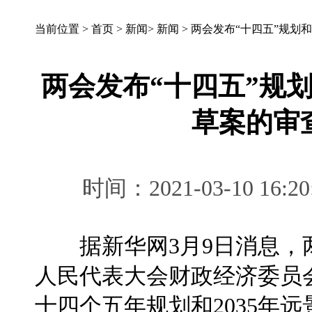
当前位置 >
首页
>
新闻
>
新闻
>
两会发布“十四五”规划和
两会发布“十四五”规划
草案的审
时间：2021-03-10 
据新华网3月9日消息，
人民代表大会财政经济委员
十四个五年规划和2035年