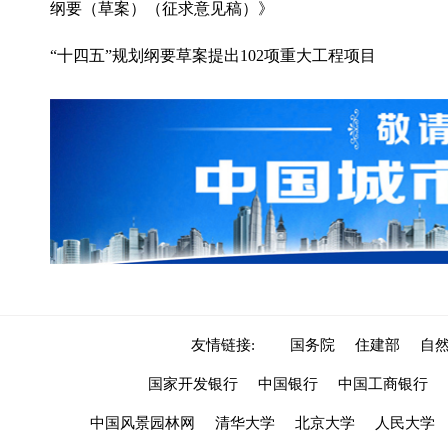
纲要（草案）（征求意见稿）》
“十四五”规划纲要草案提出102项重大工程项目
友情链接:
国务院
住建部
自
国家开发银行
中国银行
中国工商银行
中国风景园林网
清华大学
北京大学
人民大学