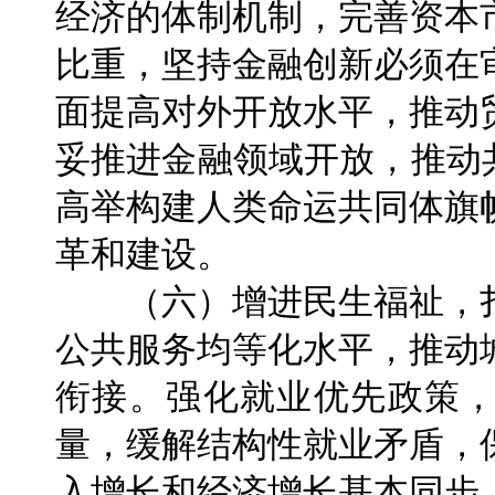
经济的体制机制，完善资本
比重，坚持金融创新必须在
面提高对外开放水平，推动
妥推进金融领域开放，推动
高举构建人类命运共同体旗
革和建设。
（六）增进民生福祉，扎
公共服务均等化水平，推动
衔接。强化就业优先政策
量，缓解结构性就业矛盾，
入增长和经济增长基本同步