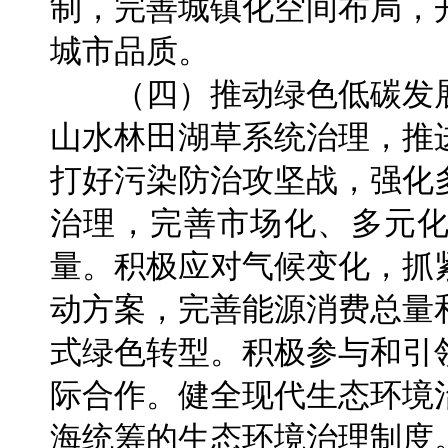
制，完善城镇化空间布局，
城市品质。
（四）推动绿色低碳发展
山水林田湖草系统治理，推
打好污染防治攻坚战，强化
治理，完善市场化、多元
量。积极应对气候变化，抓紧
动方案，完善能源消费总量
式绿色转型。积极参与和引
际合作。健全现代生态环境
海统筹的生态环境治理制度