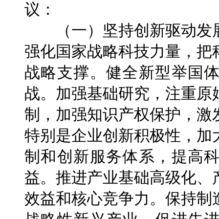
议：
（一）坚持创新驱动发展
强化国家战略科技力量，把
战略支撑。健全新型举国
战。加强基础研究，注重原
制，加强知识产权保护，激
特别是企业创新积极性，加
制和创新服务体系，提高
益。推进产业基础高级化、
效益和核心竞争力。保持制