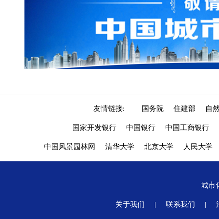
友情链接:
国务院
住建部
自
国家开发银行
中国银行
中国工商银行
中国风景园林网
清华大学
北京大学
人民大学
城市
关于我们
|
联系我们
|