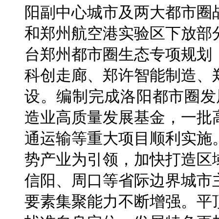
阳副中心城市及两大都市圈
和郑州航空港实验区下放部
台郑州都市圈生态专项规划
科创走廊、郑许智能制造、
设。编制完成洛阳都市圈发
造业高质量发展基金，一批
通运输等重大项目顺利实施
势产业为引领，加快打造区
信阳、周口等省际边界城市
要素集聚能力不断增强。平