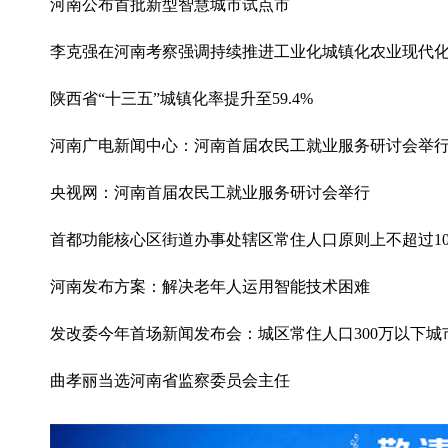
河南公布首批新型智慧城市试点市
李克强在河南考察强调持续推进工业化城镇化农业现代
陕西省“十三五”城镇化率提升至59.4%
河南广电新闻中心：河南首届农民工就业服务研讨会举
央视网：河南首届农民工就业服务研讨会举行
首都功能核心区街道办事处辖区常住人口原则上不超过1
河南发布方案：解决老年人运用智能技术困难
发改委今年首场新闻发布会：城区常住人口300万以下
曲孝丽当选河南省监察委员会主任