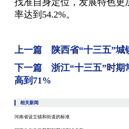
找准自身定位，发展特色更
率达到54.2%。
上一篇 陕西省“十三五”城镇
下一篇 浙江“十三五”时期常
高到71%
相关新闻
河南省设立镇和街道的标准