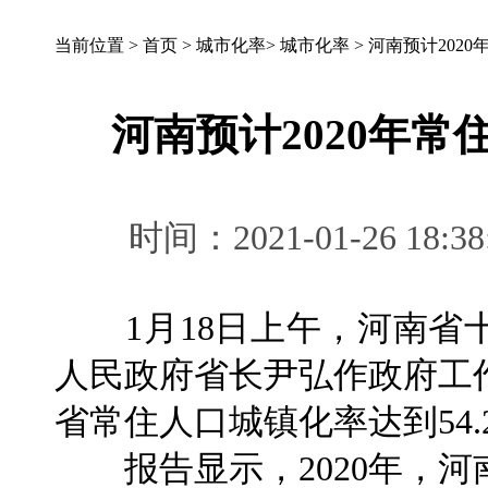
当前位置 >
首页
>
城市化率
>
城市化率
>
河南预计2020
河南预计2020年常
时间：2021-01-26 
1月18日上午，河南省
人民政府省长尹弘作政府工作
省常住人口城镇化率达到54.
报告显示，2020年，河