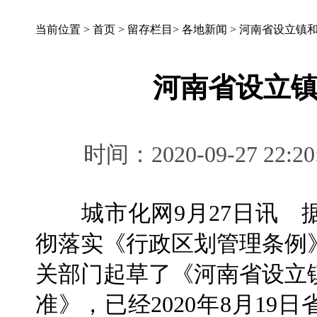
当前位置 >
首页
>
留存栏目
>
各地新闻
>
河南省设立镇
河南省设立
时间：2020-09-27 
城市化网9月27日讯 
彻落实《行政区划管理条例
关部门起草了《河南省设立
准》，已经2020年8月19