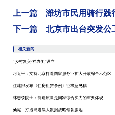
上一篇 潍坊市民用骑行践
下一篇 北京市出台突发公
相关新闻
“乡村复兴·神农奖”设立
习近平：支持北京打造国家服务业扩大开放综合示范区
住建部发布《住房租赁条例》征求意见稿
林忠钦院士：制造质量是国家综合实力的重要体现
汕尾：打造粤港澳大数据战略储备腹地