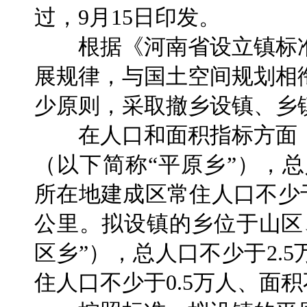
过，9月15日印发。
根据《河南省设立镇标准
展规律，与国土空间规划相
少原则，采取撤乡设镇、乡
在人口和面积指标方面，
（以下简称“平原乡”），总
所在地建成区常住人口不少于
公里。拟设镇的乡位于山区
区乡”），总人口不少于2.
住人口不少于0.5万人、面