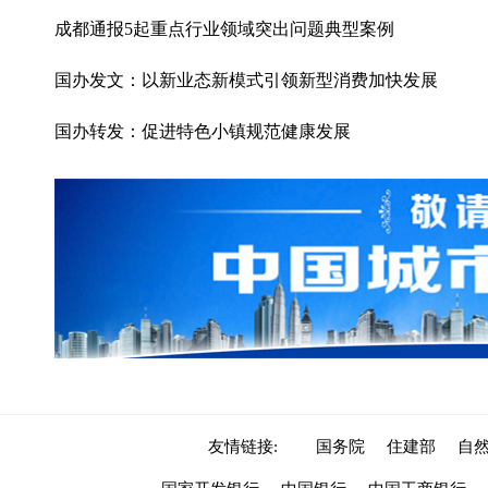
成都通报5起重点行业领域突出问题典型案例
国办发文：以新业态新模式引领新型消费加快发展
国办转发：促进特色小镇规范健康发展
友情链接:
国务院
住建部
自