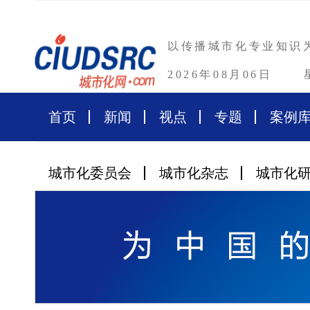
以传播城市化专业知识
2026年08月06日
首页
新闻
视点
专题
案例
城市化委员会
城市化杂志
城市化