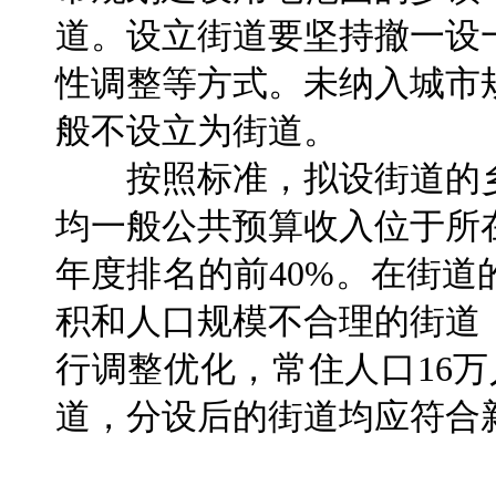
道。设立街道要坚持撤一设
性调整等方式。未纳入城市
般不设立为街道。
按照标准，拟设街道的乡
均一般公共预算收入位于所
年度排名的前40%。在街
积和人口规模不合理的街道
行调整优化，常住人口16
道，分设后的街道均应符合