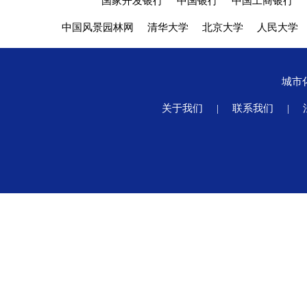
国家开发银行
中国银行
中国工商银行
中国风景园林网
清华大学
北京大学
人民大学
城市
关于我们
|
联系我们
|