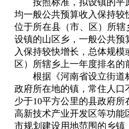
按照标准，拟设镇的平原
均一般公共预算收入保持较
位于所在县（市、区）所辖
设镇的山区乡，一般公共预
入保持较快增长，总体规模
区）所辖乡上一年度排名的前
根据《河南省设立街道标
政府所在地的镇，常住人口
少于10平方公里的县政府
高新技术产业开发区等功能
市规划建设用地范围的乡镇