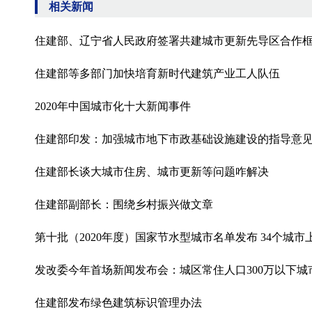
相关新闻
住建部、辽宁省人民政府签署共建城市更新先导区合作
住建部等多部门加快培育新时代建筑产业工人队伍
2020年中国城市化十大新闻事件
住建部印发：加强城市地下市政基础设施建设的指导意
住建部长谈大城市住房、城市更新等问题咋解决
住建部副部长：围绕乡村振兴做文章
第十批（2020年度）国家节水型城市名单发布 34个城市
发改委今年首场新闻发布会：城区常住人口300万以下
住建部发布绿色建筑标识管理办法