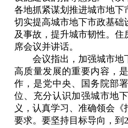
各地抓紧谋划推进城市地下
切实提高城市地下市政基础
及事故，提升城市韧性。住
席会议并讲话。
会议指出，加强城市地下
高质量发展的重要内容，
作，是党中央、国务院部
位、充分认识加强城市地
义，认真学习、准确领会《
要求。要坚持目标导向，到2