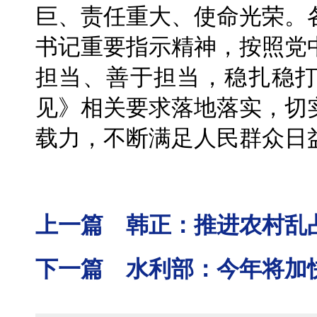
巨、责任重大、使命光荣。
书记重要指示精神，按照党
担当、善于担当，稳扎稳
见》相关要求落地落实，切
载力，不断满足人民群众日
上一篇 韩正：推进农村乱
下一篇 水利部：今年将加快