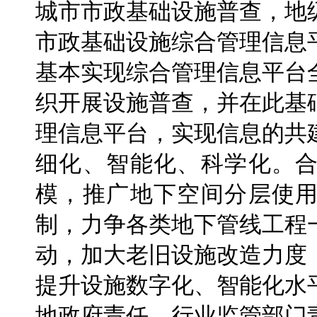
城市市政基础设施普查，地
市政基础设施综合管理信息平
基本实现综合管理信息平台
织开展设施普查，并在此基
理信息平台，实现信息的共
细化、智能化、科学化。
模，推广地下空间分层使
制，力争各类地下管线工程
动，加大老旧设施改造力度
提升设施数字化、智能化水
地政府责任、行业监管部门