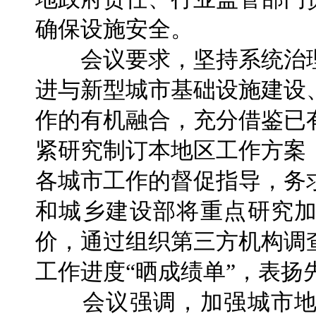
确保设施安全。
会议要求，坚持系统治理
进与新型城市基础设施建设
作的有机融合，充分借鉴已
紧研究制订本地区工作方案
各城市工作的督促指导，务
和城乡建设部将重点研究
价，通过组织第三方机构调
工作进度“晒成绩单”，表扬
会议强调，加强城市地