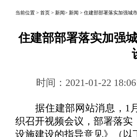
当前位置 >
首页
>
新闻
>
新闻
>
住建部部署落实加强城
住建部部署落实加强
时间：2021-01-22 
据住建部网站消息，1月
织召开视频会议，部署落实
设施建设的指导意见》（以