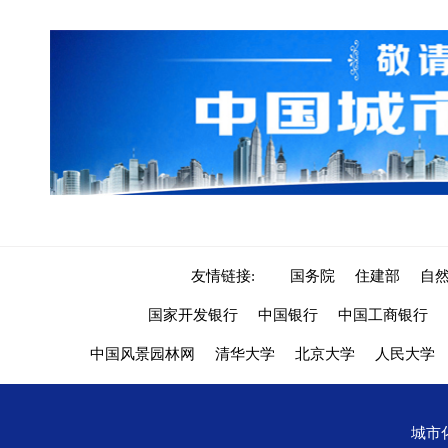
友情链接:
国务院
住建部
自
国家开发银行
中国银行
中国工商银行
中国风景园林网
清华大学
北京大学
人民大学
城市