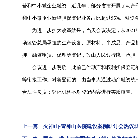
营和中小微企业融资。近几年，部分省市开展了动产
和中小微企业新增担保登记业务占比超过95%、融资金
为进一步扩大改革效果，当天会议决定，从2021
场监管总局承担的生产设备、原材料、半成品、产品
押、融资租赁、保理等登记，改由人民银行统一承担，
会议进一步明确，此前已作动产和权利担保登记的
等衔接工作。对新登记的，由当事人通过动产融资统
合法性负责；登记机构不对登记内容进行实质审查。
上一篇 火神山•雷神山医院建设案例研讨会热议