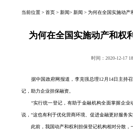
当前位置 >
首页
>
新闻
>
新闻
>
为何在全国实施动产
为何在全国实施动产和权
时间：2020-12-1
据中国政府网报道，李克强总理12月14日主持召
记，助力企业担保融资。
“实行统一登记，有助于金融机构全面掌握企业动
说，“这也有利于优化营商环境、促进金融更好服务实
此前，我国动产和权利担保登记机构相对分散，一