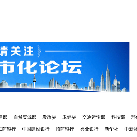
建部
自然资源部
发改委
卫健委
交通运输部
科技部
环
工商银行
中国建设银行
招商银行
兴业银行
新华社
中新