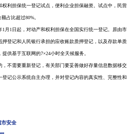
和权利担保统一登记试点，便利企业担保融资。试点中，民营
额占比超过80%。
年1月1日起，对动产和权利担保在全国实行统一登记。原由市
抵押登记和人民银行承担的应收账款质押登记，以及存款单质
提供基于互联网的7×24小时全天候服务。
，不需要重新登记，有关部门要妥善做好存量信息数据移交
一登记公示系统自主办理，并对登记内容的真实性、完整性和
城市安全