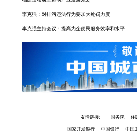
李克强：对排污违法行为要加大处罚力度
李克强主持会议：提高为企便民服务效率和水平
友情链接:
国务院
住
国家开发银行
中国银行
中国