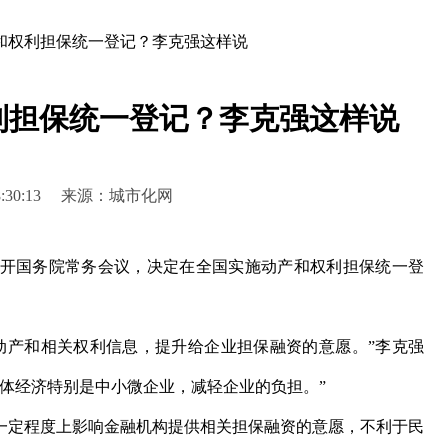
和权利担保统一登记？李克强这样说
利担保统一登记？李克强这样说
7 18:30:13 来源：城市化网
开国务院常务会议，决定在全国实施动产和权利担保统一登
产和相关权利信息，提升给企业担保融资的意愿。”李克强
体经济特别是中小微企业，减轻企业的负担。”
定程度上影响金融机构提供相关担保融资的意愿，不利于民