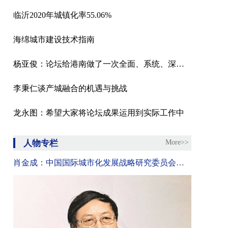
临沂2020年城镇化率55.06%
海绵城市建设技术指南
杨亚俊：论坛给港南做了一次全面、系统、深度的体检
李秉仁谈产城融合的机遇与挑战
龙永图：希望大家将论坛成果运用到实际工作中
人物专栏
More>>
肖金成：中国国际城市化发展战略研究委员会委员、国家发改委宏观经济研究院研究员、中国区域科学协会副理事长。