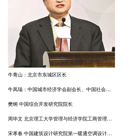
牛青山：北京市东城区区长
牛凤瑞：中国城市经济学会副会长、中国社会科学院城市发展与环境研究所研究员
樊纲 中国综合开发研究院院长
周毕文 北京理工大学管理与经济学院工商管理系副主任、教授
宋孝春 中国建筑设计研究院第一暖通空调设计研究室主任