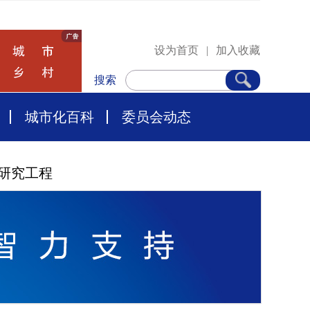
设为首页
|
加入收藏
搜索
城市化百科
委员会动态
研究工程