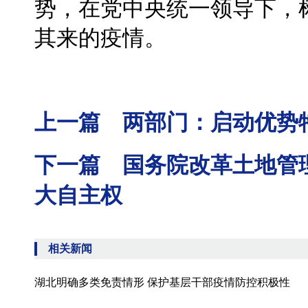
势，在党中央统一领导下，
其来的疫情。
上一篇 两部门：启动优势
下一篇 国务院改革土地管
大自主权
相关新闻
湖北明确多类免责情形 保护基层干部疫情防控积极性