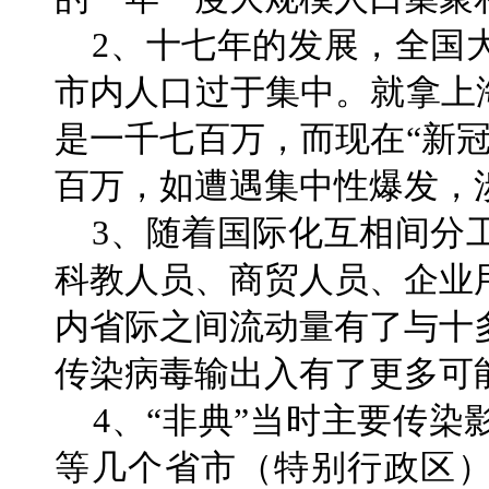
2、十七年的发展，全国
市内人口过于集中。就拿上
是一千七百万，而现在“新
百万，如遭遇集中性爆发，
3、随着国际化互相间分
科教人员、商贸人员、企业
内省际之间流动量有了与十
传染病毒输出入有了更多可
4、“非典”当时主要传染
等几个省市（特别行政区）