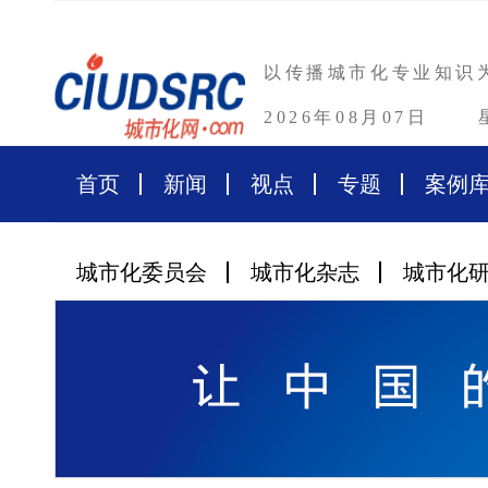
以传播城市化专业知识
2026年08月07日
首页
新闻
视点
专题
案例
城市化委员会
城市化杂志
城市化