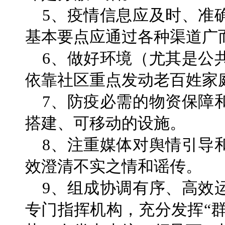
5、疫情信息应及时、准
基本要点应通过各种渠道广
6、做好环境（尤其是公
依靠社区重点发动老百姓家
7、防疫必需的物资保障
搭建、可移动的设施。
8、注重媒体对舆情引导
效澄清不实之情和谣传。
9、组成协调有序、高效
专门指挥机构，充分发挥“群