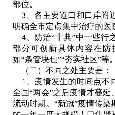
部位。
3、各主要道口和口岸附
明确全市定点集中治疗的医
4、防治“非典”中一些行
部分可创新具体内容在防
如“条管块包”“夯实社区”等
（二）不同之处主要是：
1、疫情发生的时间点不同
全国“两会”之后疫情才蔓
流动时期。“新冠”疫情传
的一年一度大规模人口集聚