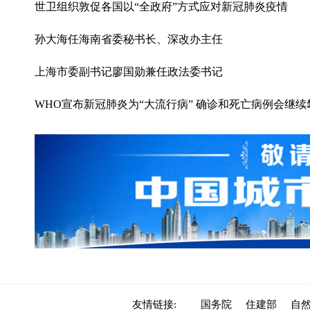
世卫组织敦促各国以“全政府”方式应对新冠肺炎疫情
孙大海任海南省委秘书长、深改办主任
上海市委副书记廖国勋兼任政法委书记
WHO宣布新冠肺炎为“大流行病” 确诊和死亡病例会继续
友情链接:
国务院
住建部
自