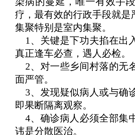
染病的蔓延，唯一有效手
疗，最有效的行政手段就是
集聚特别是室内集聚。
1、关键是下功夫掐在出
真正逢车必查，遇人必检。
2、对一些乡间村落的无
面严管。
3、发现疑似病人或与确
即果断隔离观察。
4、确诊病人必须全部集
讳是分散医治。