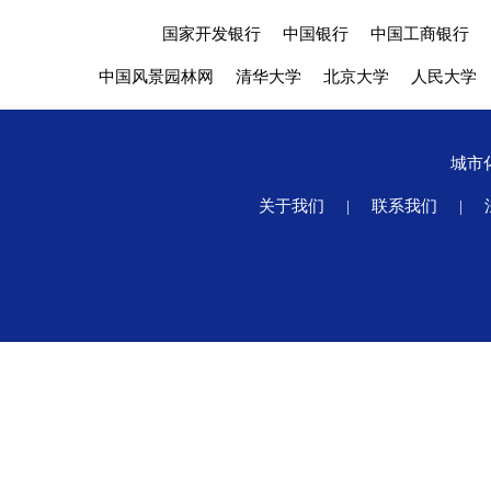
国家开发银行
中国银行
中国工商银行
中国风景园林网
清华大学
北京大学
人民大学
城市
关于我们
|
联系我们
|