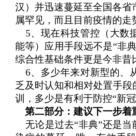
汉）并迅速蔓延至全国各省
属罕见，而且目前疫情的走
5、现在科技管控（大数
能等）应用手段远不是“非
综合性基础条件更是今非昔
6、多少年来对新型的、
乏及时认知和相对处置手段
训，多少是有利于防控“新冠
第二部分：建议下一步着
无论是过去“非典”还是当