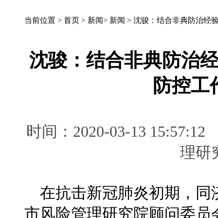
当前位置 >
首页
>
新闻
>
新闻
>
沈骏：结合非典防治经
沈骏：结合非典防治
防控工
时间：2020-03-13 15:
理
在抗击新冠肺炎初期，同
市风险管理研究院顾问委员