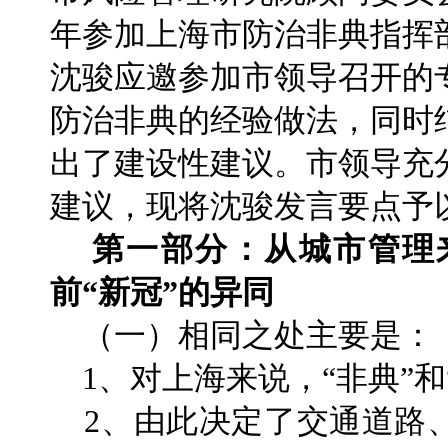
年参加上海市防治非典指挥
沈骏应邀参加市领导召开的
防治非典的经验做法，同时
出了建设性建议。市领导充
建议，现将沈骏发言要点予
第一部分：从城市管理
前“新冠”的异同
（一）相同之处主要是：
1、对上海来说，“非典”和
2、由此决定了交通道路