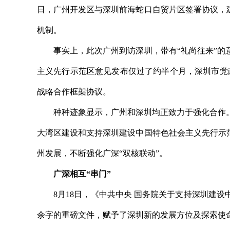
日，广州开发区与深圳前海蛇口自贸片区签署协议，
机制。
事实上，此次广州到访深圳，带有“礼尚往来”的意
主义先行示范区意见发布仅过了约半个月，深圳市党
战略合作框架协议。
种种迹象显示，广州和深圳均正致力于强化合作。
大湾区建设和支持深圳建设中国特色社会主义先行示
州发展，不断强化广深“双核联动”。
广深相互“串门”
8月18日，《中共中央 国务院关于支持深圳建设中
余字的重磅文件，赋予了深圳新的发展方位及探索使