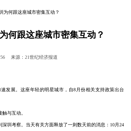
深圳为何跟这座城市密集互动？
圳为何跟这座城市密集互动？
17:58:56 来源：21世纪经济报道
发展。这座年轻的明星城市，自8月份相关支持政策出台
接触与互动。
深圳考察。当天有关方面释放了一则数天前的消息：10月24