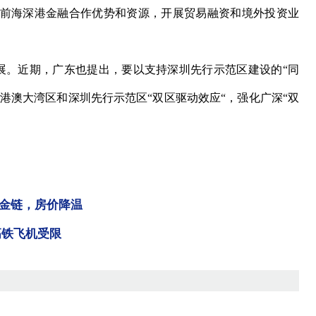
前海深港金融合作优势和资源，开展贸易融资和境外投资业
展。近期，广东也提出，要以支持深圳先行示范区建设的“同
粤港澳大湾区和深圳先行示范区“双区驱动效应“，强化广深“双
金链，房价降温
高铁飞机受限