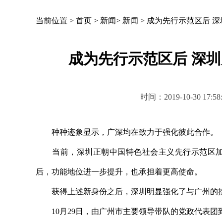
当前位置 >
首页
>
新闻
>
新闻
>
成为先行示范区后 
成为先行示范区后 深
时间：2019-10-30 
种种迹象显示，广深均在致力于强化彼此合作。
当前，深圳正朝中国特色社会主义先行示范区加速
后，功能地位进一步提升，也承担着更高使命。
获得上述新身份之后，深圳明显强化了与广州的
10月29日，由广州市主要领导带队的党政代表团到