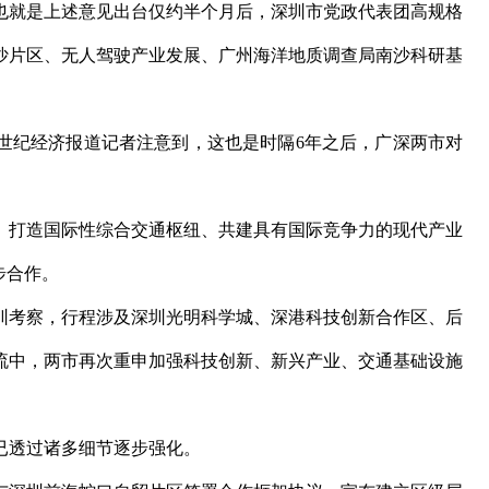
就是上述意见出台仅约半个月后，深圳市党政代表团高规格
沙片区、无人驾驶产业发展、广州海洋地质调查局南沙科研基
纪经济报道记者注意到，这也是时隔6年之后，广深两市对
打造国际性综合交通枢纽、共建具有国际竞争力的现代产业
步合作。
圳考察，行程涉及深圳光明科学城、深港科技创新合作区、后
流中，两市再次重申加强科技创新、新兴产业、交通基础设施
透过诸多细节逐步强化。