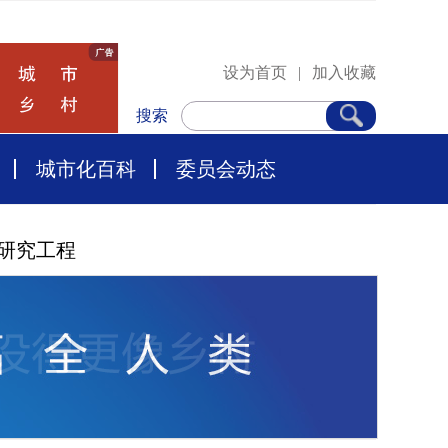
设为首页
|
加入收藏
搜索
城市化百科
委员会动态
研究工程