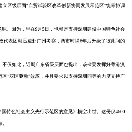
建立区级层面“自贸试验区改革创新协同发展示范区”统筹协调
味。因为，早在9月5日，也就是支持深圳建设中国特色社会
政代表团就迅速赴广州考察，两市时隔6年后升级了彼此间的
不仅如此，近期广东省级层面也提出，该省要发挥好粤港澳
范区“双区驱动”效应，并且要求以支持深圳同等的力度支持广
国特色社会主义先行示范区的意见》横空出世。这份仅4600
命。