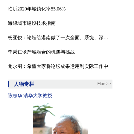
临沂2020年城镇化率55.06%
海绵城市建设技术指南
杨亚俊：论坛给港南做了一次全面、系统、深度的体检
李秉仁谈产城融合的机遇与挑战
龙永图：希望大家将论坛成果运用到实际工作中
人物专栏
More>>
陈志华 清华大学教授