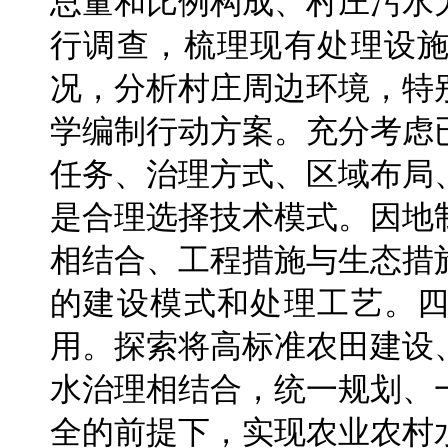
总量和比例构成、村庄污水
行调查，梳理现有处理设
况，分析村庄周边环境，特
学编制行动方案。充分考虑
任务、治理方式、区域布局
是合理选择技术模式。因地
相结合、工程措施与生态措
的建设模式和处理工艺。
用。探索将高标准农田建设
水治理相结合，统一规划、
全的前提下，实现农业农村