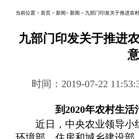
当前位置 >
首页
>
新闻
>
新闻
>
九部门印发关于推进农
九部门印发关于推进
时间：2019-07-22 1
到2020年农村生
近日，中央农业领导小组
环境部、住房和城乡建设部