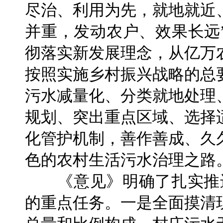
尽治、利用为先，就地就近
并重，发动农户、效果长远
彻落实新发展理念，从亿万
按照实施乡村振兴战略的总
污水减量化、分类就地处理
规划、突出重点区域、选择
化管护机制，善作善成、久
色的农村生活污水治理之路
《意见》明确了扎实推进
的重点任务。一是全面摸清