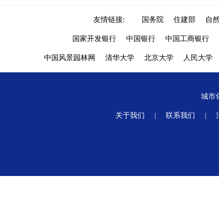
友情链接:
国务院
住建部
自
国家开发银行
中国银行
中国工商银行
中国风景园林网
清华大学
北京大学
人民大学
城市
关于我们
|
联系我们
|