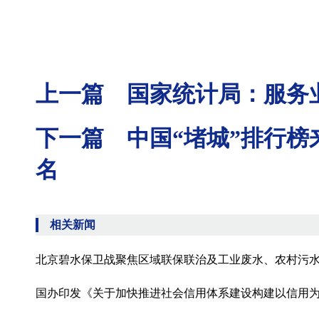
上一篇 国家统计局：服务
下一篇 中国“堵城”排行榜
名
相关新闻
北京碧水保卫战聚焦区域联保联治及工业废水、农村污
国办印发《关于加快推进社会信用体系建设构建以信用