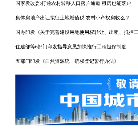
国家发改委:打通农村转移人口落户通道 租房也能落户
集体房地产出让拟征土地增值税 农村小产权房收么？
国办印发《关于完善建设用地使用权转让、出租、抵押
住建部等6部门印发指导意见加快推行工程担保制度
五部门印发《自然资源统一确权登记暂行办法》