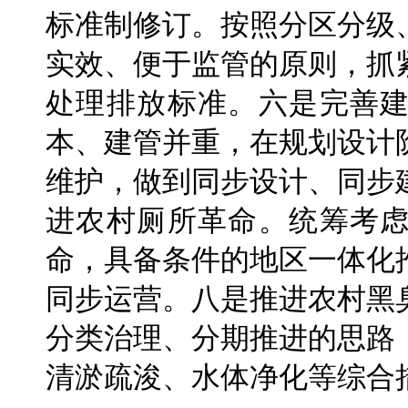
标准制修订。按照分区分级
实效、便于监管的原则，抓
处理排放标准。六是完善
本、建管并重，在规划设计
维护，做到同步设计、同步
进农村厕所革命。统筹考
命，具备条件的地区一体化
同步运营。八是推进农村黑
分类治理、分期推进的思路
清淤疏浚、水体净化等综合