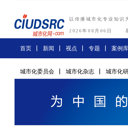
以传播城市化专业知识
2026年08月06日
首页
新闻
视点
专题
案例
城市化委员会
城市化杂志
城市化