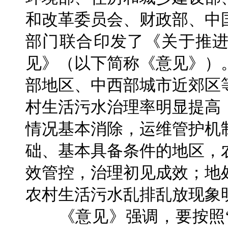
和改革委员会、财政部、中
部门联合印发了《关于推
见》（以下简称《意见》）。
部地区、中西部城市近郊区
村生活污水治理率明显提高
情况基本消除，运维管护机
础、基本具备条件的地区，
效管控，治理初见成效；地
农村生活污水乱排乱放现象
《意见》强调，要按照“