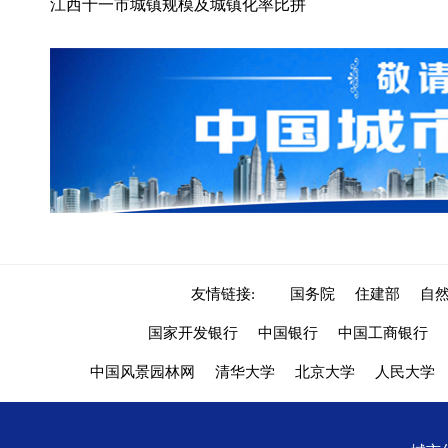
江西十一市城镇规模及城镇化率比拼
友情链接:
国务院
住建部
自
国家开发银行
中国银行
中国工商银行
中国风景园林网
清华大学
北京大学
人民大学