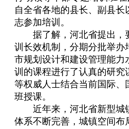
自全省各地的县长、副县长
志参加培训。
据了解，河北省提出，要
训长效机制，分期分批举办
市规划设计和建设管理能力
训的课程进行了认真的研究
等权威人士结合当前国际、
班授课。
近年来，河北省新型城镇
体系不断完善，城镇空间布