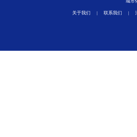
城市
关于我们
|
联系我们
|