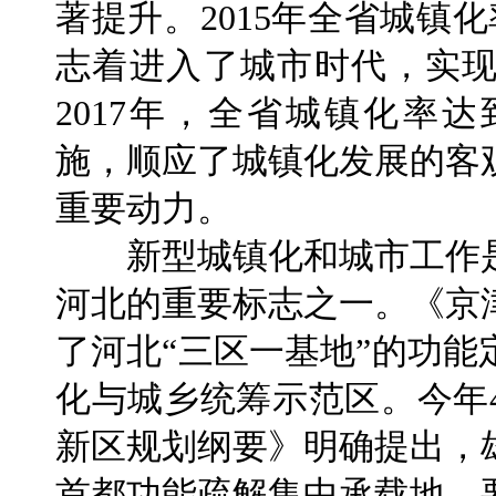
著提升。2015年全省城镇化率
志着进入了城市时代，实
2017年，全省城镇化率达
施，顺应了城镇化发展的客
重要动力。
新型城镇化和城市工作是
河北的重要标志之一。《京
了河北“三区一基地”的功
化与城乡统筹示范区。今年
新区规划纲要》明确提出，
首都功能疏解集中承载地，