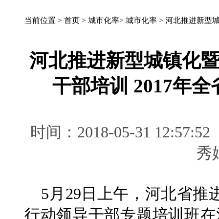
当前位置 >
首页
>
城市化率
>
城市化率
>
河北推进新型城
河北推进新型城镇化
干部培训 2017年全
时间：2018-05-31 12:
5月29日上午，河北省推
行动领导干部专题培训班在