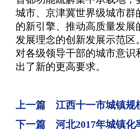
城市、京津冀世界级城市群
的新引擎、推动高质量发展
发展理念的创新发展示范区
对各级领导干部的城市意识
出了新的更高要求。
上一篇 江西十一市城镇规
下一篇 河北2017年城镇化率5