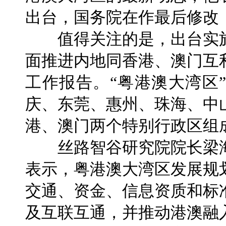
出台，国务院在作最后修改
值得关注的是，出台实施
面推进内地同香港、澳门互
工作报告。“粤港澳大湾区
庆、东莞、惠州、珠海、中
港、澳门两个特别行政区组
丝路智谷研究院院长梁海
表示，粤港澳大湾区发展规
交通、资金、信息资质和标
及互联互通，并推动港澳融