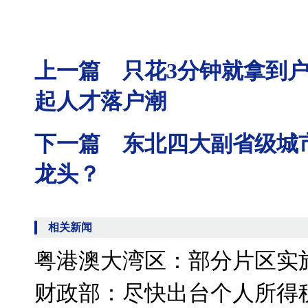
上一篇 只花3分钟就拿到户
起人才落户潮
下一篇 东北四大副省级城
龙头？
相关新闻
粤港澳大湾区：部分片区实
财政部：尽快出台个人所得