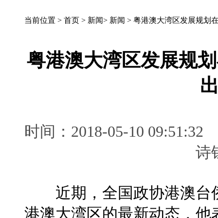
当前位置 >
首页
>
新闻
>
新闻
>
粤港澳大湾区发展规划在
粤港澳大湾区发展规划
时间：2018-05-10 09:
近期，全国政协港澳台侨
港澳大湾区的最新动态，他