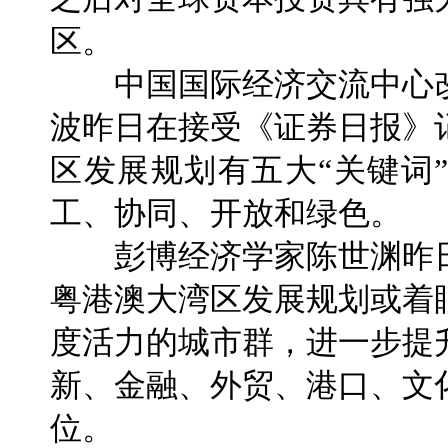
区。
中国国际经济交流中心改
波昨日在接受《证券日报》
区发展规划有五大“关键词
工、协同、开放和绿色。
彭博经济学家陈世渊昨日
粤港澳大湾区发展规划或着
度活力的城市群，进一步提
新、金融、外贸、港口、文
位。