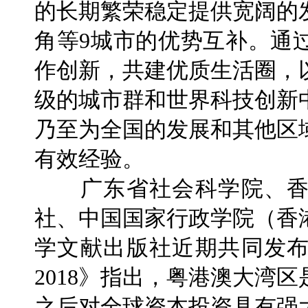
的长期繁荣稳定提供宽阔的
角等9城市的优势互补。通
作创新，共建优质生活圈，
级的城市群和世界科技创新
乃至为全国的发展和其他区
有效经验。
广东省社会科学院、香
社、中国国家行政学院（香
学文献出版社近期共同发
2018》指出，粤港澳大湾
之后对全球资本投资具有强