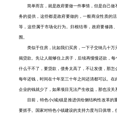
简单而言，就是政府要做一件事情，但是自己做不
务的提供，这些都是政府要做的，一般商业性质的活
等，这些属于市场化行为。归根结蒂，政府要修路、
围。
类似于住房，比如我们买房，一下子交纳几十万元
揭贷款。先让人能够住上房子，后续再慢慢还款，每
什么干不了，要贷款，债务太高了，不让发债，那怎
每年还钱，时间在十年至三十年之间还清都可以。在
企业的钱就少了，如果项目无法产生收益，那也没关
目前，特色小(城)镇是推进供给侧结构性改革的重
要抓手。国家对特色小镇建设的支持力度与日俱增，