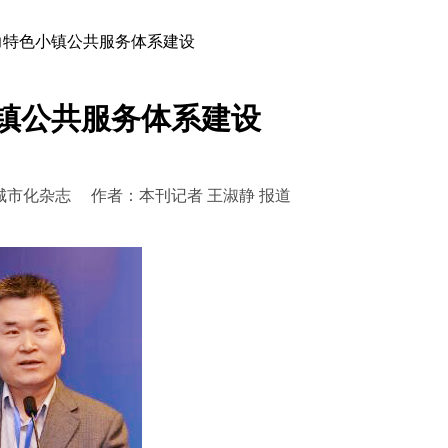
助力特色小镇公共服务体系建设
小镇公共服务体系建设
5 来源：城市化杂志 作者：本刊记者 王淑静 报道