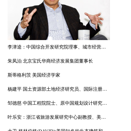
李津逵：中国综合开发研究院理事、城市经营研究中心主任研究员
朱凤泊 北京宝氏华商经济发展集团董事长
斯蒂格利茨 美国经济学家
杨建平 国土资源部土地经济研究员、国际注册商业房地产投资师
邹德慈 中国工程院院士、原中国规划设计研究院院长
叶乐安：浙江省旅游发展研究中心副教授、美国康奈尔大学访问学者