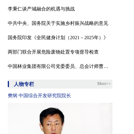
李秉仁谈产城融合的机遇与挑战
中共中央、国务院关于实施乡村振兴战略的意见
国务院印发《全民健身计划（2021－2025年）》
两部门联合开展危险废物处置专项督导检查
中国林业集团有限公司党委委员、总会计师曹军接受纪律审查和监察调查
人物专栏
More>>
樊纲 中国综合开发研究院院长