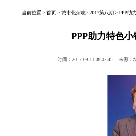
当前位置 >
首页
>
城市化杂志
>
2017第八期
>
PPP
PPP助力特色
时间：2017-09-11 09:07:4