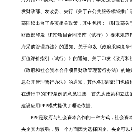
发财政部、发改委、央行《关于在公共服务领域推广
部陆续出台了多项相关政策，其中包括：《财政部关
财政部印发《PPP项目合同指南（试行）》要求规范
府采购管理办法》的通知、关于印发《政府采购竞争
所值评价指引（试行）》的通知、关于印发《政府和
《政府和社会资本合作项目财政管理暂行办法》的通
息公开管理暂行办法》的通知，其他各职能部门也纷
在进行中的PPP条例的意见征集，首先从政策和立法
建设应用PPP模式提供了理论依据。
PPP是政府与社会资本合作的一种方式，社会资本
央企实力较强，另一个方面因为选择国企、央企可以