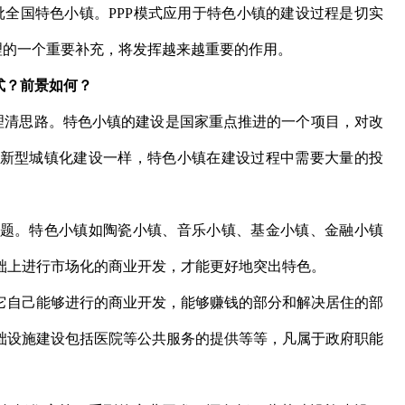
批全国特色小镇。PPP模式应用于特色小镇的建设过程是切实
理的一个重要补充，将发挥越来越重要的作用。
式？前景如何？
清思路。特色小镇的建设是国家重点推进的一个项目，对改
新型城镇化建设一样，特色小镇在建设过程中需要大量的投
。特色小镇如陶瓷小镇、音乐小镇、基金小镇、金融小镇
础上进行市场化的商业开发，才能更好地突出特色。
自己能够进行的商业开发，能够赚钱的部分和解决居住的部
础设施建设包括医院等公共服务的提供等等，凡属于政府职能