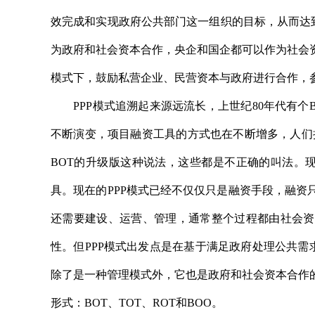
效完成和实现政府公共部门这一组织的目标，从而达到实
为政府和社会资本合作，央企和国企都可以作为社会
模式下，鼓励私营企业、民营资本与政府进行合作，
PPP模式追溯起来源远流长，上世纪80年代有个B
不断演变，项目融资工具的方式也在不断增多，人们把
BOT的升级版这种说法，这些都是不正确的叫法。
具。现在的PPP模式已经不仅仅只是融资手段，融
还需要建设、运营、管理，通常整个过程都由社会资
性。但PPP模式出发点是在基于满足政府处理公共需
除了是一种管理模式外，它也是政府和社会资本合作
形式：BOT、TOT、ROT和BOO。