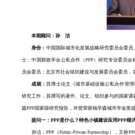
本期顾问：孙 洁
身份：
中国国际城市化发展战略研究委员会委员
士；中国财政学会公私合作（PPP）研究专业委员会
员会委员；北京市社会组织建设与发展委员会委员，
成就：
其博士论文《城市基础设施公私合作管理模式
研究工作，其撰写的著作、论文、组织参与的国家课
篇PPP国家级研究报告，并曾荣获钱学森城市学金奖
提问一：PPP是什么？特色小镇建设应用PPP模
孙洁：PPP（Public-Private Partnersh