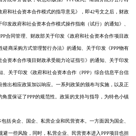
政府和社会资本合作模式的指导意见》，即42号文之后，财政
于印发政府和社会资本合作模式操作指南（试行）的通知》、
PPP合同管理、财政部关于印发《政府和社会资本合作项目政
性磋商采购方式管理暂行办法》的通知、关于印发《PPP物有
社会资本合作项目财政承受能力论证指引》的通知、关于印发
知、关于印发《政府和社会资本合作（PPP）综合信息平台信
纷推出相应政策加以响应。一系列政策的颁布与实施，以及正
的角度保证了PPP的规范性。政策的支持与指导，为特色小镇
包括央企、国企、私营企业和民营资本。一方面因为国企、
规避一些风险，同时，私营企业、民营资本进入PPP项目也担