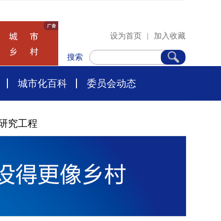
设为首页
|
加入收藏
搜索
城市化百科
委员会动态
研究工程