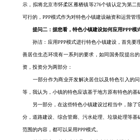
示，拟将北京市怀柔区雁栖镇等276个镇认定为第二
可行的，PPP模式作为对特色小镇建设融资和运营管
提问二：据您看，特色小镇建设如何应用PPP模
孙洁：应用PPP模式进行特色小镇建设，首先要理
善居住生态环境有一系列的要求，如同国务院提出的
资，投资分为两部分：
一部分作为商业开发解决居住以及特色引入的问题
等，我认为，小镇的特色应该基于地方原有特色的基
另一部分，在这些特色小镇建设过程当中，除了它
分，道路建设、综合管廊、污水处理、垃圾处理等基
范围的内容，都可以采用PPP模式。