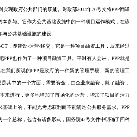
现政府公共部门的职能。财政部2014年76号文将PPP翻译
资本参与。它作为公共基础设施中的一种项目运作模式，在该
参与公共基础设施的建设。
OT，即建设-运营-移交，它是一种项目融资工具，后来经过
PPP也作为了一种项目融资工具。平时有人会讲，PPP就是
现在我们所说的PPP是政府的一种新的管理手段、新的管理工
资只是其中的一个方面，需要资金，由企业来融资，除了融资，
本来进行，更多地增加了市场化的运营，增加了项目的活力
求基础上的，不能光考虑获利而不能满足公共服务需求。PPP
的一个总称，包含有诸多形式，国务院42号文件中明确了四种