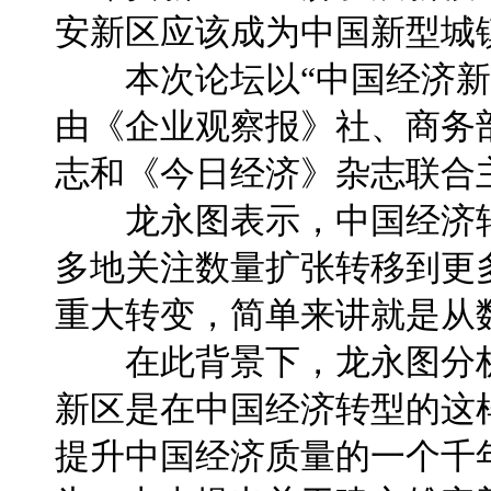
安新区应该成为中国新型城
本次论坛以“中国经济新动
由《企业观察报》社、商务
志和《今日经济》杂志联合
龙永图表示，中国经济转
多地关注数量扩张转移到更
重大转变，简单来讲就是从
在此背景下，龙永图分析
新区是在中国经济转型的这
提升中国经济质量的一个千