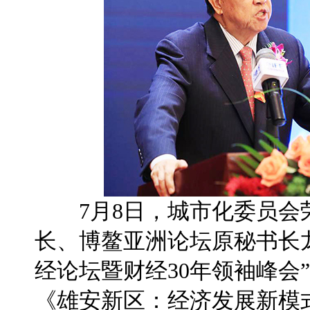
7月8日，城市化委员会
长、博鳌亚洲论坛原秘书长龙
经论坛暨财经30年领袖峰会
《雄安新区：经济发展新模