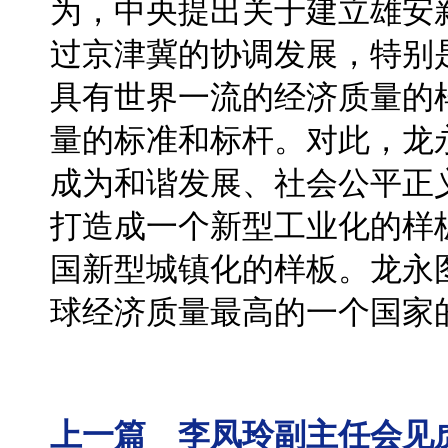
为，中央提出关于建立雄安
过京津冀的协调发展，特别
具有世界一流的经济质量的
量的标准和标杆。对此，龙
成为和谐发展、社会公平正
打造成一个新型工业化的样
国新型城镇化的样板。龙永
球经济质量最高的一个国家
上一篇 李凤玲副主任会见