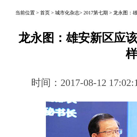
当前位置 >
首页
>
城市化杂志
>
2017第七期
>
龙永图：
龙永图：雄安新区应
时间：2017-08-12 1