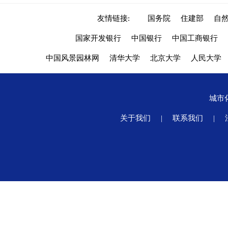
友情链接:
国务院
住建部
自
国家开发银行
中国银行
中国工商银行
中国风景园林网
清华大学
北京大学
人民大学
城市
关于我们
|
联系我们
|