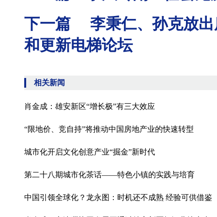
下一篇 李秉仁、孙克放出
和更新电梯论坛
相关新闻
肖金成：雄安新区“增长极”有三大效应
“限地价、竞自持”将推动中国房地产业的快速转型
城市化开启文化创意产业“掘金”新时代
第二十八期城市化茶话——特色小镇的实践与培育
中国引领全球化？龙永图：时机还不成熟 经验可供借鉴