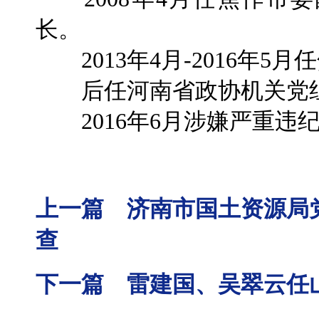
长。
2013年4月-2016年5
后任河南省政协机关党
2016年6月涉嫌严重违
上一篇 济南市国土资源局
查
下一篇 雷建国、吴翠云任