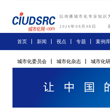
以传播城市化专业知识
2026年08月08日
首页
新闻
视点
专题
案例
城市化委员会
城市化杂志
城市化