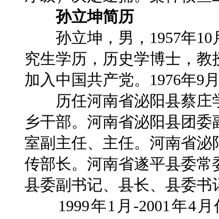
孙立坤简历
孙立坤，男，1957年1
究生学历，历史学博士，教授
加入中国共产党。1976年9
历任河南省泌阳县蔡庄学
乡干部。河南省泌阳县团委
室副主任、主任。河南省泌
传部长。河南省遂平县委常
县委副书记、县长、县委书
1999年1月-2001年