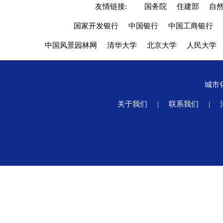
友情链接:
国务院
住建部
自
国家开发银行
中国银行
中国工商银行
中国风景园林网
清华大学
北京大学
人民大学
城市
关于我们
|
联系我们
|