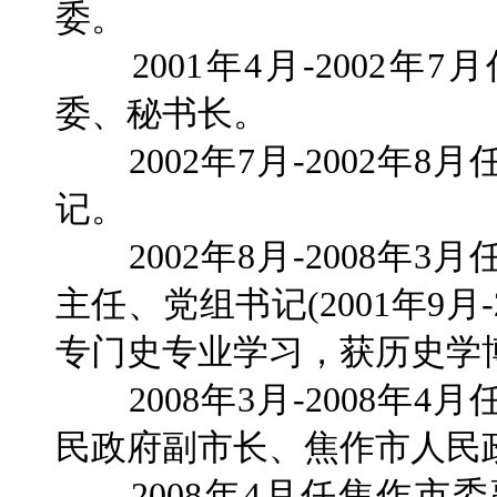
委。
2001年4月-2002年
委、秘书长。
2002年7月-2002年
记。
2002年8月-2008年
主任、党组书记(2001年9月
专门史专业学习，获历史学
2008年3月-2008年
民政府副市长、焦作市人民
2008年4月任焦作市