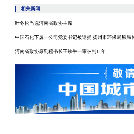
相关新闻
叶冬松当选河南省政协主席
中国石化下属一公司党委书记被逮捕 扬州市环保局原局
河南省政协原副秘书长王铁牛一审被判11年