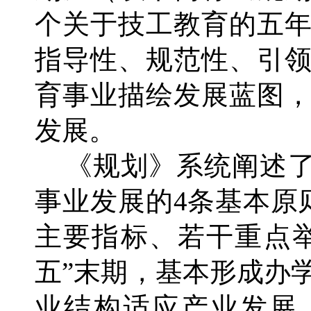
个关于技工教育的五
指导性、规范性、引
育事业描绘发展蓝图
发展。
《规划》系统阐述了
事业发展的4条基本原
主要指标、若干重点
五”末期，基本形成办
业结构适应产业发展