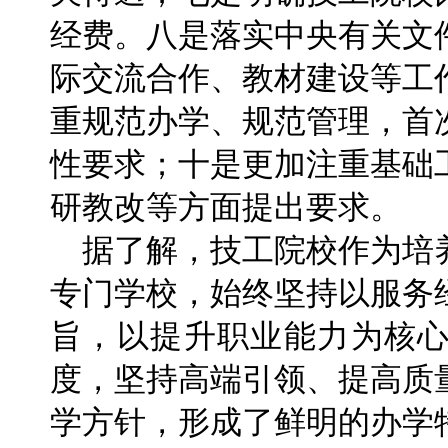
经费。八是落实中央有关文
际交流合作、教材建设等工
重规范办学、规范管理，首
性要求；十是更加注重基础
研教改等方面提出要求。
据了解，技工院校作为培
专门学校，始终坚持以服务
旨，以提升职业能力为核
度，坚持高端引领、提高质
学方针，形成了鲜明的办学