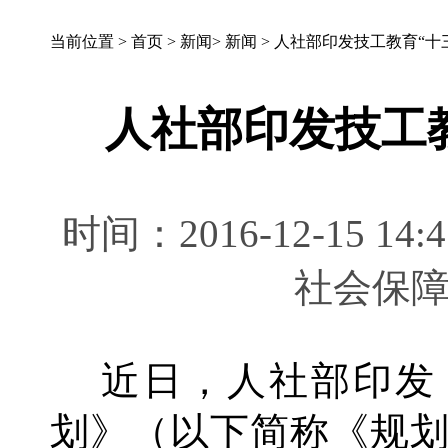
当前位置 >
首页
>
新闻
>
新闻
>
人社部印发技工教育“十
人社部印发技工
时间：2016-12-15 
社会保
近日，人社部印发《
划》（以下简称《规