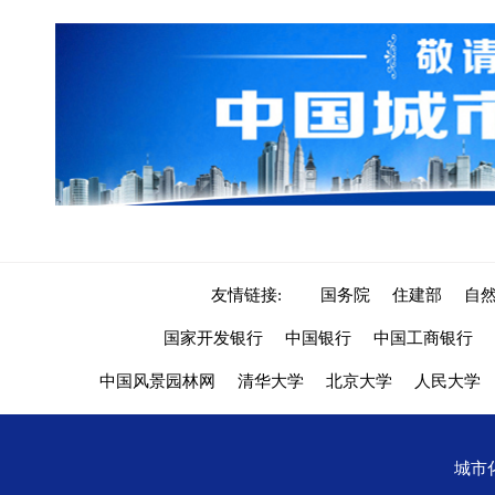
友情链接:
国务院
住建部
自
国家开发银行
中国银行
中国工商银行
中国风景园林网
清华大学
北京大学
人民大学
城市