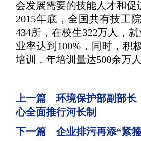
会发展需要的技能人才和促
2015年底，全国共有技工
434所，在校生322万人，
业率达到100%，同时，
培训，年培训量达500余万
上一篇 环境保护部副部长
心全面推行河长制
下一篇 企业排污再添“紧箍