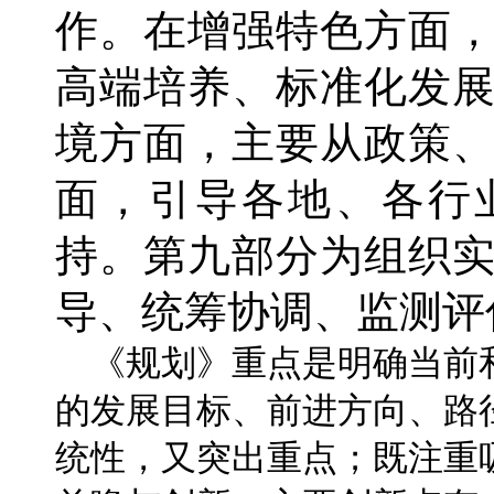
作。在增强特色方面
高端培养、标准化发
境方面，主要从政策
面，引导各地、各行
持。第九部分为组织
导、统筹协调、监测评
《规划》重点是明确当前
的发展目标、前进方向、路
统性，又突出重点；既注重