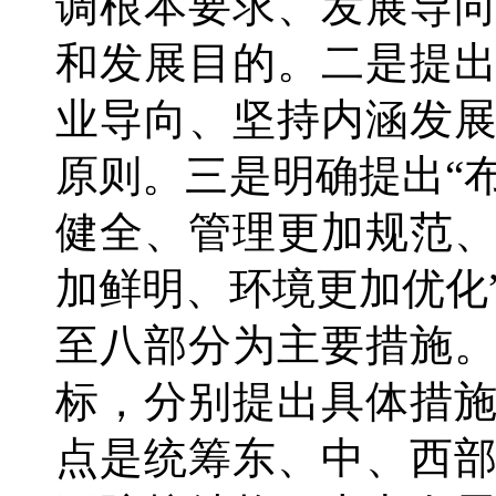
调根本要求、发展导
和发展目的。二是提
业导向、坚持内涵发
原则。三是明确提出“
健全、管理更加规范
加鲜明、环境更加优化
至八部分为主要措施
标，分别提出具体措
点是统筹东、中、西