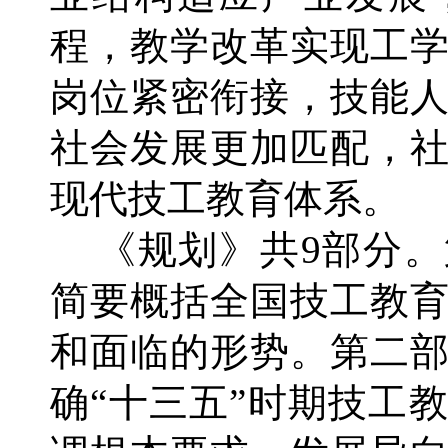
程，教学改革实现工
岗位紧密衔接，技能
社会发展更加匹配，
现代技工教育体系。
《规划》共9部分。
简要概括全国技工教
和面临的形势。第二
确“十三五”时期技工