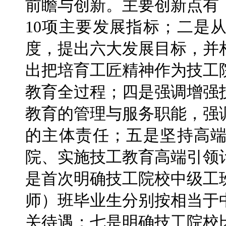
前瞻与创新。主要创新点有
10项主要发展指标；二是
度，提出六大发展目标，并
出把培育工匠精神作为技工
教育全过程；四是强调增强
教育的管理与服务职能，强
的主体责任；五是坚持高
院、实施技工教育高端引领
是首次明确技工院校中级工
师）班毕业生分别按相当于
关待遇；七是明确技工院校