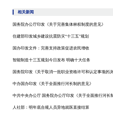
相关新闻
国务院办公厅印发《关于完善集体林权制度的意见》
住建部印发城乡建设抗震防灾“十三五”规划
国办印发文件：完善支持政策促进农民增收
智能制造十三五规划今日发布 明确十大任务
国务院印发《关于取消一批职业资格许可和认定事项的
中办国办印发《关于全面推行河长制的意见》
中共中央办公厅 国务院办公厅印发《关于全面推行河长
人社部：明年底合规人员异地就医直接结算