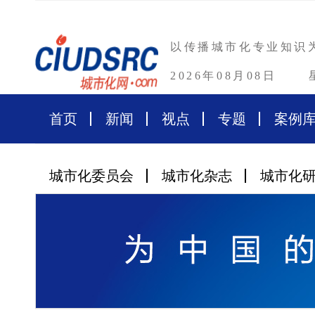
以传播城市化专业知识
2026年08月08日
首页
新闻
视点
专题
案例
城市化委员会
城市化杂志
城市化