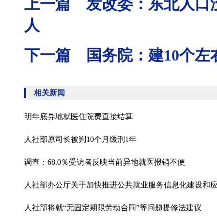
上一篇 发改委：东北人口没
人
下一篇 国务院：建10个
相关新闻
明年底异地就医住院费直接结算
人社部原司长被判10个月缓刑1年
调查：68.0％受访者反映当前异地就医报销不便
人社部办公厅关于加快推进公共就业服务信息化建设和
人社部将就“无固定期限劳动合同”等问题提修法建议