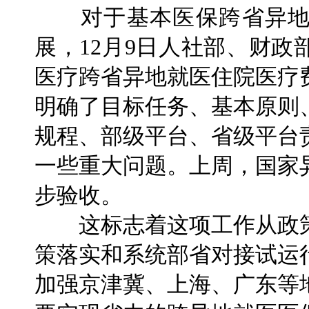
对于基本医保跨省异地
展，12月9日人社部、财
医疗跨省异地就医住院医疗
明确了目标任务、基本原则
规程、部级平台、省级平台
一些重大问题。上周，国家
步验收。
这标志着这项工作从政策
策落实和系统部省对接试运
加强京津冀、上海、广东等