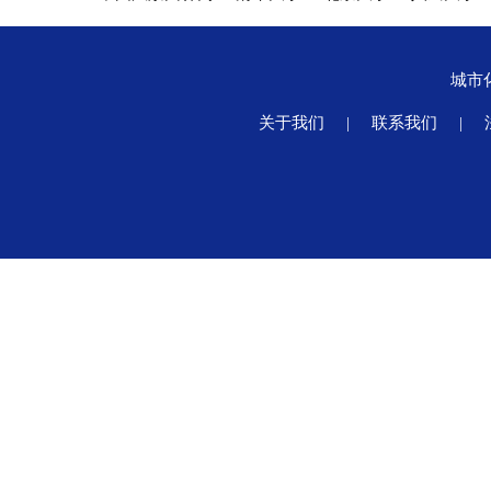
城市
关于我们
|
联系我们
|