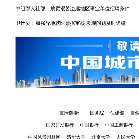
中组部人社部：放宽艰苦边远地区事业单位招聘条件
卫计委：加强异地就医票据审核 发现问题及时追缴
友情链接:
国务院
住建部
自
国家开发银行
中国银行
中国工商银行
中国风景园林网
清华大学
北京大学
人民大学