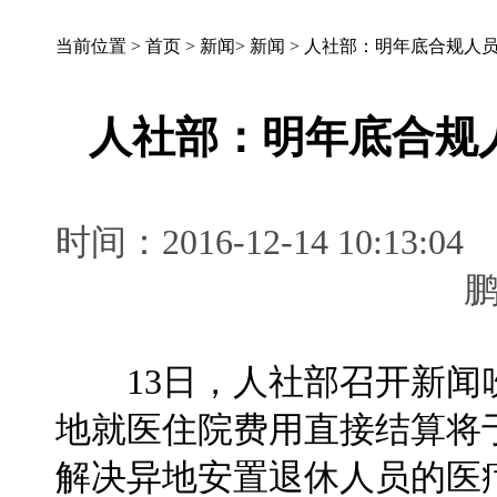
当前位置 >
首页
>
新闻
>
新闻
>
人社部：明年底合规人
人社部：明年底合规
时间：2016-12-14 10:
13日，人社部召开新闻
地就医住院费用直接结算将于2
解决异地安置退休人员的医