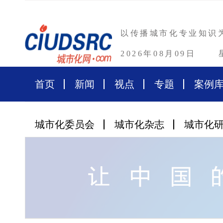
以传播城市化专业知识
2026年08月09日
首页
新闻
视点
专题
案例
城市化委员会
城市化杂志
城市化