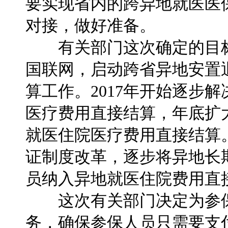
要实现省内的跨异地就医医
对接，做好准备。
有关部门这次确定的目标任
国联网，启动跨省异地安置
算工作。2017年开始逐步
医疗费用直接结算，年底扩
就医住院医疗费用直接结算
证制度改革，逐步将异地长
员纳入异地就医住院费用直
这次有关部门决定为参保
务，确保参保人员只需要支