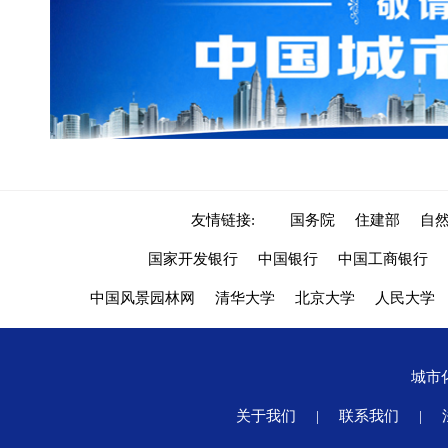
友情链接:
国务院
住建部
自
国家开发银行
中国银行
中国工商银行
中国风景园林网
清华大学
北京大学
人民大学
城市
关于我们
|
联系我们
|