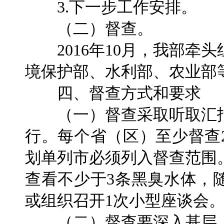
3.下一步工作安排。
（二）督查。
2016年10月，我部牵
境保护部、水利部、农业部
四、督查方式和要求
（一）督查采取听取汇报
行。每个省（区）至少督查
划单列市必须列入督查范围
查看不少于3条黑臭水体，
或组织召开1次小型座谈会
（二）督查要深入基层、