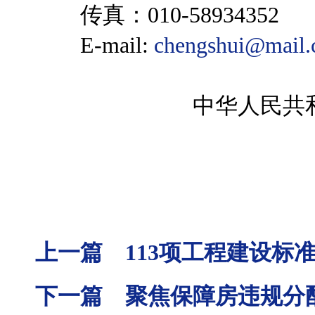
传真：010-58934352
E-mail:
chengshui@mail.c
中华人民共
上一篇 113项工程建设标
下一篇 聚焦保障房违规分