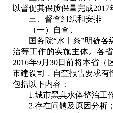
以督促其保质保量完成201
三、督查组织和安排
（一）自查。
国务院“水十条”明确各
治等工作的实施主体。各
2016年9月30日前将本
市建设司，自查报告要求有
包括以下内容：
1.城市黑臭水体整治工
2.存在问题及原因分析