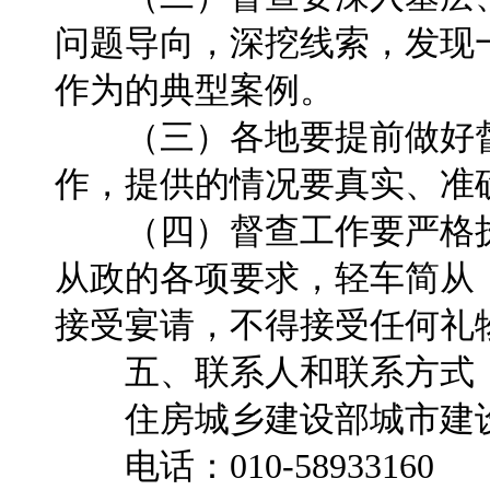
问题导向，深挖线索，发现
作为的典型案例。
（三）各地要提前做好督
作，提供的情况要真实、准
（四）督查工作要严格执
从政的各项要求，轻车简从
接受宴请，不得接受任何礼
五、联系人和联系方式
住房城乡建设部城市建设
电话：010-58933160