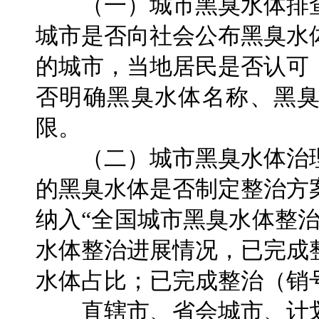
（一）城市黑臭水体排查
城市是否向社会公布黑臭水
的城市，当地居民是否认可
否明确黑臭水体名称、黑
限。
（二）城市黑臭水体治理
的黑臭水体是否制定整治方
纳入“全国城市黑臭水体整
水体整治进展情况，已完成
水体占比；已完成整治（销
直辖市、省会城市、计划