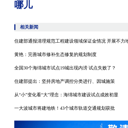
哪儿
相关新闻
住建部通报清理规范工程建设领域保证金情况 开展不力
黄艳：完善城市修补生态修复的规划制度
全国30个海绵城市试点19城出现内涝 试点失败了？
住建部提出：坚持房地产调控分类进行、因城施策
从“小”变化看“大”理念：海绵城市建设试点成效初显
一大波城市将建地铁！43个城市轨道交通规划获批