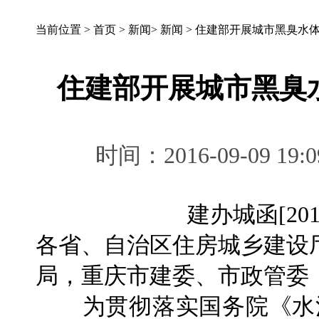
当前位置 >
首页
>
新闻
>
新闻
>
住建部开展城市黑臭水
住建部开展城市黑臭
时间：2016-09-09 
建办城函[2
各省、自治区住房城乡建设
局，重庆市建委、市政管委
为贯彻落实国务院《水污