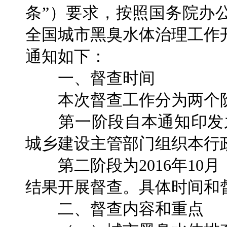
条”）要求，按照国务院办
全国城市黑臭水体治理工作
通知如下：
一、督查时间
本次督查工作分为两个
第一阶段自本通知印发之
城乡建设主管部门组织本行
第二阶段为2016年10
结果开展督查。具体时间和
二、督查内容和重点