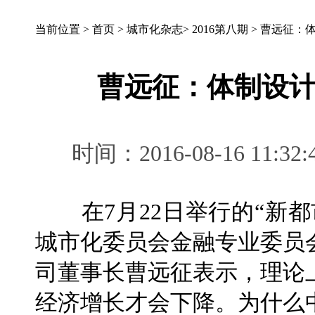
当前位置 >
首页
>
城市化杂志
>
2016第八期
>
曹远征：
曹远征：体制设
时间：2016-08-16 1
在7月22日举行的“新都
城市化委员会金融专业委员
司董事长曹远征表示，理论
经济增长才会下降。为什么