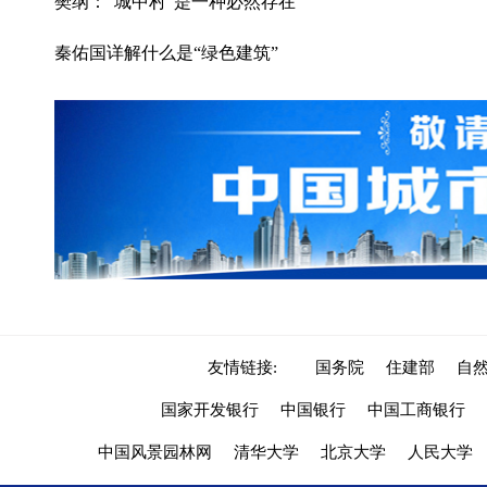
樊纲：“城中村”是一种必然存在
秦佑国详解什么是“绿色建筑”
友情链接:
国务院
住建部
自
国家开发银行
中国银行
中国工商银行
中国风景园林网
清华大学
北京大学
人民大学