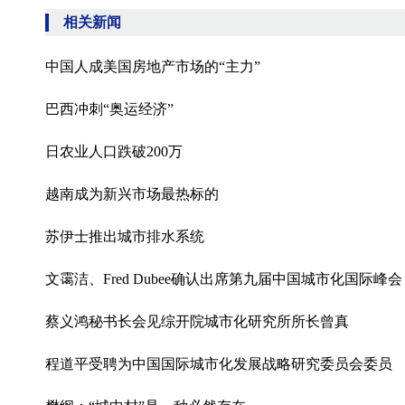
相关新闻
中国人成美国房地产市场的“主力”
巴西冲刺“奥运经济”
日农业人口跌破200万
越南成为新兴市场最热标的
苏伊士推出城市排水系统
文霭洁、Fred Dubee确认出席第九届中国城市化国际峰会
蔡义鸿秘书长会见综开院城市化研究所所长曾真
程道平受聘为中国国际城市化发展战略研究委员会委员