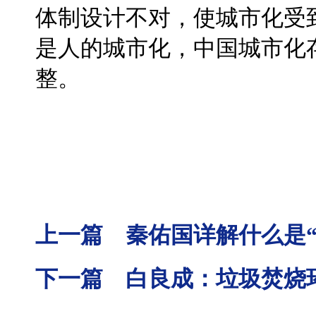
体制设计不对，使城市化受
是人的城市化，中国城市化
整。
上一篇 秦佑国详解什么是“
下一篇 白良成：垃圾焚烧