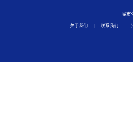
城市
关于我们
|
联系我们
|