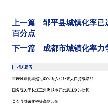
上一篇 邹平县城镇化率已达60
百分点
下一篇 成都市城镇化率力争2
相关新闻
重庆城镇化率超过60% 返乡和外来人口持续增加
国务院关于长江三角洲城市群发展规划的批复
灵石县城镇化率提高到50%