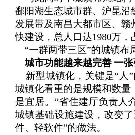
鄱阳湖生态城市群、沪昆沿
发展带及南昌大都市区、赣
快建设，总人口达1980万，
“一群两带三区”的城镇布
城市功能越来越完善 一张
新型城镇化，关键是“人”
城镇化看重的是规模和数量
是宜居。”省住建厅负责人
城镇基础设施建设，改变了
件、轻软件”的做法。