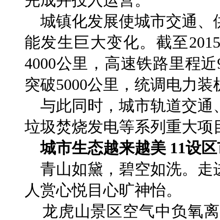
完成并投入运营。
城镇化发展使城市交通、
能发生巨大变化。截至20
4000公里，高速铁路里程
突破5000公里，统调电力装
与此同时，城市轨道交通
垃圾焚烧发电等系列重大项目
城市生态越来越美 11设
青山如黛，碧空如洗。走
人赏心悦目心旷神怡。
龙虎山景区空气中负氧离子