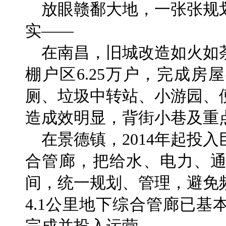
放眼赣鄱大地，一张张规
实——
在南昌，旧城改造如火如荼
棚户区6.25万户，完成房
厕、垃圾中转站、小游园、
造成效明显，背街小巷及重
在景德镇，2014年起投
合管廊，把给水、电力、
间，统一规划、管理，避免
4.1公里地下综合管廊已基