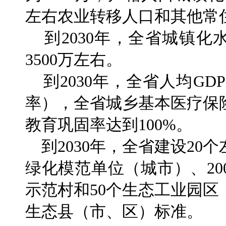
左右农业转移人口和其他常
到2030年，全省城镇化
3500万左右。
到2030年，全省人均GDP
率），全省城乡基本医疗保
教育巩固率达到100%。
到2030年，全省建设20
绿化模范单位（城市）、20
示范村和50个生态工业园
生态县（市、区）标准。