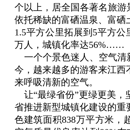
个以上，居全国各著名旅游
依托稀缺的富硒温泉、富硒
1.5平方公里拓展到5平方公
万人，城镇化率达56%……
一个个景色迷人、空气清新
今，越来越多的游客来江西
来呼吸清新的空气。
让“最绿省份”更绿更美，
省推进新型城镇化建设的重要
色建筑面积838万平方米