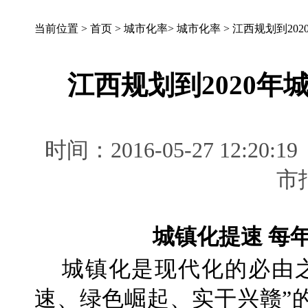
当前位置 >
首页
>
城市化率
>
城市化率
>
江西规划到202
江西规划到2020年
时间：2016-05-27 12:
城镇化提速 每
城镇化是现代化的必由之
速、绿色崛起、实干兴赣”