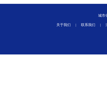
城市
关于我们
|
联系我们
|