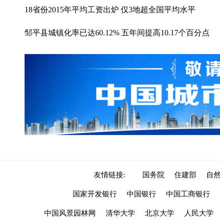
18省份2015年平均工资出炉 仅3地超全国平均水平
邹平县城镇化率已达60.12% 五年间提高10.17个百分点
友情链接:
国务院
住建部
自
国家开发银行
中国银行
中国工商银行
中国风景园林网
清华大学
北京大学
人民大学