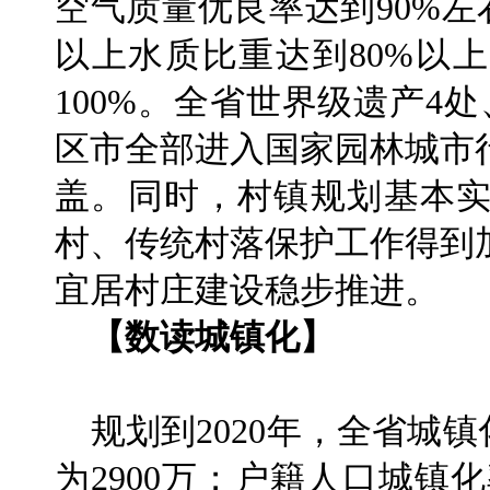
空气质量优良率达到90%
以上水质比重达到80%以
100%。全省世界级遗产4
区市全部进入国家园林城市
盖。同时，村镇规划基本
村、传统村落保护工作得到
宜居村庄建设稳步推进。
【数读城镇化】
规划到2020年，全省城镇
为2900万；户籍人口城镇化