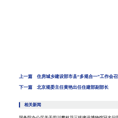
上一篇 住房城乡建设部市县“多规合一”工作会召
下一篇 北京规委主任黄艳出任住建部副部长
相关新闻
国务院办公厅关于四川攀枝花三线建设博物馆冠名问