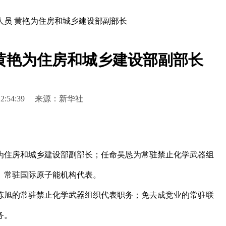
人员 黄艳为住房和城乡建设部副部长
黄艳为住房和城乡建设部副部长
8 12:54:39 来源：新华社
。
住房和城乡建设部副部长；任命吴恳为常驻禁止化学武器组
、常驻国际原子能机构代表。
旭的常驻禁止化学武器组织代表职务；免去成竞业的常驻联
务。