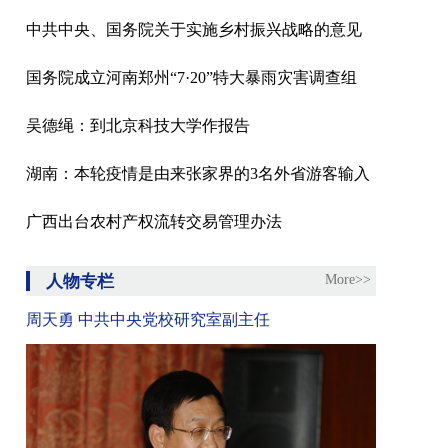
中共中央、国务院关于实施乡村振兴战略的意见
国务院成立河南郑州“7·20”特大暴雨灾害调查组
吴德绳：到北京科技大学作报告
湖南：本轮疫情是由来张家界的3名外省游客输入
广西出台农村产权流转交易管理办法
人物专栏
More>>
周天勇 中共中央党校研究室副主任