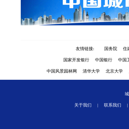
友情链接:
国务院
住
国家开发银行
中国银行
中国
中国风景园林网
清华大学
北京大学
关于我们
|
联系我们
|