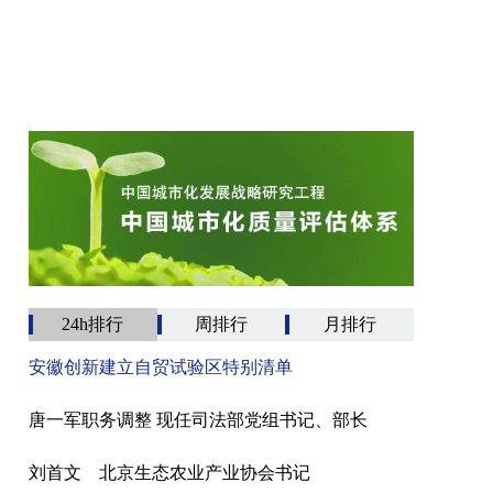
24h排行
周排行
月排行
安徽创新建立自贸试验区特别清单
唐一军职务调整 现任司法部党组书记、部长
刘首文 北京生态农业产业协会书记