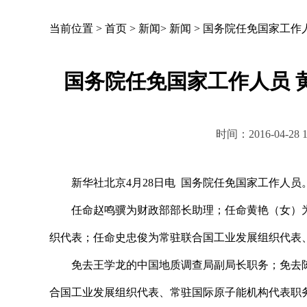
当前位置 >
首页
>
新闻
>
新闻
>
国务院任免国家工作
国务院任免国家工作人员 
时间：2016-04-2
新华社北京4月28日电 国务院任免国家工作人员
任命赵鸣骥为财政部部长助理；任命黄艳（女）为
织代表；任命史忠俊为常驻联合国工业发展组织代表
免去王学龙的中国地质调查局副局长职务；免去陈
合国工业发展组织代表、常驻国际原子能机构代表职