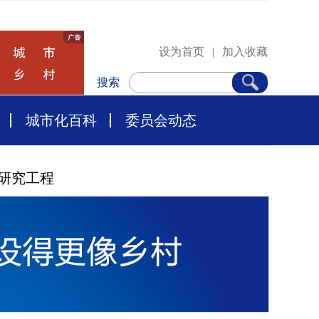
设为首页
|
加入收藏
搜索
城市化百科
委员会动态
研究工程