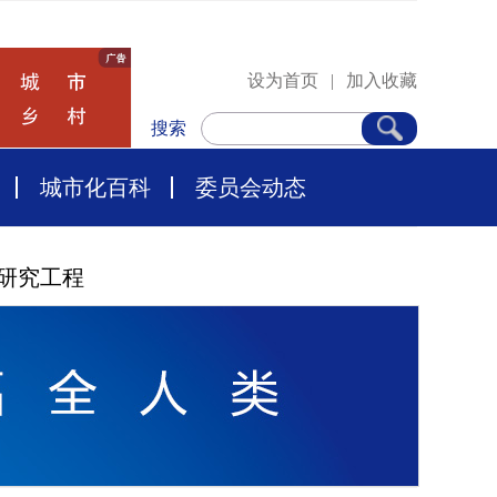
设为首页
|
加入收藏
搜索
城市化百科
委员会动态
研究工程