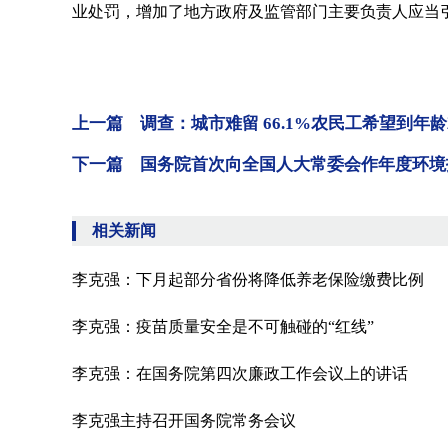
业处罚，增加了地方政府及监管部门主要负责人应当
上一篇 调查：城市难留 66.1%农民工希望到年
下一篇 国务院首次向全国人大常委会作年度环境
相关新闻
李克强：下月起部分省份将降低养老保险缴费比例
李克强：疫苗质量安全是不可触碰的“红线”
李克强：在国务院第四次廉政工作会议上的讲话
李克强主持召开国务院常务会议