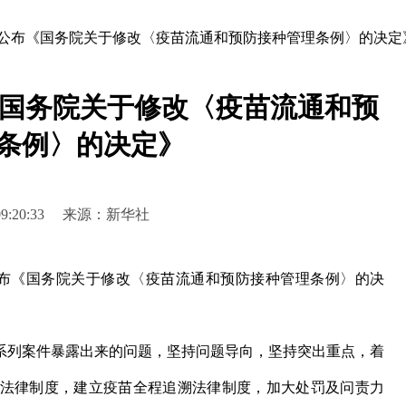
 公布《国务院关于修改〈疫苗流通和预防接种管理条例〉的决定
《国务院关于修改〈疫苗流通和预
条例〉的决定》
6 09:20:33 来源：新华社
布《国务院关于修改〈疫苗流通和预防接种管理条例〉的决
系列案件暴露出来的问题，坚持问题导向，坚持突出重点，着
法律制度，建立疫苗全程追溯法律制度，加大处罚及问责力