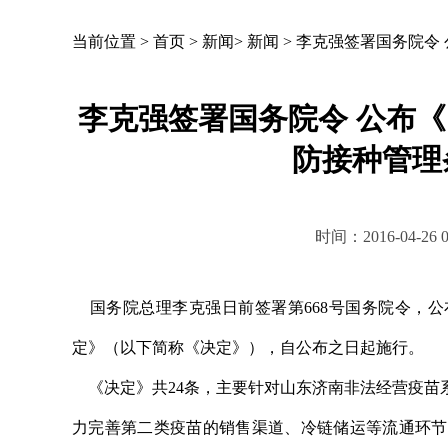
当前位置 >
首页
>
新闻
>
新闻
>
李克强签署国务院令
李克强签署国务院令 公布
防接种管理
时间：2016-04-2
国务院总理李克强日前签署第668号国务院令，公
定》（以下简称《决定》），自公布之日起施行。
《决定》共24条，主要针对山东济南非法经营疫苗
力完善第二类疫苗的销售渠道、冷链储运等流通环节