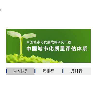
》
24h排行
周排行
月排行