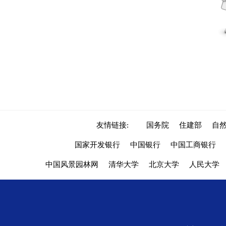
友情链接:
国务院
住建部
自
国家开发银行
中国银行
中国工商银行
中国风景园林网
清华大学
北京大学
人民大学