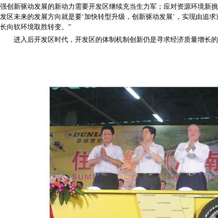
强创新驱动发展的新动力需要开发区继续充当生力军；应对资源环境新挑
发区未来的发展方向就是要‘加快转型升级，创新驱动发展’，实现由追
长向软环境取胜转变。”
进入后开发区时代，开发区的体制机制创新仍是寻求经济质量增长的