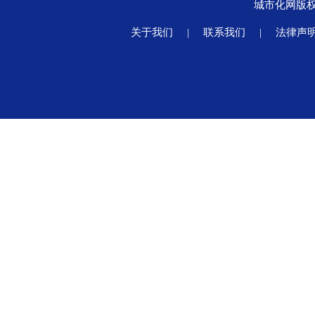
城市化网版
关于我们
|
联系我们
|
法律声