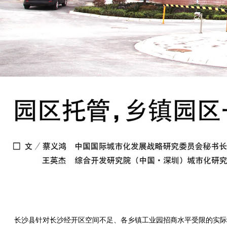
长沙县针对长沙经开区空间不足、各乡镇工业园招商水平受限的实际，