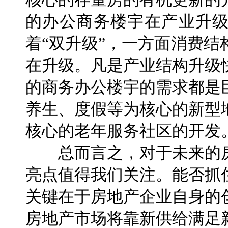
的办公商务楼宇在产业升
着“双升级”，一方面消费
在升级。凡是产业结构升级
的商务办公楼宇的需求都是
养生、度假等为核心的新型
核心的老年服务社区的开发
总而言之，对于未来的房
亮点值得我们关注。能否抓
关键在于房地产企业自身的
房地产市场将靠新供给满足