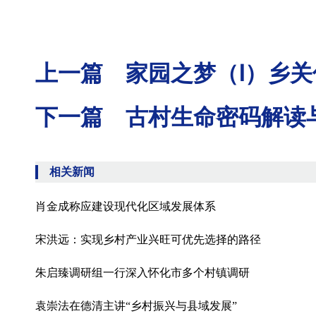
上一篇 家园之梦（Ⅰ）乡
下一篇 古村生命密码解读
相关新闻
肖金成称应建设现代化区域发展体系
宋洪远：实现乡村产业兴旺可优先选择的路径
朱启臻调研组一行深入怀化市多个村镇调研
袁崇法在德清主讲“乡村振兴与县域发展”