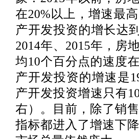
在20%以上，增速最高
产开发投资的增长达到了
2014年、2015年
均10个百分点的速度在
产开发投资的增速是19
产开发投资增速只有10.
右）。目前，除了销
指标都进入了增速下