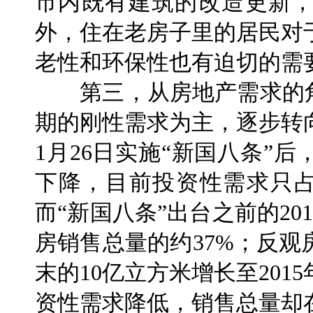
市内既有建筑的改造更新
外，住在老房子里的居民对
老性和环保性也有迫切的需
第三，从房地产需求的角
期的刚性需求为主，逐步转向
1月26日实施“新国八条”
下降，目前投资性需求只占
而“新国八条”出台之前的2
房销售总量的约37%；反观
末的10亿立方米增长至201
资性需求降低，销售总量却