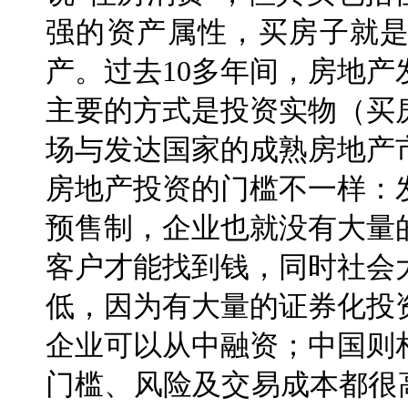
强的资产属性，买房子就
产。过去10多年间，房地
主要的方式是投资实物（买
场与发达国家的成熟房地产
房地产投资的门槛不一样：
预售制，企业也就没有大量
客户才能找到钱，同时社会
低，因为有大量的证券化投
企业可以从中融资；中国则
门槛、风险及交易成本都很