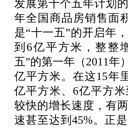
发展第十个五年计划
年全国商品房销售面积
是“十一五”的开启年
到6亿平方米，整整
五”的第一年（2011
亿平方米。在这15年
亿平方米、6亿平方米
较快的增长速度，有
速甚至达到45%。正