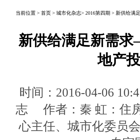
当前位置 >
首页
>
城市化杂志
>
2016第四期
>
新供给满足
新供给满足新需求
地产
时间：2016-04-06 
志 作者：秦 虹：住
心主任、城市化委员