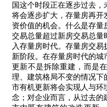
国这个时段正在逐步过去，
将会逐步扩大，存量房再开
资价值的机会。什么是存量
交易总量超过新房交易总量
入存量房时代。存量房交易
新阶段。在存量房时代的城
更新不是拆除重建，而是
理、建筑格局不变的情况下
市有机更新将会实现人与环
念；对企业而言，从过去的