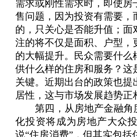
需求或刚性需求时，即使房
售问题，因为投资有需要，
的，只关心是否能升值；面
注的将不仅是面积、户型，
的大幅提升。民众需要什么
供什么样的住房和服务？这
关键。近期出台的政策也提
居性，这与市场发展趋势正
第四，从房地产金融角度
化投资将成为房地产大众
说“住房消费”，但其实包