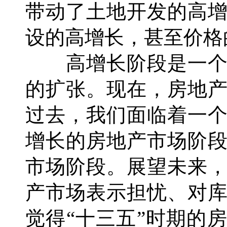
带动了土地开发的高
设的高增长，甚至价格
高增长阶段是一个
的扩张。现在，房地
过去，我们面临着一
增长的房地产市场阶
市场阶段。展望未来
产市场表示担忧、对
觉得“十三五”时期的