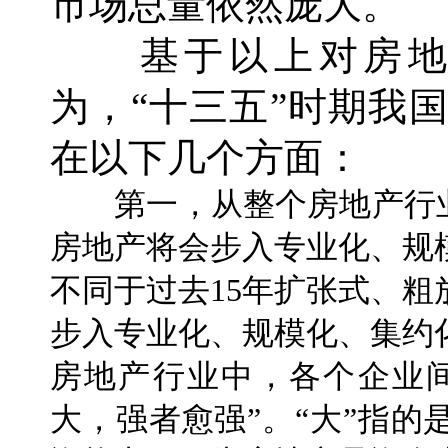
市场总量依然庞大。
基于以上对房地
为，“十三五”时期我
在以下几个方面：
第一，从整个房地产行业
房地产将会步入专业化、规
不同于过去15年扩张式、
步入专业化、规模化、集约
房地产行业中，各个企业
大，强者愈强”。“大”指