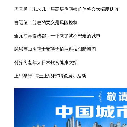
周天勇：未来几十层高层住宅楼价值将会大幅度贬值
曹远征：普惠的要义是风险控制
金元浦再看成都：一个来了就不想走的城市
武强等13名院士受聘为榆林科技创新顾问
付萍为老年人日常饮食健康支招
上思举行“博士上思行”特色展示活动