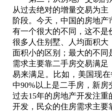
从过去绝对的增量交易为主
阶段。今天，中国的房地产
有一个很大的不同，这不是
很多人住别墅、人均面积大
面积小的区别；最大的不同
需求主要靠二手房交易满足
易来满足。比如，美国现在
中90%以上是二手房，新房
过去15年的房地产开发注
开发，民众的住房需求主要