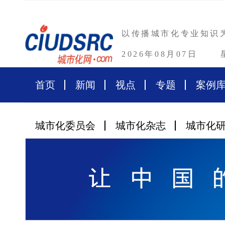
以传播城市化专业知识
2026年08月07日
首页
新闻
视点
专题
案例
城市化委员会
城市化杂志
城市化