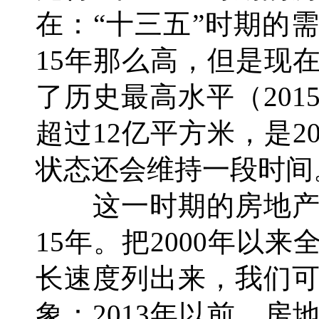
在：“十三五”时期的
15年那么高，但是现
了历史最高水平（20
超过12亿平方米，是2
状态还会维持一段时间
这一时期的房地产
15年。把2000年以
长速度列出来，我们
象：2013年以前，