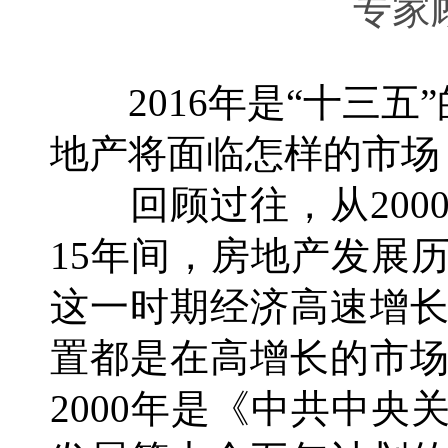
专
2016年是“十三五
地产将面临怎样的市场
回顾过往，从200
15年间，房地产发展
这一时期经济高速增
置都是在高增长的市
2000年是《中共中