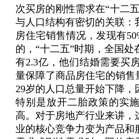
次买房的刚性需求在“十二
与人口结构有密切的关联：我们
房住宅销售情况，发现有50
的，“十二五”时期，全国处
有2.3亿，他们结婚需要
量保障了商品房住宅的销售量
29岁的人口总量开始下降
特别是放开二胎政策的实
高。对于房地产行业来讲，
业的核心竞争力变为产品和