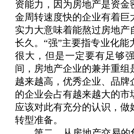
资能力，因为房地产是资金
金周转速度快的企业有着巨
实力大意味着能熬过房地产
长久。“强”主要指专业化
很大，但是一定要有足够强
间，房地产企业的兼并重组
越来越高，优秀企业、品牌
的企业会占有越来越大的市
应该对此有充分的认识，做
转型准备。
第二，从房地产交易的角