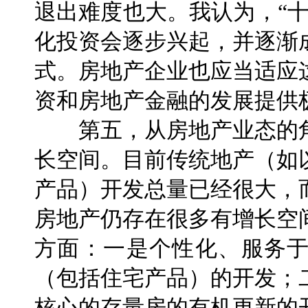
退出难度也大。我认为，“
化投资会逐步兴起，并逐渐
式。房地产企业也应当适应
资和房地产金融的发展提供
第五，从房地产业态的角
长空间。目前传统地产（如
产品）开发总量已经很大，
房地产仍存在很多有增长空
方面：一是个性化、服务
（包括住宅产品）的开发；
核心的存量房的有机更新的