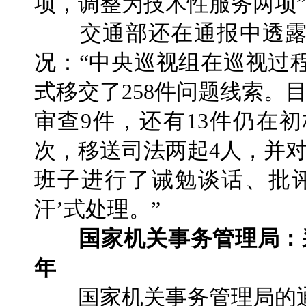
项，调整为技术性服务两项
交通部还在通报中透露
况：“中央巡视组在巡视过
式移交了258件问题线索。
审查9件，还有13件仍在
次，移送司法两起4人，并对
班子进行了诫勉谈话、批
汗’式处理。”
国家机关事务管理局：
年
国家机关事务管理局的通