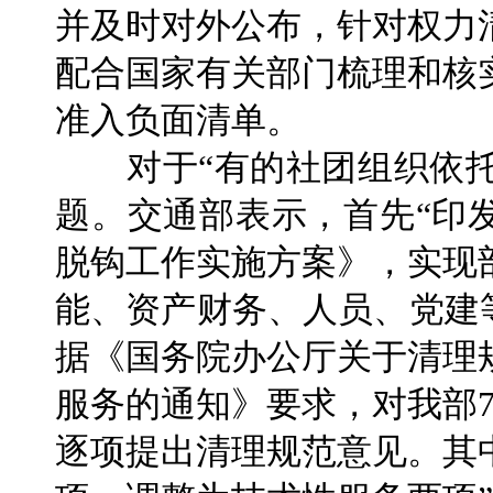
并及时对外公布，针对权力
配合国家有关部门梳理和核
准入负面清单。
对于“有的社团组织依托行
题。交通部表示，首先“印
脱钩工作实施方案》，实现
能、资产财务、人员、党建
据《国务院办公厅关于清理
服务的通知》要求，对我部
逐项提出清理规范意见。其