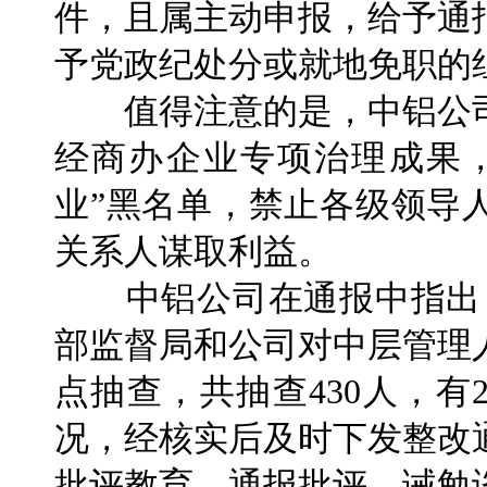
件，且属主动申报，给予通
予党政纪处分或就地免职的
值得注意的是，中铝公司
经商办企业专项治理成果
业”黑名单，禁止各级领导
关系人谋取利益。
中铝公司在通报中指出：
部监督局和公司对中层管理
点抽查，共抽查430人，有
况，经核实后及时下发整改
批评教育、通报批评、诫勉