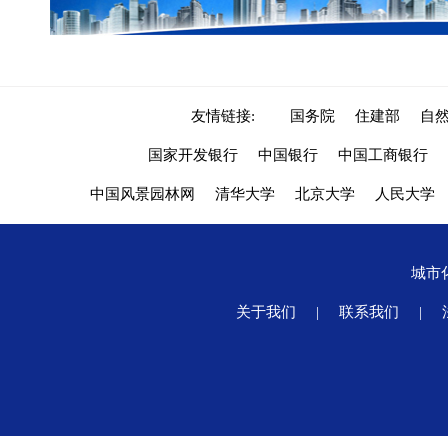
友情链接:
国务院
住建部
自
国家开发银行
中国银行
中国工商银行
中国风景园林网
清华大学
北京大学
人民大学
城市
关于我们
|
联系我们
|