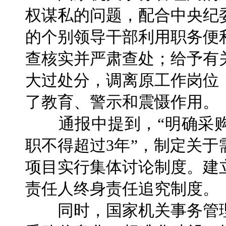
权谋私的问题，配合中央纪
的个别领导干部利用职务便
查核实并严肃查处；给予有
大过处分，调离原工作岗位
了教育、警示和震慑作用。
通报中提到，“明确采购
职不得超过3年”，制定关
项目实行集体讨论制度。建
责任人终身责任追究制度。
同时，国家机关事务管理