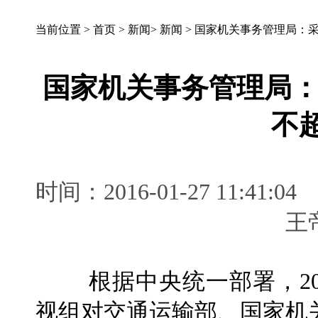
当前位置 >
首页
>
新闻
>
新闻
>
国家机关事务管理局：采
国家机关事务管理局
不
时间：2016-01-27 11:
根据中央统一部署，201
视组对交通运输部、国家机