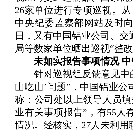
26家单位进行专项巡视。从
中央纪委监察部网站及时向
日，又有中国铝业公司、交
局等数家单位晒出巡视“整改
未如实报告事项情况 中
针对巡视组反馈意见中的
山吃山’问题”，中国铝业
称：公司处以上领导人员填
业有关事项报告”，有55
情况。经核实，27人未利