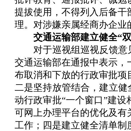
提拔使用，不得列入后备干
理。对涉嫌亲属经商办企业的
交通运输部建立健全“双
对于巡视组巡视反馈意见
交通运输部在通报中表示，
布取消和下放的行政审批项
二是坚持放管结合，建立健
动行政审批“一个窗口”建
可网上办理平台的优化及有
工作；四是建立健全清单制