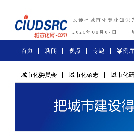
以传播城市化专业知识
2026年08月07日
首页
新闻
视点
专题
案例
城市化委员会
城市化杂志
城市化