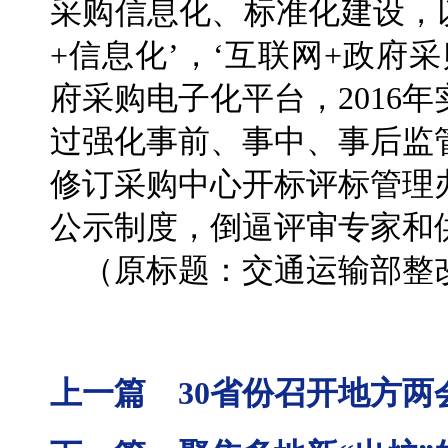
采购信息化、标准化建设，
+信息化’，‘互联网+政府
府采购电子化平台，2016
过强化事前、事中、事后监
修订采购中心开标评标管理
公示制度，倒逼评审专家和
（原标题：交通运输部整改
上一篇 30省份召开地方两