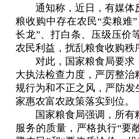
通知称，近日，有媒体反
粮收购中存在农民“卖粮难”
长龙”、打白条、压级压价
农民利益，扰乱粮食收购秩
对此，国家粮食局要求，
大执法检查力度，严厉整治
规行为和不正之风，严防发
家惠农富农政策落实到位。
国家粮食局强调，所有粮
服务的质量，严格执行“要