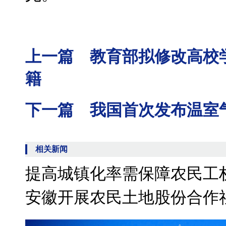
上一篇 教育部拟修改高校
籍
下一篇 我国首次发布温室
相关新闻
提高城镇化率需保障农民工
安徽开展农民土地股份合作社