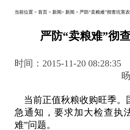
当前位置 >
首页
>
新闻
>
新闻
>
严防“卖粮难”彻查坑害
严防“卖粮难”彻
时间：2015-11-20 08:
当前正值秋粮收购旺季。
急通知，要求加大检查执
难”问题。