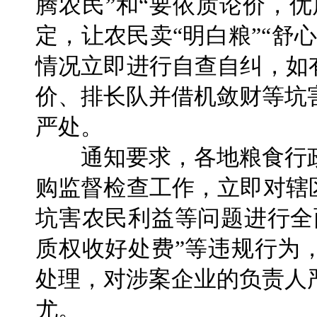
腾农民”和“要依质论价，
定，让农民卖“明白粮”“舒
情况立即进行自查自纠，如
价、排长队并借机敛财等坑
严处。
通知要求，各地粮食行政
购监督检查工作，立即对辖
坑害农民利益等问题进行全
质权收好处费”等违规行为
处理，对涉案企业的负责人
尤。