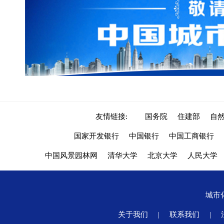
友情链接:
国务院
住建部
自
国家开发银行
中国银行
中国工商银行
中国风景园林网
清华大学
北京大学
人民大学
城市
关于我们
|
联系我们
|