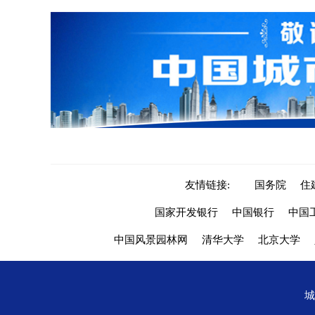
友情链接:
国务院
住
国家开发银行
中国银行
中国
中国风景园林网
清华大学
北京大学