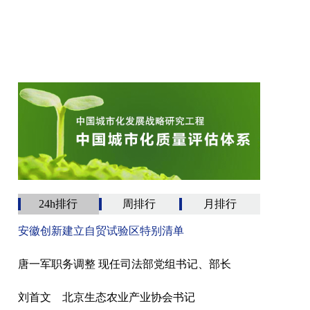
24h排行
周排行
月排行
安徽创新建立自贸试验区特别清单
唐一军职务调整 现任司法部党组书记、部长
刘首文 北京生态农业产业协会书记