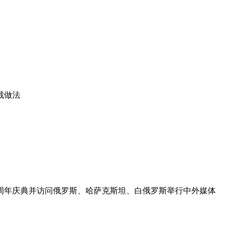
裁做法
0周年庆典并访问俄罗斯、哈萨克斯坦、白俄罗斯举行中外媒体