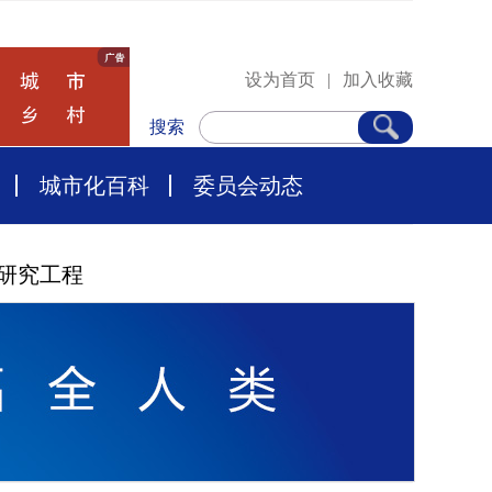
设为首页
|
加入收藏
搜索
城市化百科
委员会动态
研究工程