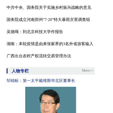
中共中央、国务院关于实施乡村振兴战略的意见
国务院成立河南郑州“7·20”特大暴雨灾害调查组
吴德绳：到北京科技大学作报告
湖南：本轮疫情是由来张家界的3名外省游客输入
广西出台农村产权流转交易管理办法
人物专栏
More>>
邹锦标：第一太平戴维斯华北区董事长