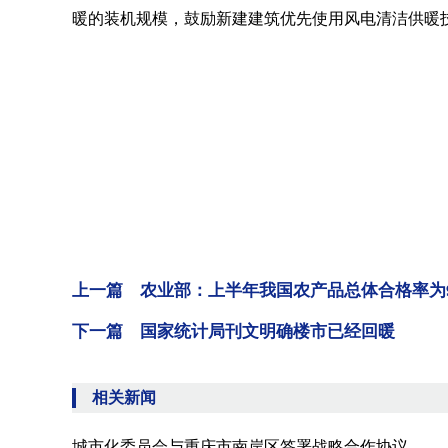
暖的装机规模，鼓励新建建筑优先使用风电清洁供暖
上一篇 农业部：上半年我国农产品总体合格率为96
下一篇 国家统计局刊文明确楼市已经回暖
相关新闻
城市化委员会与重庆市南岸区签署战略合作协议