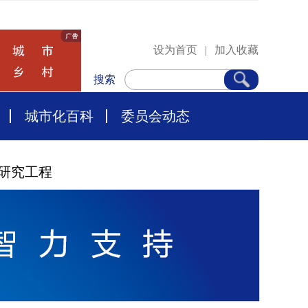
设为首页
|
加入收藏
搜索
城市化百科
委员会动态
研究工程