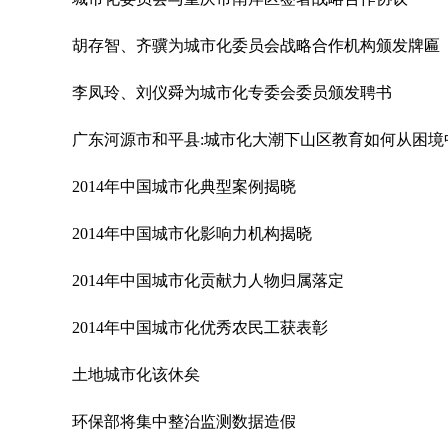
胡存智、齐骥为城市化委员会战略合作机构颁发牌匾
李凤玲、刘仪舜为城市化专委会委员颁发聘书
广东河源市和平县:城市化大潮下山区教育如何从困境
2014年中国城市化典型案例揭晓
2014年中国城市化影响力机构揭晓
2014年中国城市化贡献力人物归属落定
2014年中国城市化优秀农民工获表彰
土地城市化该休矣
环保部将集中整治监测数据造假