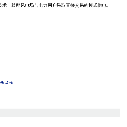
技术，鼓励风电场与电力用户采取直接交易的模式供电。
.2%