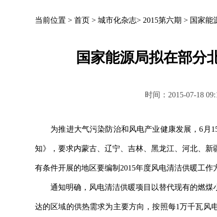
当前位置 >
首页
>
城市化杂志
>
2015第六期
>
国家能
国家能源局拟在部分
时间：2015-07-18
为推进大气污染防治和风电产业健康发展，6月15
知》，要求内蒙古、辽宁、吉林、黑龙江、河北、新
有条件开展的地区要编制2015年度风电清洁供暖工作
通知明确，风电清洁供暖项目以替代现有的燃煤小
达的区域的供热需求为主要方向，按照每1万千瓦风