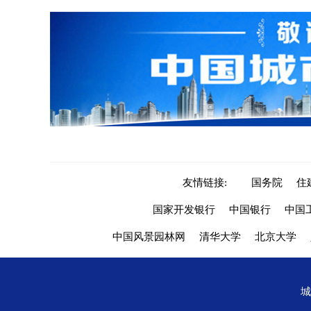
友情链接:
国务院
住
国家开发银行
中国银行
中国
中国风景园林网
清华大学
北京大学