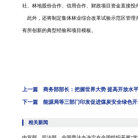
社、林地股份合作、信用合作、财政项目资金直接投
此外，还将制定集体林业综合改革试验示范区管理办
有所创新的典型经验和项目模板。
上一篇 商务部部长：把握世界大势 提高开放水
下一篇 能源局等三部门印发促进煤炭安全绿色开
相关新闻
中宣部、司法部、全国普法办决定在全国组织开展“学