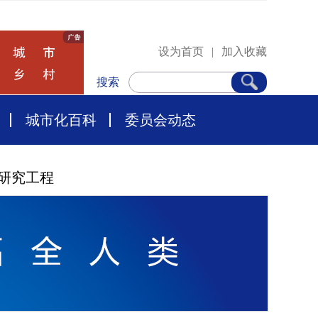
设为首页
|
加入收藏
搜索
城市化百科
委员会动态
研究工程