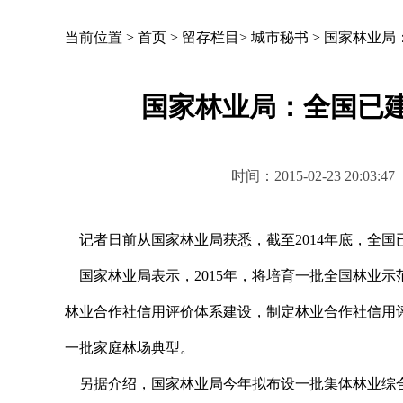
当前位置 >
首页
>
留存栏目
>
城市秘书
>
国家林业局
国家林业局：全国已建
时间：2015-02-23 2
记者日前从国家林业局获悉，截至2014年底，全国已
国家林业局表示，2015年，将培育一批全国林业
林业合作社信用评价体系建设，制定林业合作社信用
一批家庭林场典型。
另据介绍，国家林业局今年拟布设一批集体林业综合