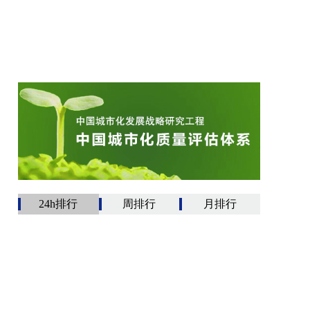
24h排行
周排行
月排行