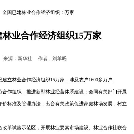
：全国已建林业合作经济组织15万家
林业合作经济组织15万家
0:03:47 来源：新华社 作者：刘羊旸
建立林业合作经济组织15万家，涉及农户1600多万户。
示范合作组织，推进新型林业经营体系建设；会同有关部门开展
评价标准及管理办法；出台有关政策促进家庭林场发展，树立
改革试验示范区，开展林业要素市场建设、林业合作社联合