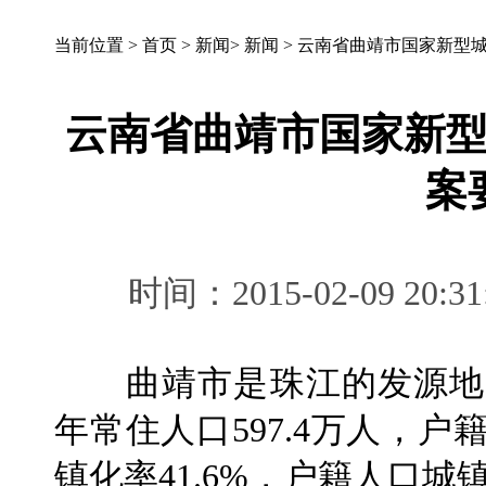
当前位置 >
首页
>
新闻
>
新闻
>
云南省曲靖市国家新型
云南省曲靖市国家新
案
时间：2015-02-09 
曲靖市是珠江的发源地，面
年常住人口597.4万人，户
镇化率41.6%，户籍人口城