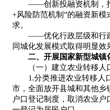
——创新投融资机制，打
+风险防范机制”的融资新
求。
——优化行政层级和行政
同城化发展模式取得明显效
二、开展国家新型城镇
（一）建立农业转移人口
1.分类推进农业转移人
市，全面放开县城和其他乡
户口登记制度，取消农业户
一登记为居民户口。