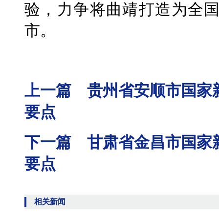
验，力争将曲靖打造为全
市。
上一篇 贵州省安顺市国家
要点
下一篇 甘肃省金昌市国家
要点
相关新闻