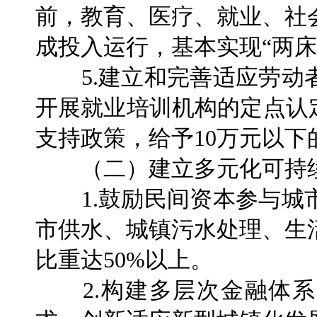
前，教育、医疗、就业、社
成投入运行，基本实现“两床
5.建立和完善适应劳动
开展就业培训机构的定点认
支持政策，给予10万元以
（二）建立多元化可持续
1.鼓励民间资本参与城市
市供水、城镇污水处理、生
比重达50%以上。
2.构建多层次金融体系