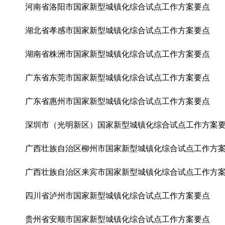
河南省洛阳市国家新型城镇化综合试点工作方案要点
湖北省孝感市国家新型城镇化综合试点工作方案要点
湖南省株洲市国家新型城镇化综合试点工作方案要点
广东省东莞市国家新型城镇化综合试点工作方案要点
广东省惠州市国家新型城镇化综合试点工作方案要点
深圳市（光明新区）国家新型城镇化综合试点工作方案
广西壮族自治区柳州市国家新型城镇化综合试点工作方
广西壮族自治区来宾市国家新型城镇化综合试点工作方
四川省泸州市国家新型城镇化综合试点工作方案要点
贵州省安顺市国家新型城镇化综合试点工作方案要点