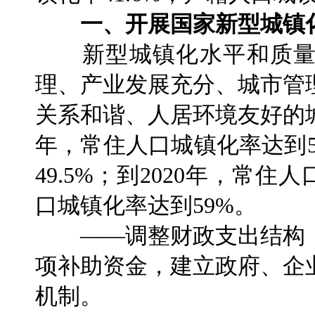
一、开展国家新型城镇
新型城镇化水平和质量
理、产业发展充分、城市管
关系和谐、人居环境友好的城
年，常住人口城镇化率达到
49.5%；到2020年，常
口城镇化率达到59%。
——调整财政支出结构，
项补助资金，建立政府、企
机制。