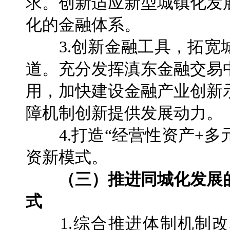
求。创新适应新型城镇化发
化的金融体系。
3.创新金融工具，拓宽
道。充分发挥滇东金融交易
用，加快建设金融产业创新
障机制创新提供发展动力。
4.打造“经营性资产+多
资新模式。
（三）推进同城化发展
式
1.综合推进体制机制改