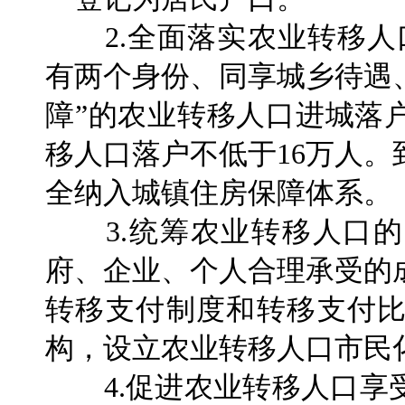
2.全面落实农业转移人
有两个身份、同享城乡待遇
障”的农业转移人口进城落
移人口落户不低于16万人。
全纳入城镇住房保障体系。
3.统筹农业转移人口的
府、企业、个人合理承受的
转移支付制度和转移支付
构，设立农业转移人口市民
4.促进农业转移人口享受