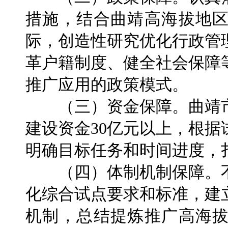
措施，结合曲靖高海拔地
际，创造性研究优化行政管
革户籍制度、健全社会保障
推广应用的政策模式。
（三）资金保障。曲靖市
建设资金30亿元以上，根
明确目标任务和时间进度，
（四）体制机制保障。不
化综合试点要求和标准，建
机制，总结提炼推广高海