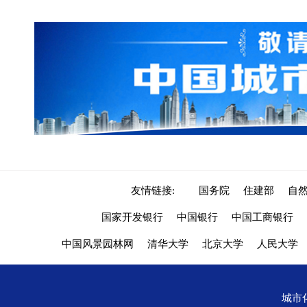
友情链接:
国务院
住建部
自
国家开发银行
中国银行
中国工商银行
中国风景园林网
清华大学
北京大学
人民大学
城市