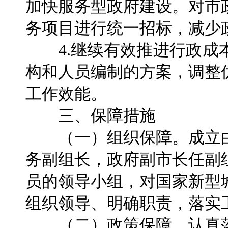
加快服务型政府建设。对市
务项目进行统一招标，减少
4.继续有效推进行政成
构和人员编制的方案，调整
工作效能。
三、保障措施
（一）组织保障。成立由
务副组长，政府副市长任副
员的领导小组，对国家新型
组织领导、明确职责，落实
（二）政策保障。认真落