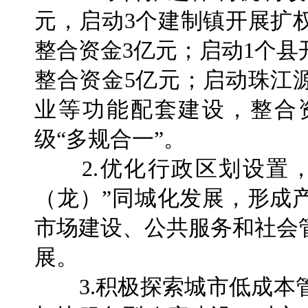
元，启动3个建制镇开展扩
整合资金3亿元；启动1个
整合资金5亿元；启动珠江
业等功能配套建设，整合
级“多规合一”。
2.优化行政区划设置，
（龙）”同城化发展，形成
市场建设、公共服务和社会
展。
3.积极探索城市低成本