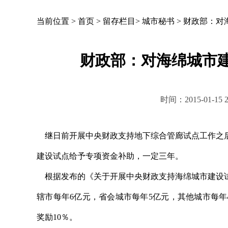
当前位置 >
首页
>
留存栏目
>
城市秘书
>
财政部：对
财政部：对海绵城市
时间：2015-01-1
继日前开展中央财政支持地下综合管廊试点工作之后
建设试点给予专项资金补助，一定三年。
根据发布的《关于开展中央财政支持海绵城市建设试
辖市每年6亿元，省会城市每年5亿元，其他城市每年
奖励10％。