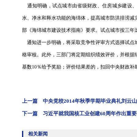
通知明确，试点城市由省级财政、住房城乡建设、
水、净水和释水功能的海绵体，提高城市防洪排涝减
部《海绵城市建设技术指南》要求。试点城市按三年
通知进一步明确，将采取竞争性评审方式选择试点城
格审核。此外，三部门将定期组织绩效评价，并根据
基数10％给予奖励；评价结果差的，扣回中央财
上一篇 中央党校2014年秋季学期毕业典礼刘云
下一篇 习近平就我国核工业创建60周年作出重要
相关新闻