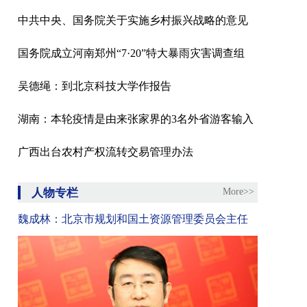
中共中央、国务院关于实施乡村振兴战略的意见
国务院成立河南郑州“7·20”特大暴雨灾害调查组
吴德绳：到北京科技大学作报告
湖南：本轮疫情是由来张家界的3名外省游客输入
广西出台农村产权流转交易管理办法
人物专栏
More>>
魏成林：北京市规划和国土资源管理委员会主任