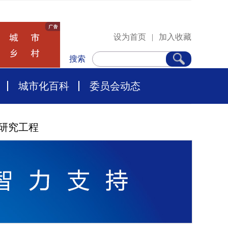
设为首页
|
加入收藏
搜索
城市化百科
委员会动态
研究工程