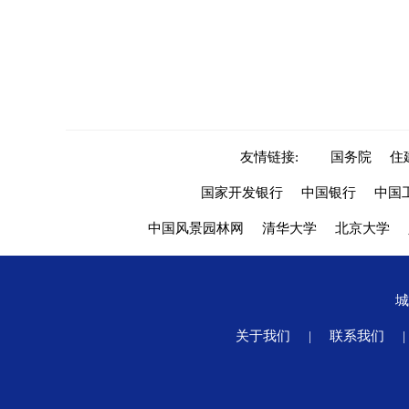
友情链接:
国务院
住
国家开发银行
中国银行
中国
中国风景园林网
清华大学
北京大学
关于我们
|
联系我们
|