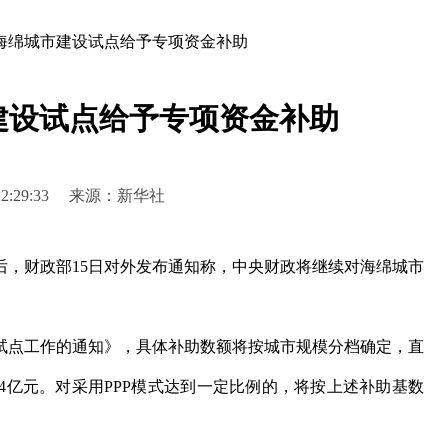
海绵城市建设试点给予专项资金补助
建设试点给予专项资金补助
5 22:29:33 来源：新华社
，财政部15日对外发布通知称，中央财政将继续对海绵城市
点工作的通知》，具体补助数额将按城市规模分档确定，直
4亿元。对采用PPP模式达到一定比例的，将按上述补助基数