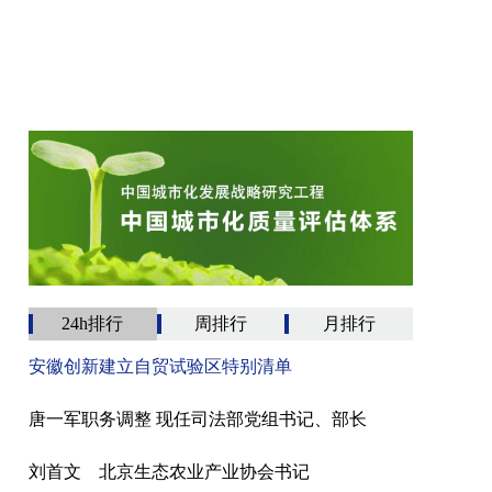
24h排行
周排行
月排行
安徽创新建立自贸试验区特别清单
唐一军职务调整 现任司法部党组书记、部长
刘首文 北京生态农业产业协会书记