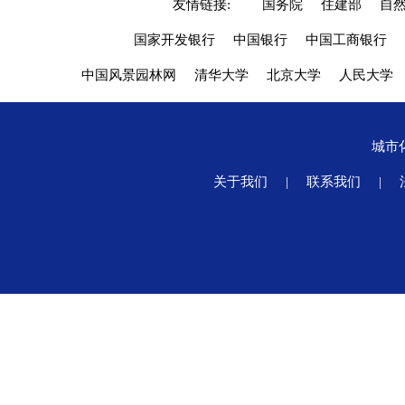
友情链接:
国务院
住建部
自
国家开发银行
中国银行
中国工商银行
中国风景园林网
清华大学
北京大学
人民大学
城市
关于我们
|
联系我们
|