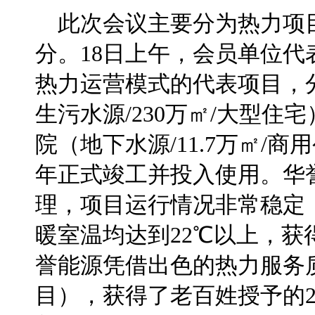
此次会议主要分为热力项
分。18日上午，会员单位
热力运营模式的代表项目，分
生污水源/230万㎡/大型住
院（地下水源/11.7万㎡/商
年正式竣工并投入使用。华
理，项目运行情况非常稳定
暖室温均达到22℃以上，
誉能源凭借出色的热力服务质
目），获得了老百姓授予的201