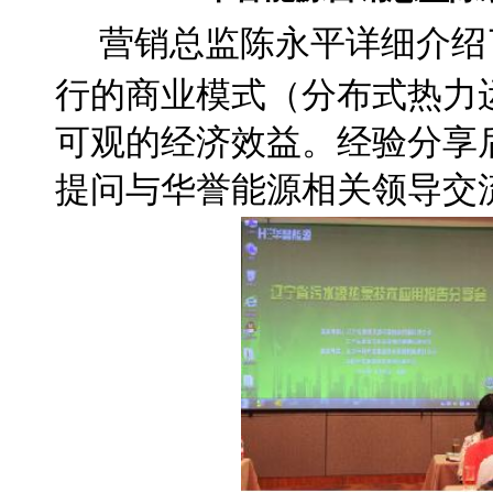
营销总监陈永平详细介绍
行的商业模式（分布式热力
可观的经济效益。经验分享
提问与华誉能源相关领导交