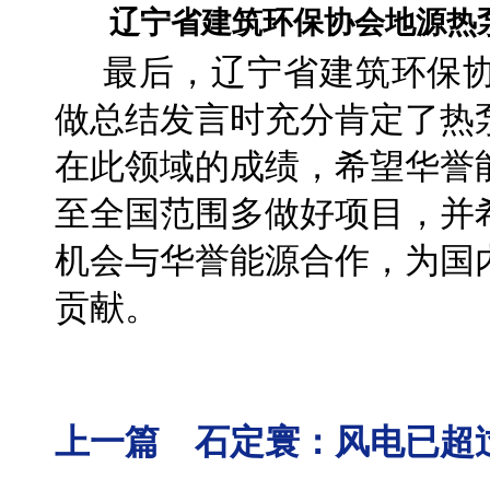
辽宁省建筑环保协会地源热
最后，辽宁省建筑环保协
做总结发言时充分肯定了热
在此领域的成绩，希望华誉
至全国范围多做好项目，并
机会与华誉能源合作，为国
贡献。
上一篇 石定寰：风电已超