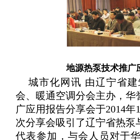
地源热泵技术推广
城市化网讯 由辽宁省建
会、暖通空调分会主办，华
广应用报告分享会于2014年
次分享会吸引了辽宁省热泵
代表参加，与会人员对于