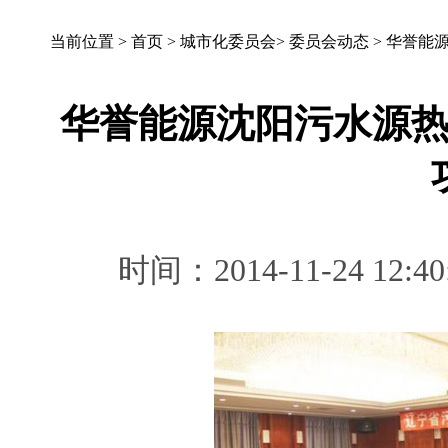
当前位置 >
首页
>
城市化委员会
>
委员会动态
>
华誉能
华誉能源沈阳污水源
时间：2014-11-24 