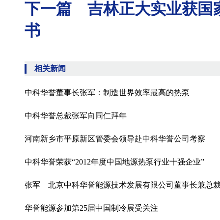
下一篇 吉林正大实业获国
书
相关新闻
中科华誉董事长张军：制造世界效率最高的热泵
中科华誉总裁张军向同仁拜年
河南新乡市平原新区管委会领导赴中科华誉公司考察
中科华誉荣获“2012年度中国地源热泵行业十强企业”
张军 北京中科华誉能源技术发展有限公司董事长兼总
华誉能源参加第25届中国制冷展受关注