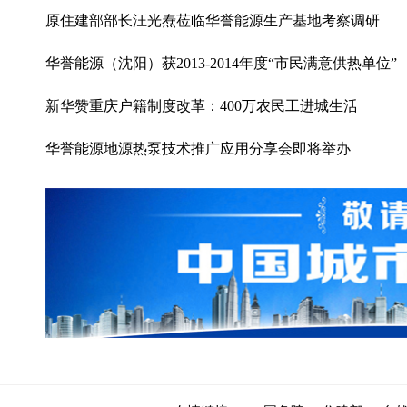
原住建部部长汪光焘莅临华誉能源生产基地考察调研
华誉能源（沈阳）获2013-2014年度“市民满意供热单位”
新华赞重庆户籍制度改革：400万农民工进城生活
华誉能源地源热泵技术推广应用分享会即将举办