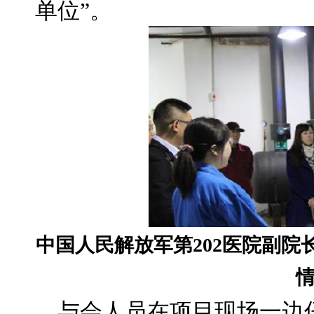
单位”。
中国人民解放军第
202
医院副院
与会人员在项目现场一边