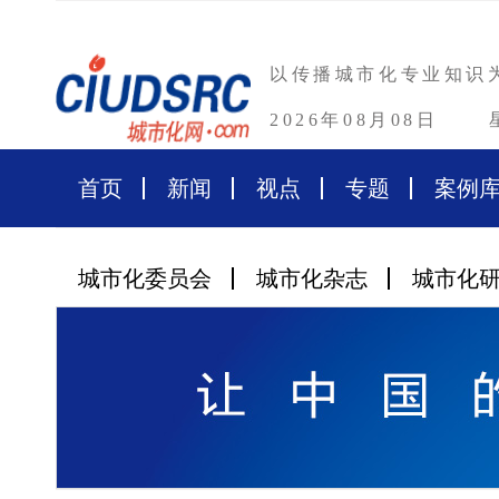
以传播城市化专业知识
2026年08月08日
首页
新闻
视点
专题
案例
城市化委员会
城市化杂志
城市化