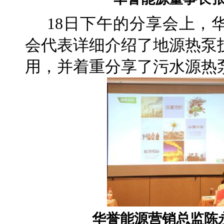
18日下午的分享会上，
会代表详细介绍了地源热泵
用，并着重分享了污水源热
华誉能源营销总监陈