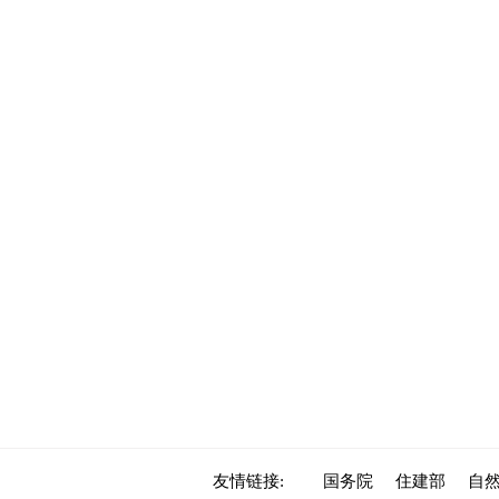
友情链接:
国务院
住建部
自