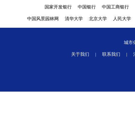
国家开发银行
中国银行
中国工商银行
中国风景园林网
清华大学
北京大学
人民大学
城市
关于我们
|
联系我们
|