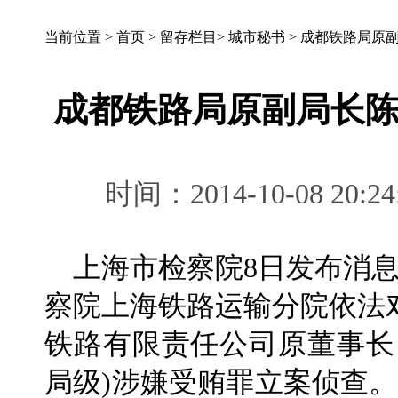
当前位置 >
首页
>
留存栏目
>
城市秘书
>
成都铁路局原
成都铁路局原副局长
时间：2014-10-08 
上海市检察院8日发布消息
察院上海铁路运输分院依法
铁路有限责任公司原董事长
局级)涉嫌受贿罪立案侦查。