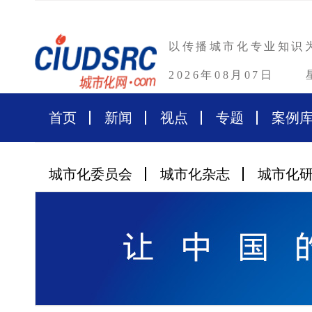
以传播城市化专业知识
2026年08月07日
首页
新闻
视点
专题
案例
城市化委员会
城市化杂志
城市化