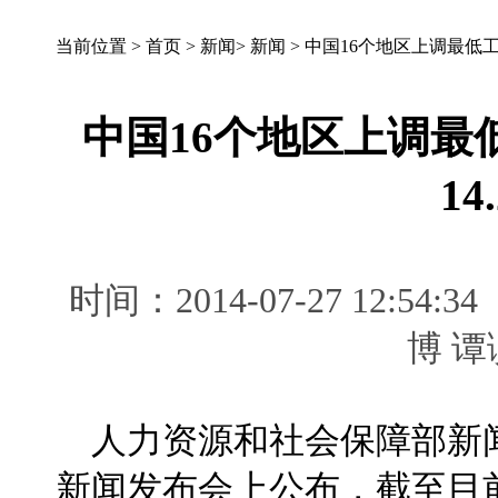
当前位置 >
首页
>
新闻
>
新闻
>
中国16个地区上调最低工
中国16个地区上调最
14
时间：2014-07-27 12
博 
人力资源和社会保障部新
新闻发布会上公布，截至目