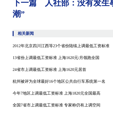
下一篇 人社部：没有发生
潮”
相关新闻
2012年北京四川江西等23个省份陆续上调最低工资标准
13省份上调最低工资标准 上海1620元/月领跑全国
24省市上调最低工资标准 上海1620元居首
杭州被评为全球最好16个地区公共自行车系统第一名
今年7地区上调最低工资标准 上海1820元全国最高
全国7省市上调最低工资标准 专家称仍有上调空间