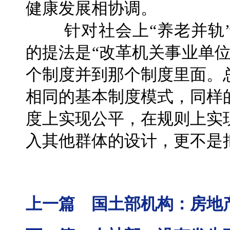
健康发展相协调。
针对社会上“养老并轨”
的提法是“改革机关事业单
个制度并到那个制度里面。
相同的基本制度模式，同样
度上实现公平，在规则上实
入其他群体的设计，更不是
上一篇 国土部机构：房地