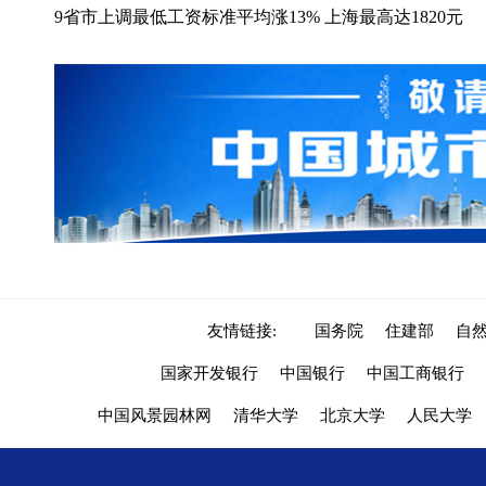
9省市上调最低工资标准平均涨13% 上海最高达1820元
友情链接:
国务院
住建部
自
国家开发银行
中国银行
中国工商银行
中国风景园林网
清华大学
北京大学
人民大学