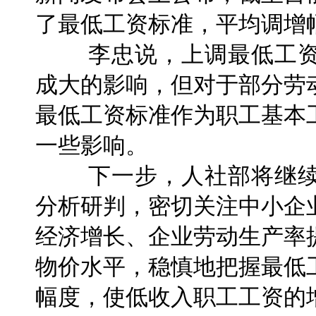
了最低工资标准，平均调增
李忠说，上调最低工资
成大的影响，但对于部分劳
最低工资标准作为职工基本
一些影响。
下一步，人社部将继续
分析研判，密切关注中小企
经济增长、企业劳动生产率
物价水平，稳慎地把握最低
幅度，使低收入职工工资的