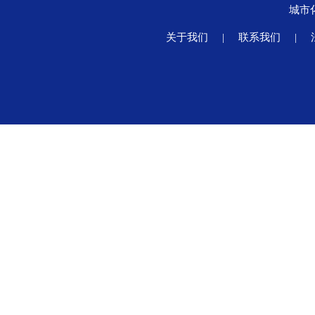
城市
关于我们
|
联系我们
|