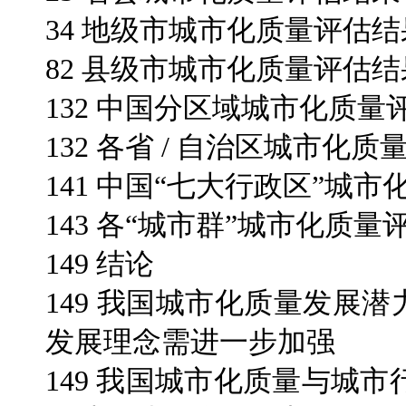
34 地级市城市化质量评估结
82 县级市城市化质量评估结
132 中国分区域城市化质量
132 各省 / 自治区城市化
141 中国“七大行政区”城
143 各“城市群”城市化质量
149 结论
149 我国城市化质量发展
发展理念需进一步加强
149 我国城市化质量与城