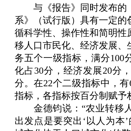
与《报告》同时发布的《
系》（试行版）具有一定的
循科学性、操作性和简明性
移人口市民化、经济发展、
务五个一级指标，满分10
化占30分，经济发展20分
分。在22个二级指标中，有
指标，各指标按百分制赋予
金德钧说：“农业转移人
出发点是要突出‘以人为本