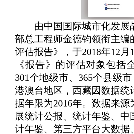
由中国国际城市化发展战
部总工程师金德钧领衔主编
评估报告》，于2018年12
《报告》的评估对象包括全
301个地级市、365个县级
港澳台地区，西藏因数据统
据年限为2016年。数据来
展统计公报、统计年鉴、中
计年鉴、第三方平台大数据