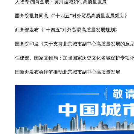
人物专访|肖金成：黄河流域如何高质量发展
国务院批复同意《“十四五”对外贸易高质量发展规划》
商务部发布《“十四五”对外贸易高质量发展规划》
国务院印发《关于支持北京城市副中心高质量发展的意
住建部、国家文物局：加强国家历史文化名城保护专项
国新办发布会详解推动北京城市副中心高质量发展