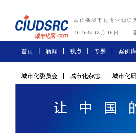
以传播城市化专业知识
2026年08月06日
首页
新闻
视点
专题
案例
城市化委员会
城市化杂志
城市化