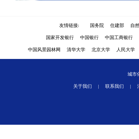
友情链接:
国务院
住建部
自
国家开发银行
中国银行
中国工商银行
中国风景园林网
清华大学
北京大学
人民大学
城市
关于我们
|
联系我们
|