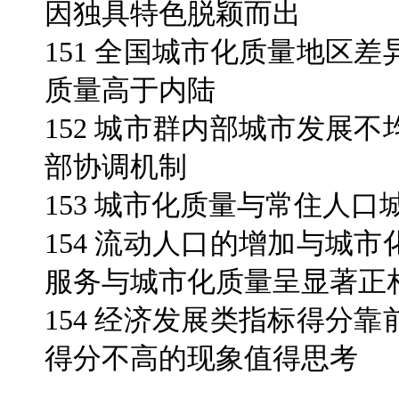
因独具特色脱颖而出
151 全国城市化质量地区
质量高于内陆
152 城市群内部城市发展
部协调机制
153 城市化质量与常住人
154 流动人口的增加与城
服务与城市化质量呈显著正
154 经济发展类指标得分
得分不高的现象值得思考