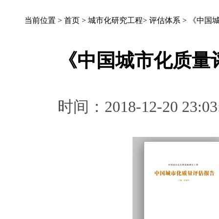
当前位置 >
首页
>
城市化研究工程
>
评估体系
>
《中国
《中国城市化质量
时间：2018-12-20 