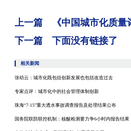
上一篇 《中国城市化质量
下一篇 下面没有链接了
相关新闻
张幼云：城市化既包括创新发展也包括改造过去
专家点评：城市化中的社会管理体制创新
珠海“7·15”重大透水事故调查报告及处理结果公布
国务院联防联控机制：核酸检测要力争6小时内报告结果