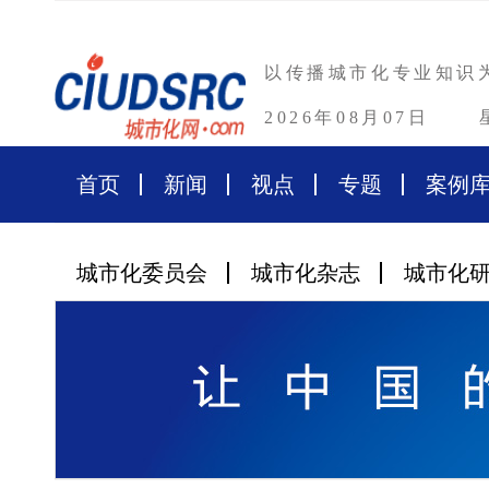
以传播城市化专业知识
2026年08月07日
首页
新闻
视点
专题
案例
城市化委员会
城市化杂志
城市化