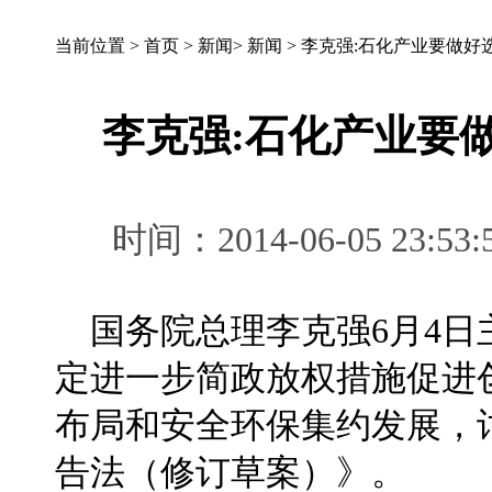
当前位置 >
首页
>
新闻
>
新闻
>
李克强:石化产业要做好
李克强:石化产业要
时间：2014-06-05 2
国务院总理李克强6月4日
定进一步简政放权措施促进
布局和安全环保集约发展，
告法（修订草案）》。