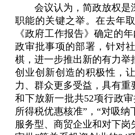
会议认为，简政放权是深
职能的关键之举。在去年
《政府工作报告》确定的年
政审批事项的部署，针对
棋，进一步推出新的有力举
创业创新创造的积极性，
力、群众更多受益，具有重
和下放新一批共52项行政
所得税优惠核准”，“对吸
服务型、商贸企业和对下岗