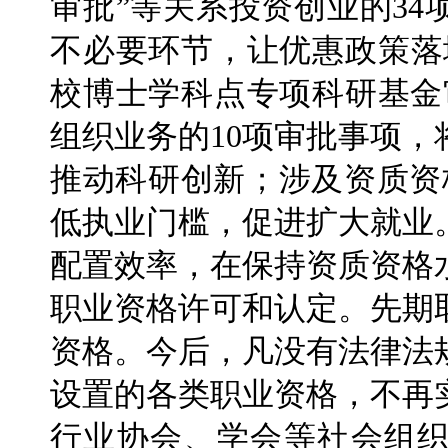
审批”等关系投资创业的3
不必要环节，让优惠政策落
校博士学科点专项科研基金
组织业务的10项审批事项
推动科研创新；涉及资质资
低执业门槛，促进扩大就业
配置效率，在保持资质资格
职业资格许可和认定。先期
资格。今后，凡没有法律法
设置的各类职业资格，不再
行业协会、学会等社会组