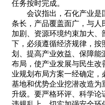
任务按时完成。
会议指出，石化产业是国
条长，产品覆盖面广，与人
加剧、资源环境约束加大、
下，必须遵循经济规律，按
划、提高产业效益、保障能
布局，使产业发展与民生改
业规划布局方案一经确定，
基地和优势企业挖潜改造为
升级。要严格环评、科学论
违规乱上。切实加强安全环