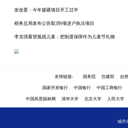
发改委：今年援疆项目开工过半
税务总局发布公告取消9项进户执法项目
李克强看望孤残儿童：把制度保障作为儿童节礼物
友情链接:
国务院
住建部
自
国家开发银行
中国银行
中国工商银行
中国风景园林网
清华大学
北京大学
人民大学
城市