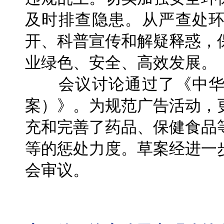
及时排查隐患。从严查处
开、科普宣传和解疑释惑，
业绿色、安全、高效发展。
会议讨论通过了《中华
案）》。为规范广告活动，
充和完善了药品、保健食品
等的惩处力度。草案经进一
会审议。