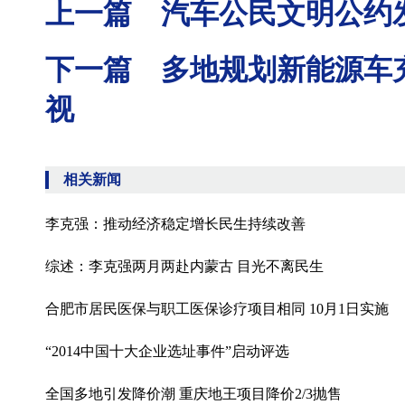
上一篇 汽车公民文明公约
下一篇 多地规划新能源车
视
相关新闻
李克强：推动经济稳定增长民生持续改善
综述：李克强两月两赴内蒙古 目光不离民生
合肥市居民医保与职工医保诊疗项目相同 10月1日实施
“2014中国十大企业选址事件”启动评选
全国多地引发降价潮 重庆地王项目降价2/3抛售