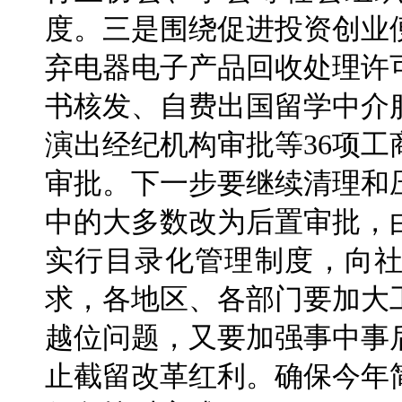
度。三是围绕促进投资创业
弃电器电子产品回收处理许
书核发、自费出国留学中介
演出经纪机构审批等36项
审批。下一步要继续清理和
中的大多数改为后置审批，
实行目录化管理制度，向
求，各地区、各部门要加大
越位问题，又要加强事中事
止截留改革红利。确保今年