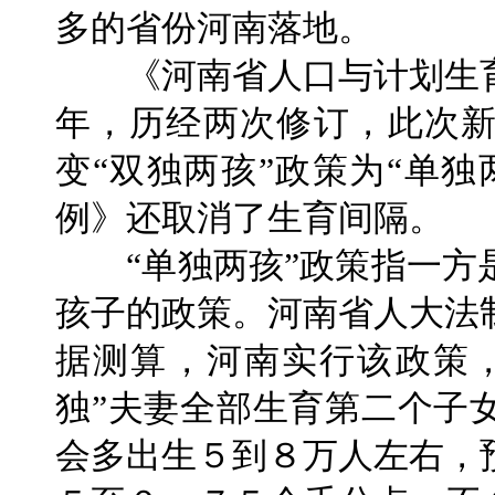
多的省份河南落地。
《河南省人口与计划生育
年，历经两次修订，此次
变“双独两孩”政策为“单
例》还取消了生育间隔。
“单独两孩”政策指一方
孩子的政策。河南省人大法
据测算，河南实行该政策
独”夫妻全部生育第二个子
会多出生５到８万人左右，