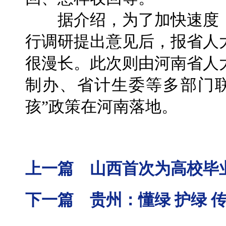
据介绍，为了加快速度，
行调研提出意见后，报省人
很漫长。此次则由河南省人
制办、省计生委等多部门
孩”政策在河南落地。
上一篇 山西首次为高校毕
下一篇 贵州：懂绿 护绿 