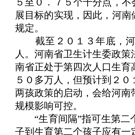
５至０．７５个千分点，不
展目标的实现，因此，河南
规定。
截至２０１３年底，河
人。河南省卫生计生委政策
南省正处于第四次人口生育
５０多万人，但预计到２０
两孩政策的启动，会给河南
规模影响可控。
“生育间隔”指可生第二
子到生育第二个孩子应有一