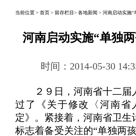
当前位置 >
首页
>
留存栏目
>
各地新闻
>
河南启动实施“
河南启动实施“单独两
时间：2014-05-30 
２９日，河南省十二届人
过了《关于修改〈河南省
定》。紧接着，河南省卫生
标志着备受关注的“单独两