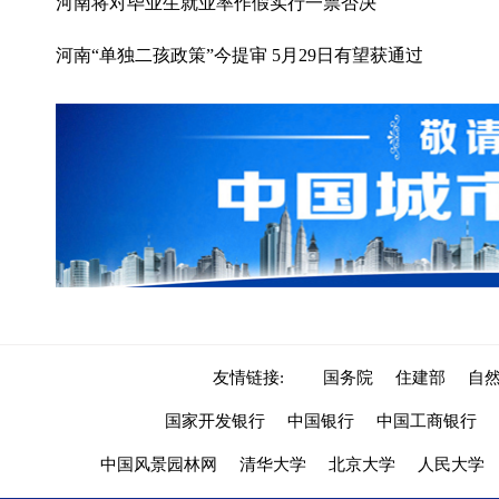
河南将对毕业生就业率作假实行一票否决
河南“单独二孩政策”今提审 5月29日有望获通过
友情链接:
国务院
住建部
自
国家开发银行
中国银行
中国工商银行
中国风景园林网
清华大学
北京大学
人民大学