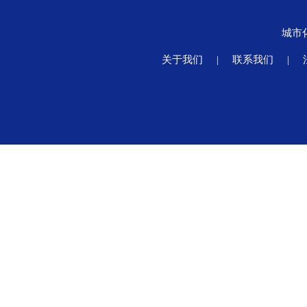
城市
关于我们
|
联系我们
|