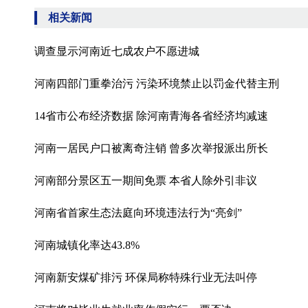
相关新闻
调查显示河南近七成农户不愿进城
河南四部门重拳治污 污染环境禁止以罚金代替主刑
14省市公布经济数据 除河南青海各省经济均减速
河南一居民户口被离奇注销 曾多次举报派出所长
河南部分景区五一期间免票 本省人除外引非议
河南省首家生态法庭向环境违法行为“亮剑”
河南城镇化率达43.8%
河南新安煤矿排污 环保局称特殊行业无法叫停