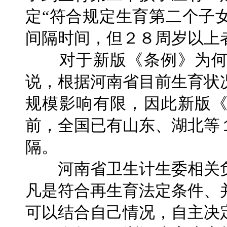
定“符合规定生育第二个子
间隔时间，但２８周岁以上
对于新版《条例》为何
说，根据河南省目前生育状
规模影响有限，因此新版
前，全国已有山东、湖北等
隔。
河南省卫生计生委相关负
凡是符合再生育法定条件、
可以结合自己情况，自主决