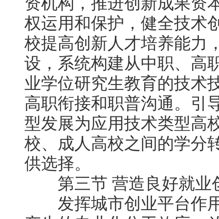
资机构，推进创新成果资
权运用和保护，健全技术
校提高创新人才培养能力
设，系统构建从中职、高
业学位研究生教育的技术
高职衔接和职普沟通。引
型发展为应用技术类型高
校、成人高校之间的学分
供选择。
第三节 营造良好就业
发挥城市创业平台作用