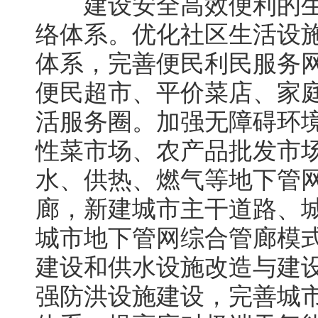
建设安全高效便利的生
络体系。优化社区生活设
体系，完善便民利民服务
便民超市、平价菜店、家
活服务圈。加强无障碍环
性菜市场、农产品批发市
水、供热、燃气等地下管
廊，新建城市主干道路、
城市地下管网综合管廊模
建设和供水设施改造与建
强防洪设施建设，完善城