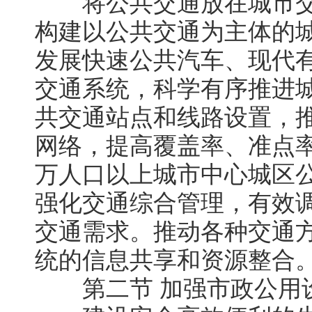
将公共交通放在城市交
构建以公共交通为主体的
发展快速公共汽车、现代
交通系统，科学有序推进
共交通站点和线路设置，
网络，提高覆盖率、准点率
万人口以上城市中心城区公
强化交通综合管理，有效
交通需求。推动各种交通
统的信息共享和资源整合
第二节 加强市政公用