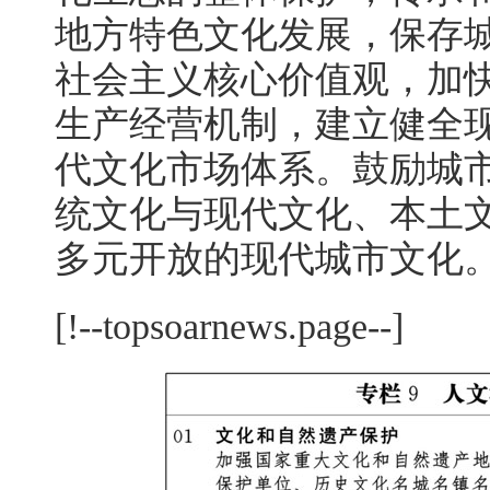
地方特色文化发展，保存
社会主义核心价值观，加
生产经营机制，建立健全
代文化市场体系。鼓励城
统文化与现代文化、本土
多元开放的现代城市文化
[!--topsoarnews.page--]