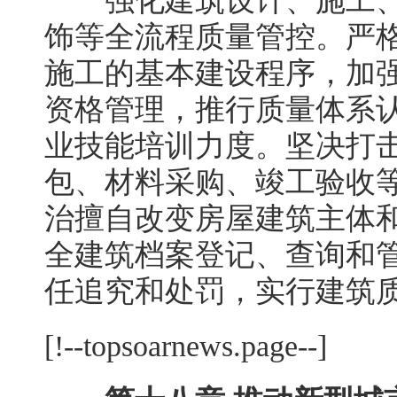
强化建筑设计、施工、
饰等全流程质量管控。严
施工的基本建设程序，加
资格管理，推行质量体系
业技能培训力度。坚决打
包、材料采购、竣工验收
治擅自改变房屋建筑主体
全建筑档案登记、查询和
任追究和处罚，实行建筑
[!--topsoarnews.page--]