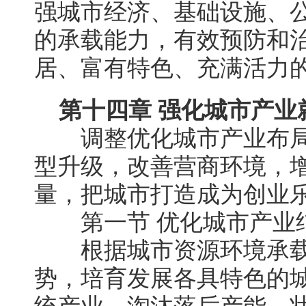
强城市经济、基础设施、
的承载能力，有效预防和治
居、富有特色、充满活力
第十四章 强化城市产业
调整优化城市产业布局
型升级，改善营商环境，
量，把城市打造成为创业
第一节 优化城市产业
根据城市资源环境承载
势，培育发展各具特色的