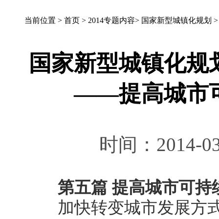
当前位置 >
首页
>
2014专题内容
>
国家新型城镇化规划
国家新型城镇化规划（
——提高城市
时间：2014-03
第五篇 提高城市可持
加快转变城市发展方式