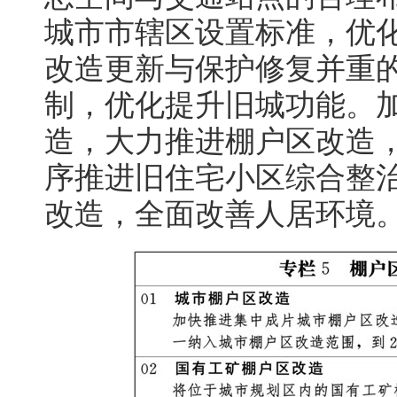
城市市辖区设置标准，优
改造更新与保护修复并重
制，优化提升旧城功能。
造，大力推进棚户区改造
序推进旧住宅小区综合整
改造，全面改善人居环境