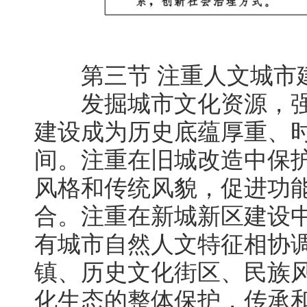
第三节 注重人文城市
发掘城市文化资源，强
建设成为历史底蕴厚重、
间。注重在旧城改造中保
风格和传统风貌，促进功
合。注重在新城新区建设
有城市自然人文特征相协
镇、历史文化街区、民族
化生态的整体保护，传承