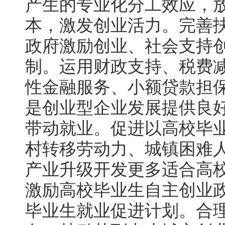
产生的专业化分工效应，
本，激发创业活力。完善
政府激励创业、社会支持
制。运用财政支持、税费
性金融服务、小额贷款担
是创业型企业发展提供良
带动就业。促进以高校毕
村转移劳动力、城镇困难
产业升级开发更多适合高
激励高校毕业生自主创业
毕业生就业促进计划。合