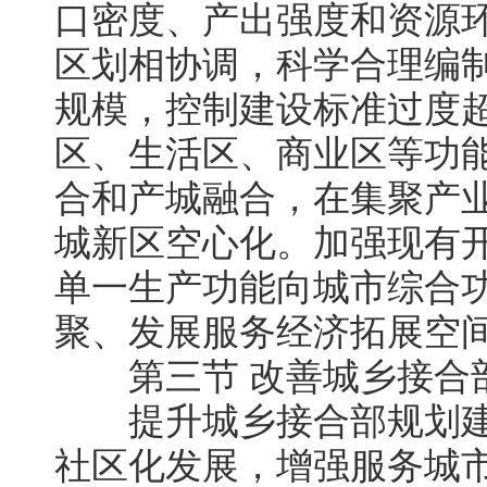
口密度、产出强度和资源
区划相协调，科学合理编
规模，控制建设标准过度
区、生活区、商业区等功
合和产城融合，在集聚产
城新区空心化。加强现有
单一生产功能向城市综合
聚、发展服务经济拓展空
第三节 改善城乡接合
提升城乡接合部规划建
社区化发展，增强服务城