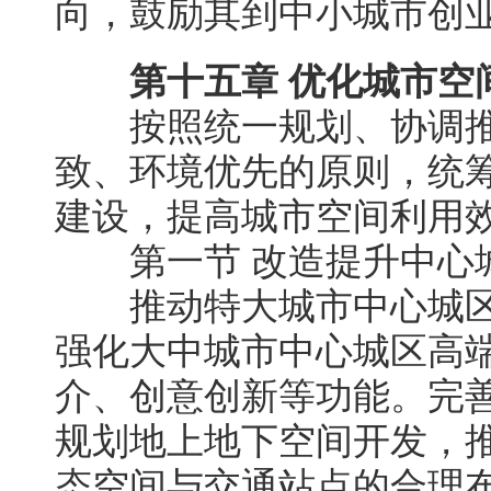
向，鼓励其到中小城市创
第十五章 优化城市空
按照统一规划、协调推
致、环境优先的原则，统
建设，提高城市空间利用
第一节 改造提升中心
推动特大城市中心城区
强化大中城市中心城区高
介、创意创新等功能。完
规划地上地下空间开发，
态空间与交通站点的合理