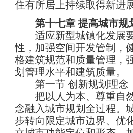
住有所居上持续取得新进
第十七章 提高城市规
适应新型城镇化发展要
性，加强空间开发管制，
格建筑规范和质量管理，
划管理水平和建筑质量。
第一节 创新规划理念
把以人为本、尊重自然
念融入城市规划全过程。
步转向限定城市边界、优
立城市功能定位和形态，