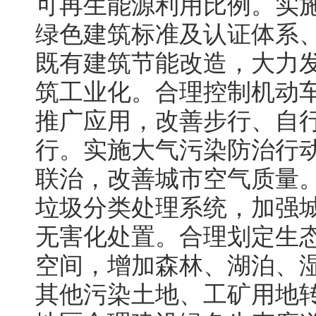
可再生能源利用比例。实
绿色建筑标准及认证体系
既有建筑节能改造，大力
筑工业化。合理控制机动
推广应用，改善步行、自
行。实施大气污染防治行
联治，改善城市空气质量
垃圾分类处理系统，加强
无害化处置。合理划定生
空间，增加森林、湖泊、
其他污染土地、工矿用地