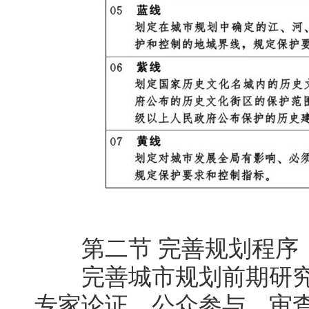
第二节 完善规划程序
完善城市规划前期研究
专家论证、公众参与、审