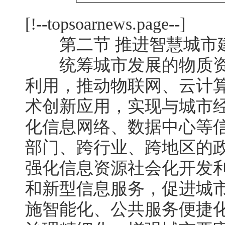
[!--topsoarnews.page--]
第二节 推进智慧城市
统筹城市发展的物质资
利用，推动物联网、云计
术创新应用，实现与城市
化信息网络、数据中心等
部门、跨行业、跨地区的
强化信息资源社会化开发
和新型信息服务，促进城
施智能化、公共服务便捷