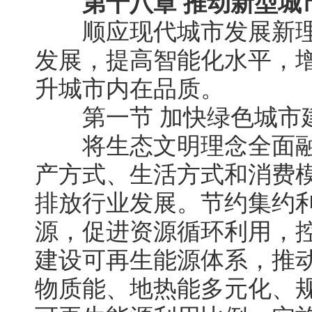
第十八章 推动新型城
顺应现代城市发展新理
发展，提高智能化水平，
升城市内在品质。
第一节 加快绿色城市
将生态文明理念全面融
产方式、生活方式和消费
排放行业发展。节约集约
源，促进资源循环利用，
建设可再生能源体系，推
物质能、地热能多元化、