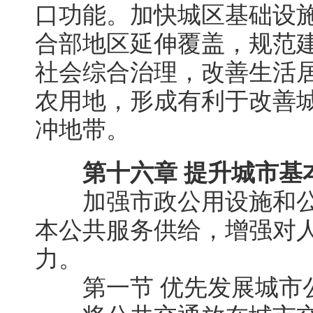
口功能。加快城区基础设
合部地区延伸覆盖，规范
社会综合治理，改善生活
农用地，形成有利于改善
冲地带。
第十六章 提升城市基
加强市政公用设施和公
本公共服务供给，增强对
力。
第一节 优先发展城市