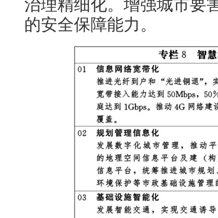
治理精细化。增强城市要
的安全保障能力。