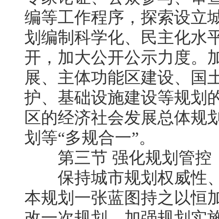
编等工作程序，探索设立
划编制科学化、民主化水
开，加大公开公示力度。
展、主体功能区建设、国
护、基础设施建设等规划
区的经济社会发展总体规
划等“多规合一”。
第三节 强化规划管控
保持城市规划权威性、
本规划一张蓝图持之以恒
改一次规划。加强规划实