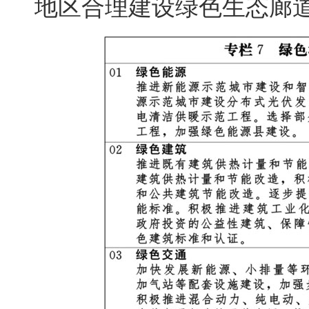
地区合理建设绿色生态廊