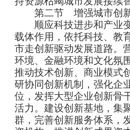
持资源枯竭城市发展接续
第二节 增强城市创新
顺应科技进步和产业变
载体作用，依托科技、教
市走创新驱动发展道路。
环境、金融环境和文化氛
推动技术创新、商业模式
研协同创新机制，强化企
位，发挥大型企业创新骨
活力。建设创新基地，集
群，完善创新服务体系，