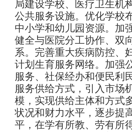
局建设学校、医疗卫生机
公共服务设施。优化学校
中小学和幼儿园资源。加
健全与医院分工协作、双
系。完善重大疾病防控、
计划生育服务网络。加强
服务、社保经办和便民利
服务供给方式，引入市场
模，实现供给主体和方式
状况和财力水平，逐步提
平，在学有所教、劳有所