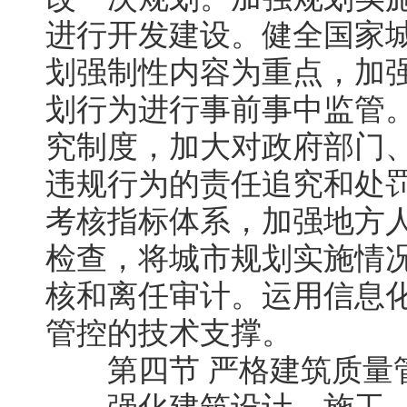
进行开发建设。健全国家
划强制性内容为重点，加
划行为进行事前事中监管
究制度，加大对政府部门
违规行为的责任追究和处
考核指标体系，加强地方
检查，将城市规划实施情
核和离任审计。运用信息
管控的技术支撑。
第四节 严格建筑质量