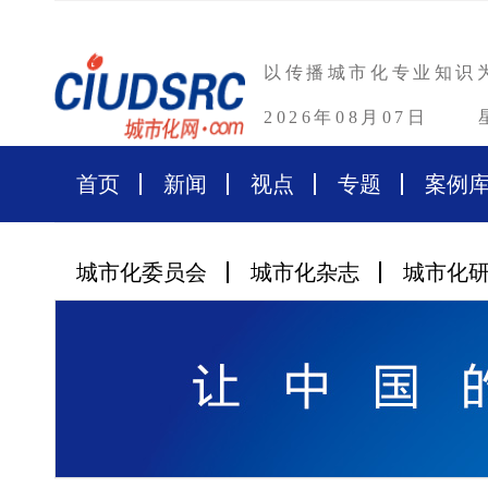
以传播城市化专业知识
2026年08月07日
首页
新闻
视点
专题
案例
城市化委员会
城市化杂志
城市化