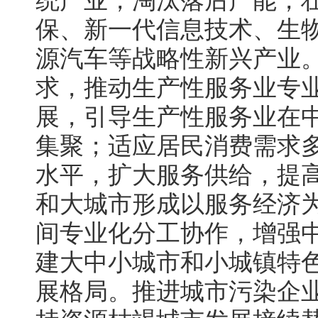
统产业，淘汰落后产能，
保、新一代信息技术、生
源汽车等战略性新兴产业
求，推动生产性服务业专
展，引导生产性服务业在
集聚；适应居民消费需求
水平，扩大服务供给，提
和大城市形成以服务经济
间专业化分工协作，增强
建大中小城市和小城镇特
展格局。推进城市污染企