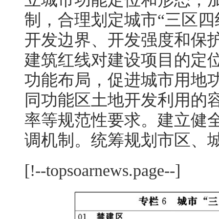
制，合理划定城市“三区四
开发边界、开发强度和保
建筑红线对建设项目的定
功能布局，促进城市用地
同功能区土地开发利用的
率等规范性要求。建立健
调机制。统筹规划市区、
[!--topsoarnews.page--]