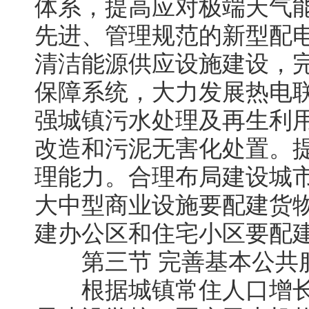
体系，提高应对极端天气
先进、管理规范的新型配
清洁能源供应设施建设，
保障系统，大力发展热电
强城镇污水处理及再生利
改造和污泥无害化处置。
理能力。合理布局建设城
大中型商业设施要配建货
建办公区和住宅小区要配
第三节 完善基本公共
根据城镇常住人口增长