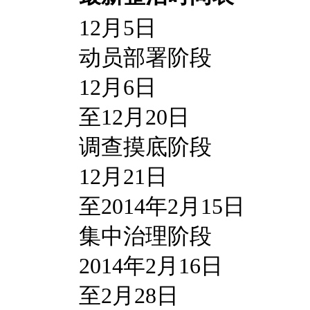
12月5日
动员部署阶段
12月6日
至12月20日
调查摸底阶段
12月21日
至2014年2月15日
集中治理阶段
2014年2月16日
至2月28日