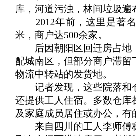
库，河道污浊，林间垃圾遍
2012年前，这里是著名
米，商户达500余家。
后因朝阳区回迁房占地，
配城南区，但部分商户滞留
物流中转站的发货地。
记者发现，这些院落和仓
还提供工人住宿。多数仓库
及家庭成员居住或办公，有
来自四川的工人李师傅称