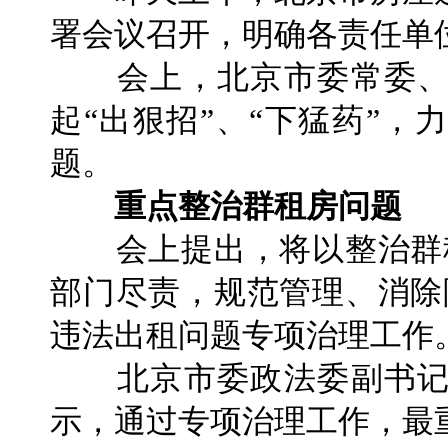
署会议召开，明确各责任单
会上，北京市委常委、
起“出狠招”、“下猛药”
题。
重点整治群租房问题
会上提出，将以整治群租
部门尽责，规范管理、消除
违法出租问题专项治理工作
北京市委政法委副书记
示，通过专项治理工作，最