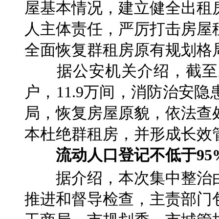
屋基本情况，建立健全出租
人主体责任，严厉打击房屋
全面恢复群租房原有规划格
据公安机关介绍，截至上
户，11.9万间，消防治安
局，恢复房屋原貌，依法查
本杜绝群租房，并形成长效
流动人口登记不低于95
据介绍，本次集中整治由
推进和督导检查，主责部门