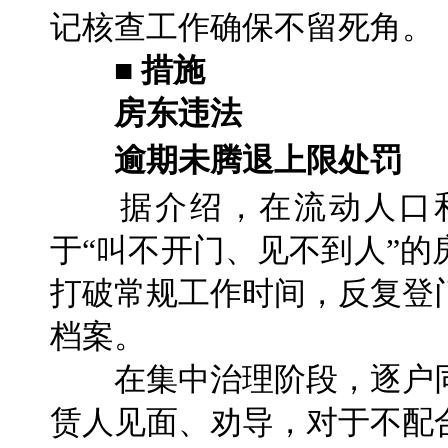
记核查工作确保不留死角。
■ 措施
房东违法
逾期未腾退上限处罚
据介绍，在流动人口和
于“叫不开门、见不到人”
打破常规工作时间，反复登
档案。
在集中治理阶段，逐户同
赁人见面、劝导，对于不配