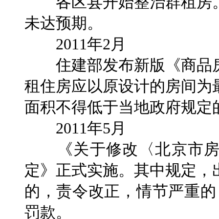
各区县开始整治群租房。
未达预期。
2011年2月
住建部发布新版《商品房
租住房应以原设计的房间为
面积不得低于当地政府规定
2011年5月
《关于修改〈北京市房
定》正式实施。其中规定，
的，责令改正，情节严重的，
罚款。