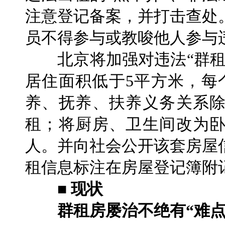
注意登记备案，并打击查处
员不得参与或教唆他人参与
北京将加强对违法“群租
居住面积低于5平方米，每
养、抚养、扶养义务关系
租；将厨房、卫生间改为
人。并向社会公开该套房屋
租信息标注在房屋登记簿附
■ 现状
群租房屡治不绝有“难点