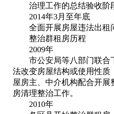
治理工作的总结验收阶
2014年3月至年底
全面开展房屋违法出租问
整治群租房历程
2009年
市公安局等八部门联合下
法改变房屋结构或使用性质
屋房主、中介机构配合开展
房清理整治工作。
2010年