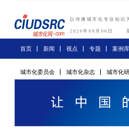
以传播城市化专业知识
2026年08月06日
首页
新闻
视点
专题
案例
城市化委员会
城市化杂志
城市化