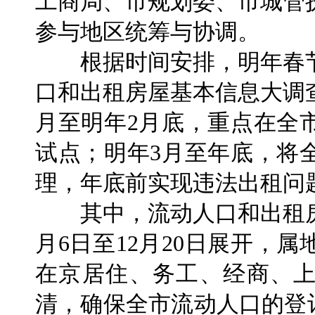
工商局、市规划委、市城管
参与地区统筹与协调。
根据时间安排，明年春节
口和出租房屋基本信息大调
月至明年2月底，重点在全
试点；明年3月至年底，将
理，年底前实现违法出租问
其中，流动人口和出租房
月6日至12月20日展开，
在京居住、务工、经商、
清，确保全市流动人口的登