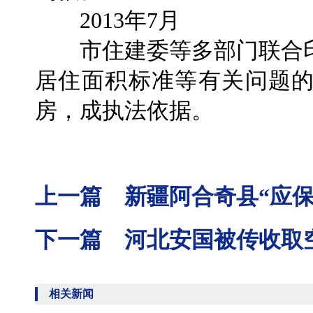
2013年7月
市住建委等多部门联合印
居住面积标准等有关问题
房，成执法依据。
上一篇 新疆阿合奇县“应保
下一篇 河北安国被传收取
相关新闻