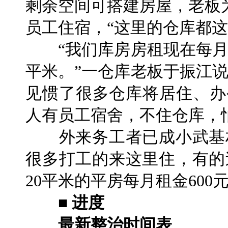
剩余空间可搭建房屋，老板
员工住宿，“这里的仓库都这
“我们库房房租现在每月1
平米。”一仓库老板于振江
见惯了很多仓库将居住、办
人有员工宿舍，不住仓库，
外来务工者已成小武基村
很多打工的来这里住，有的
20平米的平房每月租金600
■ 进度
最新整治时间表