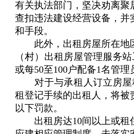
有关执法部门，坚决劝离聚
查扣违法建设经营设备，并
和手段。
此外，出租房屋所在地区
（村）出租房屋管理服务站
或每50至100户配备1名管理
对于与承租人订立房屋租
租登记手续的出租人，将被责
以下罚款。
出租房达10间以上或租住
应建相应管理制度，未落实