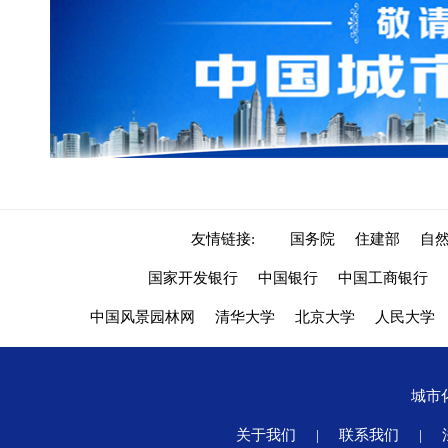
友情链接:
国务院
住建部
自
国家开发银行
中国银行
中国工商银行
中国风景园林网
清华大学
北京大学
人民大学
城市
关于我们
|
联系我们
|