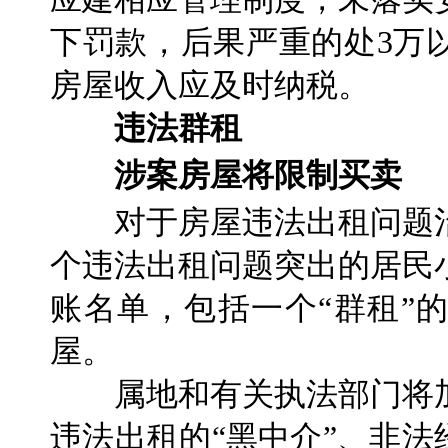
下罚款，后果严重的处3万
房屋收入应及时纳税。
违法群租
涉案房屋将限制买卖
对于房屋违法出租问题治
个违法出租问题突出的居民
账名单，包括一个“群租”
屋。
属地和有关执法部门将加
违法出租的“黑中介”、非法