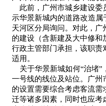
此前，广州市城乡建设委
示华景新城内的道路改造属
天河区分局询问。对此，广
的建设（含新建及大中修和
行政主管部门承担，该职责
适用。
关于华景新城如何“治堵”
一号线的线位及站位。广州
的设置需要综合考虑客流需
迁等诸多因素，同时也应考