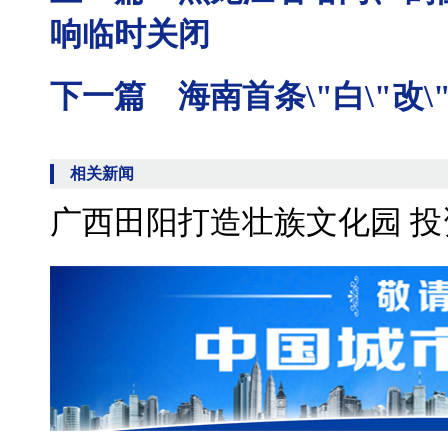
响临时关闭
下一篇 海南首条\"白\"改
相关新闻
广西田阳打造壮族文化园 投