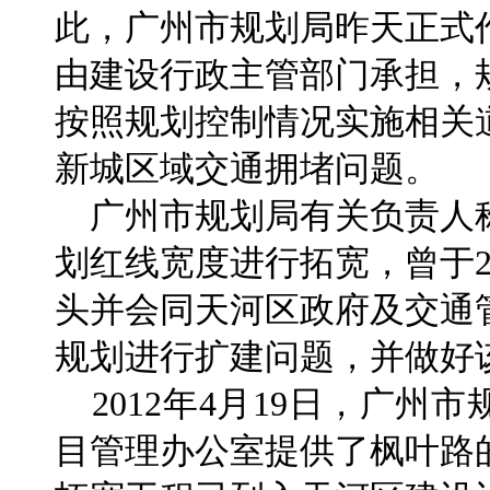
此，广州市规划局昨天正式
由建设行政主管部门承担，
按照规划控制情况实施相关
新城区域交通拥堵问题。
广州市规划局有关负责人
划红线宽度进行拓宽，曾于2
头并会同天河区政府及交通
规划进行扩建问题，并做好
2012年4月19日，广州
目管理办公室提供了枫叶路