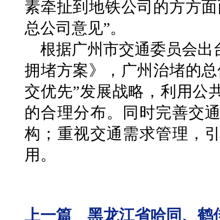
素牵扯到地铁公司的方方面
总公司意见”。
根据广州市交通委员会出
拥堵方案》，广州治堵的总
交优先”发展战略，利用公
的合理分布。同时完善交
构；重视交通需求管理，
用。
上一篇 黑龙江省哈同、鹤