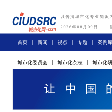
以传播城市化专业知识
2026年08月09日
首页
新闻
视点
专题
案例
城市化委员会
城市化杂志
城市化