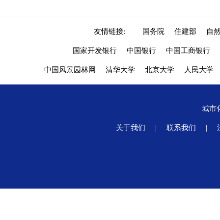
友情链接:
国务院
住建部
自
国家开发银行
中国银行
中国工商银行
中国风景园林网
清华大学
北京大学
人民大学
城市
关于我们
|
联系我们
|