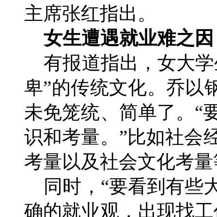
主席张红指出。
女生遭遇就业难之因
有报道指出，女大学
卑”的传统文化。乔以
未免笼统、简单了。“
识和考量。”比如社会
考量以及社会文化考量
同时，“要看到有些
确的就业观，出现找工