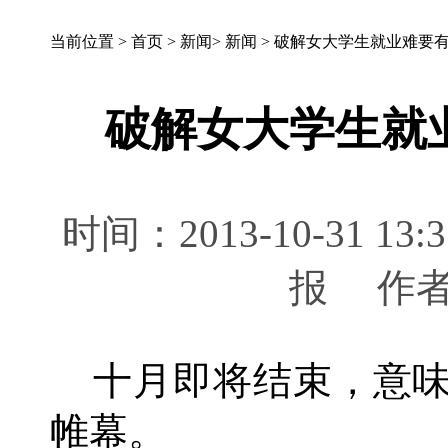
当前位置 >
首页
>
新闻
>
新闻
>
破解女大学生就业难要
破解女大学生就
时间：2013-10-31 
报 作
十月即将结束，意味
帷幕。