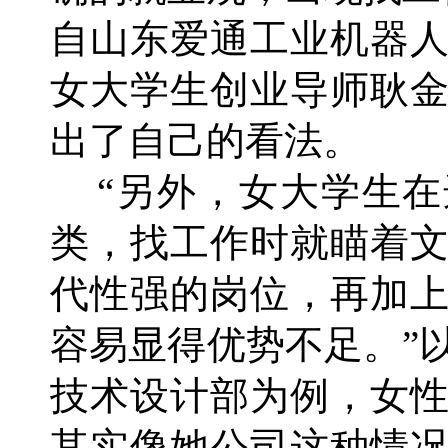
自山东爱通工业机器
女大学生创业导师耿
出了自己的看法。
“另外，女大学生在
类，找工作时就瞄着
代性强的岗位，再加
容易显得优势不足。”
技术设计部为例，女
其实像她公司这种情