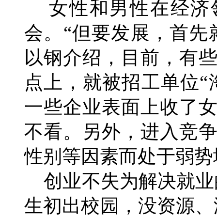
女性和男性在经济
会。“但要发展，首先
以钢介绍，目前，有
点上，就被招工单位“
一些企业表面上收了
不看。另外，进入竞
性别等因素而处于弱势
创业不失为解决就业
生初出校园，没资源、