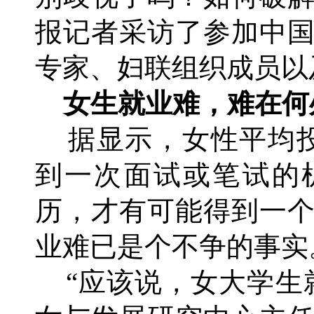
报记者采访了参加中
专家、妇联组织成员以
女生就业难，难在何
据显示，女性平均投
到一次面试或笔试的
历，才有可能得到一
业难已是个不争的事实
“应该说，女大学生