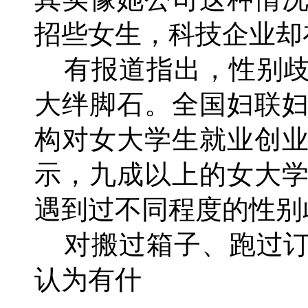
招些女生，科技企业却
有报道指出，性别歧
大绊脚石。全国妇联
构对女大学生就业创
示，九成以上的女大
遇到过不同程度的性别
对搬过箱子、跑过订
认为有什