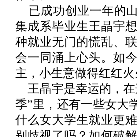
已成功创业一年的山
集成系毕业生王晶宇
种就业无门的慌乱、
会一同涌上心头。如
主，小生意做得红红火
王晶宇是幸运的，在
季”里，还有一些女大
什么女大学生就业更
别歧视了吗？如何破