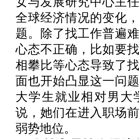
女与发展研究中心主
全球经济情况的变化
题。除了找工作普遍
心态不正确，比如要
相攀比等心态导致了
面也开始凸显这一问
大学生就业相对男大
说，她们在进入职场
弱势地位。