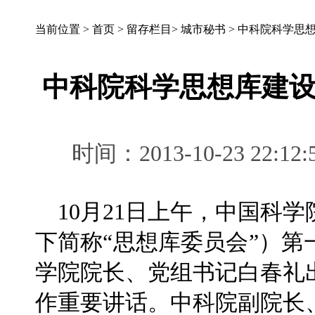
当前位置 >
首页
>
留存栏目
>
城市秘书
>
中科院科学思
中科院科学思想库建
时间：2013-10-23 2
10月21日上午，中国科
下简称“思想库委员会”）
学院院长、党组书记白春礼
作重要讲话。中科院副院长