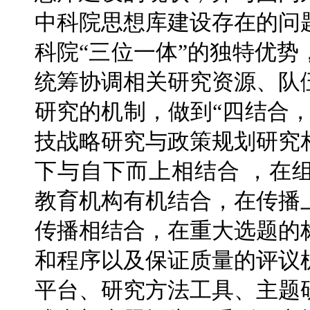
中科院思想库建设存在的问
科院“三位一体”的独特优
统筹协调相关研究资源、队
研究的机制，做到“四结合
技战略研究与政策规划研究
下与自下而上相结合 ，在
教育机构有机结合，在传播
传播相结合，在重大选题的
和程序以及保证质量的评议
平台、研究方法工具、主题