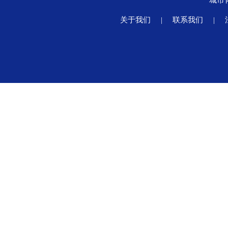
城市
关于我们
|
联系我们
|