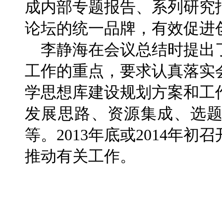
成内部专题报告、系列研究
论坛的统一品牌，有效促进
李静海在会议总结时提出
工作的重点，要求认真落实会
学思想库建设规划方案和工
发展思路、资源集成、选
等。2013年底或2014年
推动有关工作。