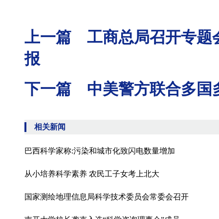
上一篇 工商总局召开专题
报
下一篇 中美警方联合多国
相关新闻
巴西科学家称:污染和城市化致闪电数量增加
从小培养科学素养 农民工子女考上北大
国家测绘地理信息局科学技术委员会常委会召开