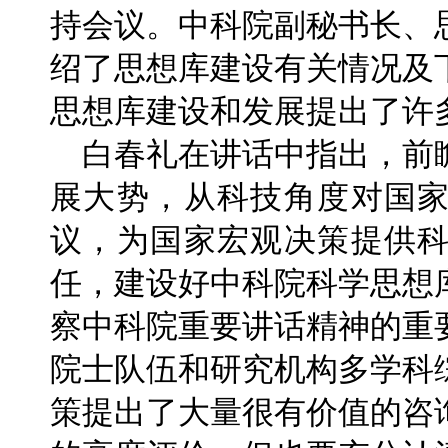
持会议。中科院副秘书长、
绍了思想库建设有关情况及
思想库建设和发展提出了许
白春礼在讲话中指出，前
展大势，从科技角度对国
议，为国家宏观决策提供
任，建设好中科院科学思想
察中科院重要讲话精神的重
院士队伍和研究机构多学科
策提出了大量很有价值的咨