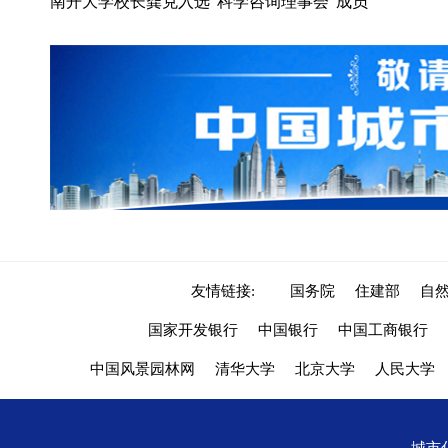
南开大学校长龚克入选“科学咨询理事会”成员
友情链接:
国务院
住建部
自
国家开发银行
中国银行
中国工商银行
中国风景园林网
清华大学
北京大学
人民大学