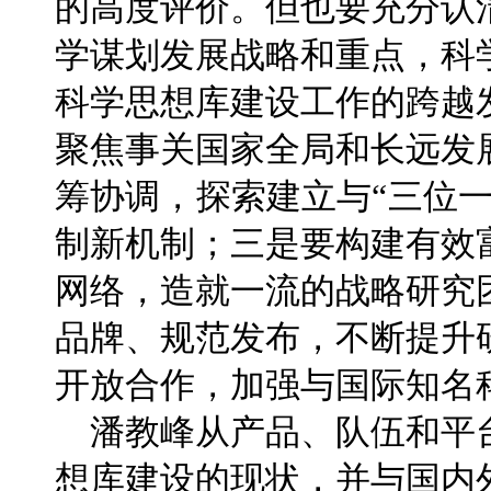
的高度评价。但也要充分认
学谋划发展战略和重点，科
科学思想库建设工作的跨越
聚焦事关国家全局和长远发
筹协调，探索建立与“三位
制新机制；三是要构建有效
网络，造就一流的战略研究
品牌、规范发布，不断提升
开放合作，加强与国际知名
潘教峰从产品、队伍和平
想库建设的现状，并与国内