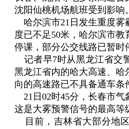
沈阳仙桃机场航班受到影响
哈尔滨市21日发生重度雾
度已不足50米，哈尔滨市
停课，部分公交线路已暂时
记者早7时从黑龙江省交
黑龙江省内的哈大高速、哈
向的高速路已不具备通车条
21日02时45分，长春市
这是大雾预警信号的最高等
目前，吉林省大部分地区