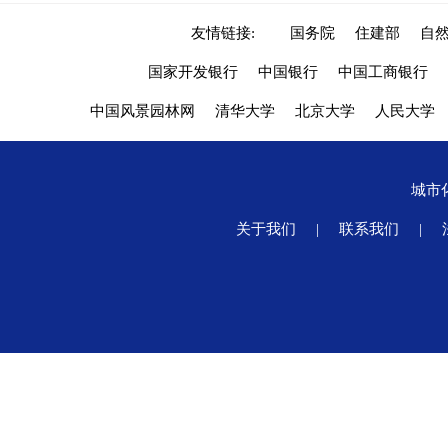
友情链接:
国务院
住建部
自
国家开发银行
中国银行
中国工商银行
中国风景园林网
清华大学
北京大学
人民大学
城市
关于我们
|
联系我们
|