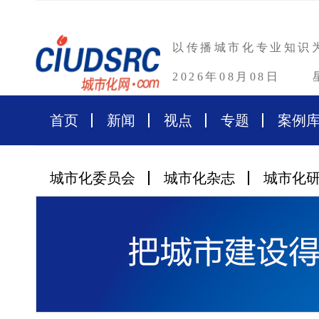
以传播城市化专业知识
2026年08月08日
首页
新闻
视点
专题
案例
城市化委员会
城市化杂志
城市化