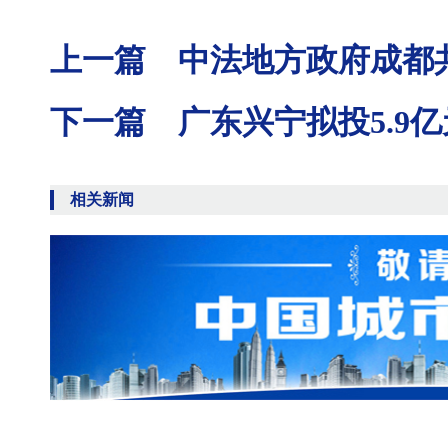
上一篇 中法地方政府成都共
下一篇 广东兴宁拟投5.9亿
相关新闻