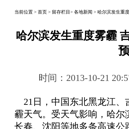
当前位置 >
首页
>
留存栏目
>
各地新闻
>
哈尔滨发生重度
哈尔滨发生重度雾霾 
时间：2013-10-21 
21日，中国东北黑龙江、
霾天气。受天气影响，哈尔
长春、沈阳等地多条高速公