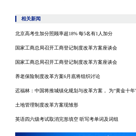
相关新闻
北京高考生加分照顾率超18% 每5名有1人加分
国家工商总局召开工商登记制度改革方案座谈会
国家工商总局召开工商登记制度改革方案座谈会
养老保险制度改革方案6月底将组织讨论
迟福林：中国将推城镇化规划与改革方案， 为“黄金十年
土地管理制度改革方案现雏形
英语四六级考试取消完形填空 听写考单词及词组