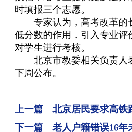
时填报三个志愿。
专家认为，高考改革的长
低分数的作用，引入专业评
对学生进行考核。
北京市教委相关负责人表
下周公布。
上一篇 北京居民要求高铁距
下一篇 老人户籍错误16年