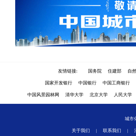
友情链接:
国务院
住建部
自
国家开发银行
中国银行
中国工商银行
中国风景园林网
清华大学
北京大学
人民大学
城市
关于我们
|
联系我们
|