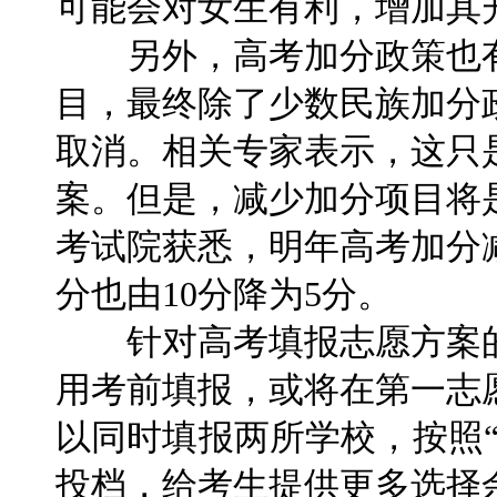
可能会对女生有利，增加其
另外，高考加分政策也有
目，最终除了少数民族加分
取消。相关专家表示，这只
案。但是，减少加分项目将
考试院获悉，明年高考加分
分也由10分降为5分。
针对高考填报志愿方案的
用考前填报，或将在第一志
以同时填报两所学校，按照
投档，给考生提供更多选择