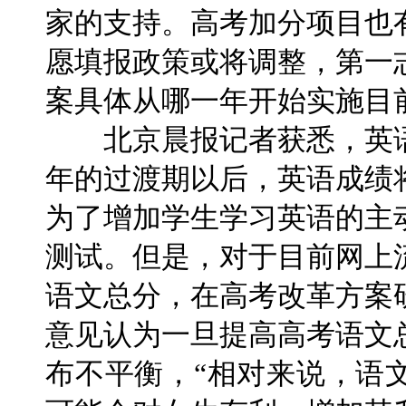
家的支持。高考加分项目也
愿填报政策或将调整，第一
案具体从哪一年开始实施目
北京晨报记者获悉，英语
年的过渡期以后，英语成绩
为了增加学生学习英语的主
测试。但是，对于目前网上流
语文总分，在高考改革方案
意见认为一旦提高高考语文
布不平衡，“相对来说，语