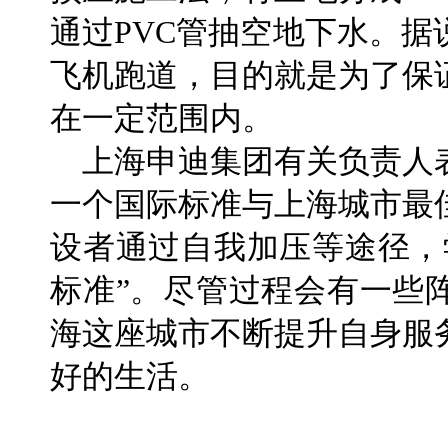
通过PVC管抽空地下水。
飞机跑道，目的就是为了保
在一定范围内。
上海申迪集团有关负责人
一个国际标准与上海城市最
设者通过自我加压等途径，
标准”。尽管过程会有一些
海这座城市不断提升自身服
好的生活。