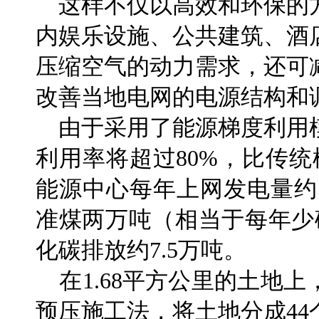
这样不仅以高效和环保的
内娱乐设施、公共建筑、酒
压缩空气的动力需求，还可
改善当地电网的电源结构和
由于采用了能源梯度利用
利用率将超过80%，比传
能源中心每年上网发电量约
准煤两万吨（相当于每年少
化碳排放约7.5万吨。
在1.68平方公里的土地
预压施工法，将土地分成44