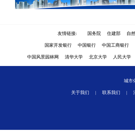
友情链接:
国务院
住建部
自
国家开发银行
中国银行
中国工商银行
中国风景园林网
清华大学
北京大学
人民大学
城市
关于我们
|
联系我们
|