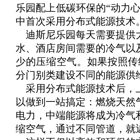
乐园配上低碳环保的“动力
中首次采用分布式能源技术
迪斯尼乐园每天需要提供
水、酒店房间需要的冷气以
少的压缩空气。如果按照传
分门别类建设不同的能源供
采用分布式能源技术后，
以做到一站搞定：燃烧天然
电力，中端能源将成为冷气
缩空气，通过不同管道，就