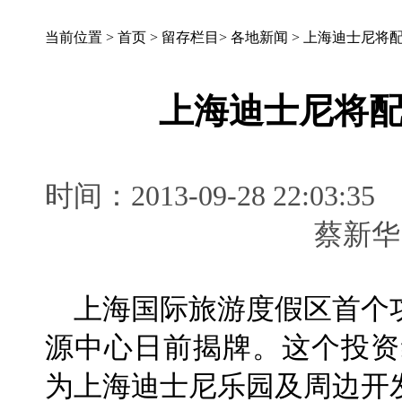
当前位置 >
首页
>
留存栏目
>
各地新闻
>
上海迪士尼将配
上海迪士尼将配
时间：2013-09-28 22:
蔡新
上海国际旅游度假区首个
源中心日前揭牌。这个投资
为上海迪士尼乐园及周边开