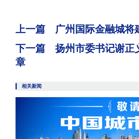
上一篇 广州国际金融城将建
下一篇 扬州市委书记谢正
章
相关新闻