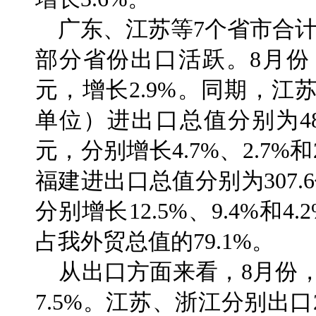
广东、江苏等7个省市合计
部分省份出口活跃。8月份，
元，增长2.9%。同期，
单位）进出口总值分别为480.
元，分别增长4.7%、2.7%
福建进出口总值分别为307.6亿
分别增长12.5%、9.4%和
占我外贸总值的79.1%。
从出口方面来看，8月份，广
7.5%。江苏、浙江分别出口2