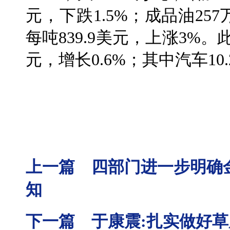
元，下跌1.5%；成品油25
每吨839.9美元，上涨3%。
元，增长0.6%；其中汽车10
上一篇 四部门进一步明确
知
下一篇 于康震:扎实做好草