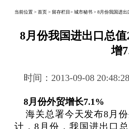
当前位置 >
首页
>
留存栏目
>
城市秘书
>
8月份我国进出口
8月份我国进出口总值2
增7
时间：2013-09-08 2
8月份外贸增长7.1%
海关总署今天发布8月份
计，8月份，我国进出口总