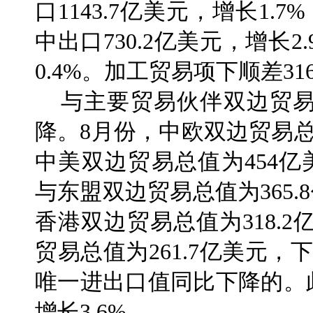
口1143.7亿美元，增长1.
中出口730.2亿美元，增长2
0.4%。加工贸易项下顺差316
与主要贸易伙伴双边贸易
降。8月份，中欧双边贸易总值
中美双边贸易总值为454亿
与东盟双边贸易总值为365.
香港双边贸易总值为318.2
贸易总值为261.7亿美元，
唯一进出口值同比下降的。此
增长3.6%。