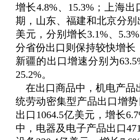
增长4.8%、15.3%；上海
期，山东、福建和北京分别出口1
美元，分别增长3.1%、5.
分省份出口则保持较快增长
新疆的出口增速分别为63.5%、
25.2%。
在出口商品中，机电产品
统劳动密集型产品出口增势
出口1064.5亿美元，增长6
中，电器及电子产品出口471