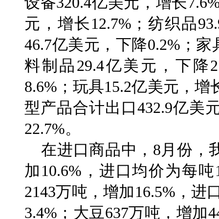
设备320.4亿美元，增长7.
元，增长12.7%；纺织品93
46.7亿美元，下降0.2%；家
料制品29.4亿美元，下降
8.6%；玩具15.2亿美元，
型产品合计出口432.9亿美
22.7%。
在进口商品中，8月份，我
加10.6%，进口均价为每吨1
2143万吨，增加16.5%，
3.4%；大豆637万吨，增加