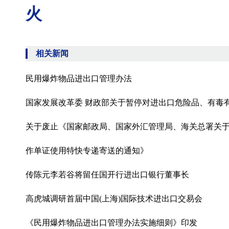
火
相关新闻
民用爆炸物品进出口管理办法
国家发展改革委 财政部关于暂停对进出口危险品、有毒
关于废止《国家邮政局、国家外汇管理局、海关总署关
作单证使用特快专递寄送的通知》
传陈元李若谷将留任国开行进出口银行董事长
高虎城调研首届中国(上海)国际技术进出口交易会
《民用爆炸物品进出口管理办法实施细则》印发