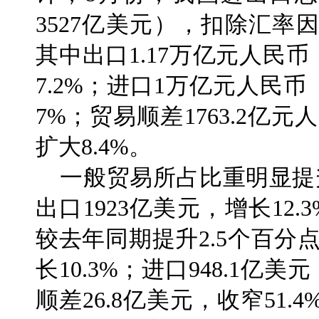
3527亿美元），扣除汇率
其中出口1.17万亿元人民币
7.2%；进口1万亿元人民币
7%；贸易顺差1763.2亿元
扩大8.4%。
一般贸易所占比重明显提
出口1923亿美元，增长12.
较去年同期提升2.5个百分点
长10.3%；进口948.1亿
顺差26.8亿美元，收窄51