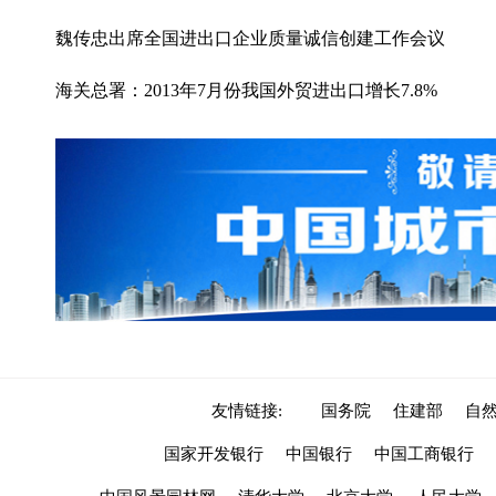
魏传忠出席全国进出口企业质量诚信创建工作会议
海关总署：2013年7月份我国外贸进出口增长7.8%
友情链接:
国务院
住建部
自
国家开发银行
中国银行
中国工商银行