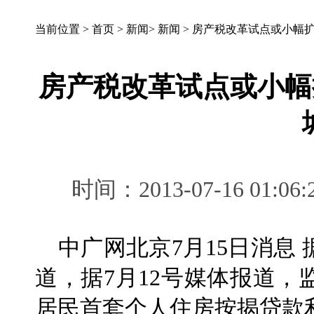
当前位置 >
首页
>
新闻
>
新闻
>
房产税改革试点或小幅扩
房产税改革试点或小幅
时间：2013-07-16 0
中广网北京7月15日消息
道，据7月12号媒体报道
居民首套个人住房按揭贷款