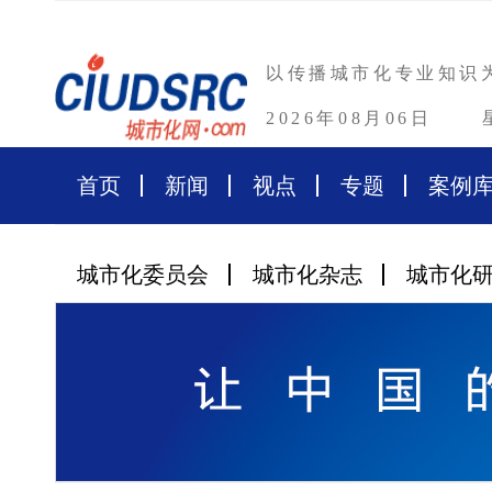
以传播城市化专业知识
2026年08月06日
首页
新闻
视点
专题
案例
城市化委员会
城市化杂志
城市化