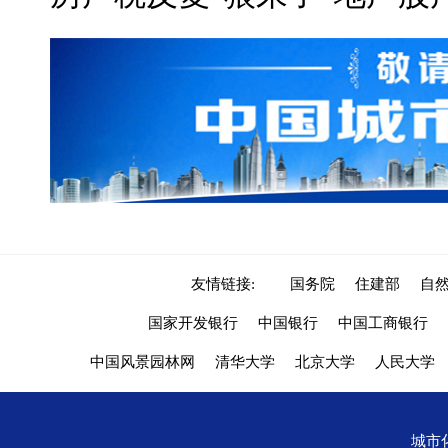
友情链接:
国务院
住建部
自
国家开发银行
中国银行
中国工商银行
中国风景园林网
清华大学
北京大学
人民大学
城市