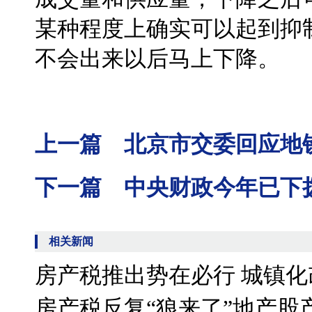
某种程度上确实可以起到抑
不会出来以后马上下降。
上一篇 北京市交委回应地
下一篇 中央财政今年已下拨
相关新闻
房产税推出势在必行 城镇
房产税反复“狼来了”地产股产