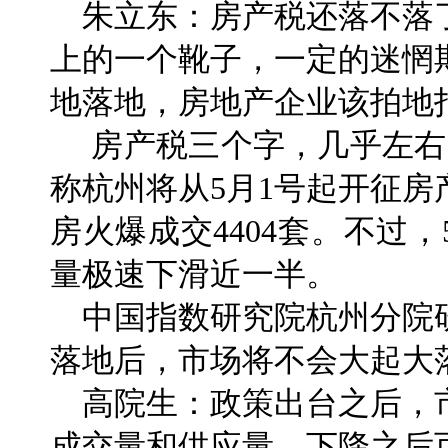
朱立东：房产税还落不落
上的一个靴子，一定的迷惘
地落地，房地产企业该拍地
房产税三个字，几乎左右
称杭州将从5月1号起开征
房火爆成交4404套。不过
量极速下滑近一半。
中国指数研究院杭州分院
落地后，市场将不会大起大
高院生：政策出台之后，
成交量和供应量，下降之后