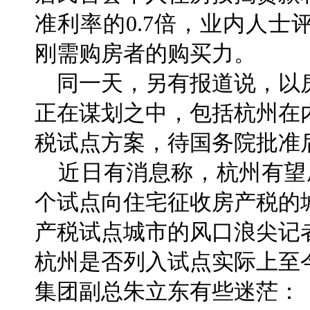
准利率的0.7倍，业内人
刚需购房者的购买力。
同一天，另有报道说，以
正在谋划之中，包括杭州在
税试点方案，待国务院批准
近日有消息称，杭州有望
个试点向住宅征收房产税的
产税试点城市的风口浪尖记
杭州是否列入试点实际上至
集团副总朱立东有些迷茫：