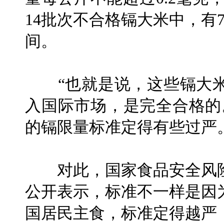
14批次不合格镉大米中，有7
间。
“也就是说，这些镉大米
入国际市场，是完全合格的
的镉限量标准定得有些过严
对此，国家食品安全风险
公开表示，标准不一样是因
国居民主食，标准定得越严