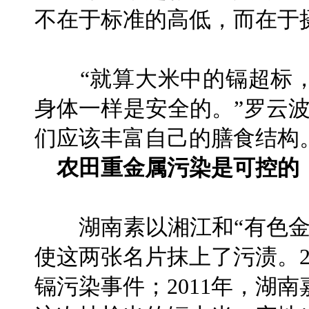
不在于标准的高低，而在于
“就算大米中的镉超标，
身体一样是安全的。”罗云
们应该丰富自己的膳食结构
农田重金属污染是可控的
湖南素以湘江和“有色金
使这两张名片抹上了污渍。2
镉污染事件；2011年，湖