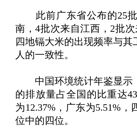
此前广东省公布的25批
南，4批次来自江西，2批
四地镉大米的出现频率与其
人的一致性。
中国环境统计年鉴显示，2
的排放量占全国的比重达43.
为12.37%，广东为5.5
位中的四位。