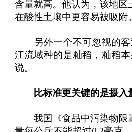
含量就高。他认为，该地区
在酸性土壤中更容易被吸附
另外一个不可忽视的客观
江流域种的是籼稻，籼稻本
说。
比标准更关键的是摄入
我国《食品中污染物限量
量每公斤不能超过0.2毫克