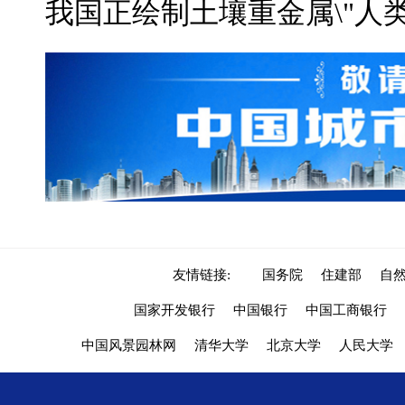
我国正绘制土壤重金属\"人类
友情链接:
国务院
住建部
自
国家开发银行
中国银行
中国工商银行
中国风景园林网
清华大学
北京大学
人民大学