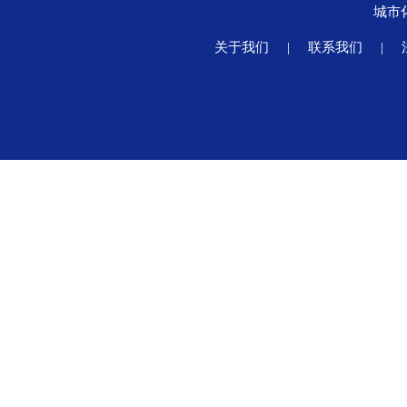
城市
关于我们
|
联系我们
|