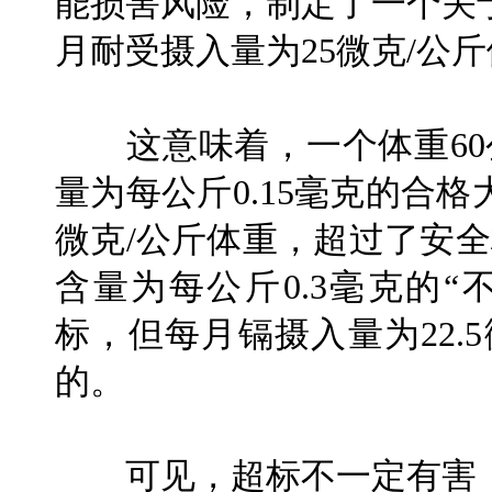
能损害风险，制定了一个关
月耐受摄入量为25微克/公
这意味着，一个体重60公
量为每公斤0.15毫克的合
微克/公斤体重，超过了安全
含量为每公斤0.3毫克的
标，但每月镉摄入量为22.
的。
可见，超标不一定有害，