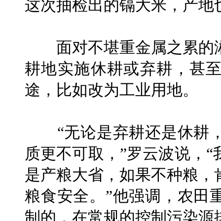
这次抽检出的镉大米，产地
面对不堪重金属之累的湘
耕地实施休耕或弃耕，甚
途，比如改为工业用地。
“无论是弃耕还是休耕，
质更不可取，”罗云波说，
是产粮大省，如果不种粮，
粮食安全。”他强调，农田
制的，在常规的控制污染源