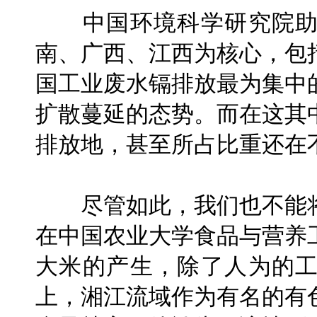
中国环境科学研究院助
南、广西、江西为核心，包
国工业废水镉排放最为集中
扩散蔓延的态势。而在这其
排放地，甚至所占比重还在
尽管如此，我们也不能将
在中国农业大学食品与营养
大米的产生，除了人为的
上，湘江流域作为有名的有