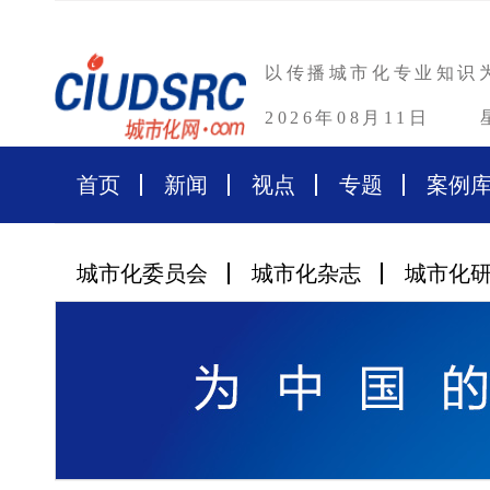
以传播城市化专业知识
2026年08月11日
首页
新闻
视点
专题
案例
城市化委员会
城市化杂志
城市化