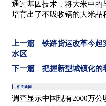
通过基因技术，将大米中的
培育出了不吸收镉的大米品
上一篇 铁路货运改革今起
水区
下一篇 把握新型城镇化的
相关新闻
调查显示中国现有2000万