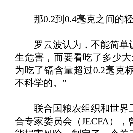
那0.2到0.4毫克之间的
罗云波认为，不能简单认
生危害，而要看吃了多少大
为吃了镉含量超过0.2毫
不科学的。”
联合国粮农组织和世界卫
合专家委员会（JECFA）