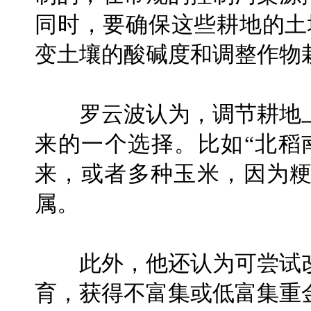
同时，要确保这些耕地的土
变土壤的酸碱度和调整作物
罗云波认为，调节耕地上
来的一个选择。比如“北稻
来，或者多种玉米，因为
属。
此外，他还认为可尝试改
育，获得不富集或低富集重