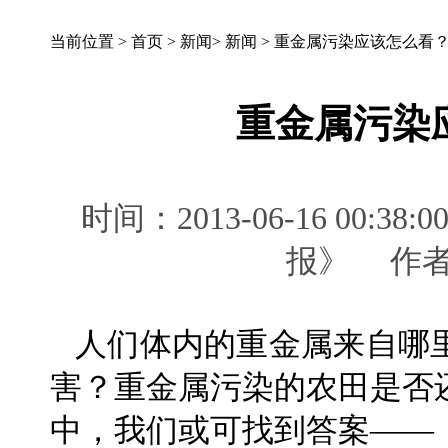
当前位置 >
首页
>
新闻
>
新闻
>
重金属污染应该怎么看
重金属污染
时间：2013-06-16 00
报》 作
人们体内的重金属来自哪
害？重金属污染的农田是否
中，我们或可找到答案——