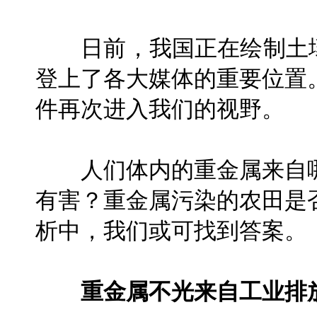
日前，我国正在绘制土壤
登上了各大媒体的重要位置
件再次进入我们的视野。
人们体内的重金属来自哪
有害？重金属污染的农田是
析中，我们或可找到答案。
重金属不光来自工业排